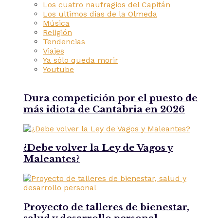
Los cuatro naufragios del Capitán
Los ultimos dias de la Olmeda
Música
Religión
Tendencias
Viajes
Ya sólo queda morir
Youtube
Dura competición por el puesto de
más idiota de Cantabria en 2026
¿Debe volver la Ley de Vagos y
Maleantes?
Proyecto de talleres de bienestar,