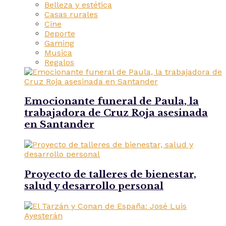
Belleza y estética
Casas rurales
Cine
Deporte
Gaming
Musica
Regalos
Emocionante funeral de Paula, la
trabajadora de Cruz Roja asesinada
en Santander
Proyecto de talleres de bienestar,
salud y desarrollo personal