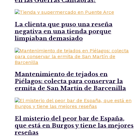
en las Guerras Cántabras?
La clienta que puso una reseña
negativa en una tienda porque
limpiaban demasiado
Mantenimiento de tejados en
Piélagos: colecta para conservar la
ermita de San Martín de Barcenilla
El misterio del peor bar de España,
que está en Burgos y tiene las mejores
reseñas