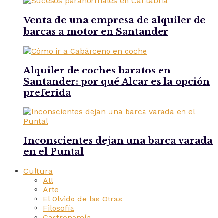
Venta de una empresa de alquiler de
barcas a motor en Santander
Alquiler de coches baratos en
Santander: por qué Alcar es la opción
preferida
Inconscientes dejan una barca varada
en el Puntal
Cultura
All
Arte
El Olvido de las Otras
Filosofía
Gastronomía