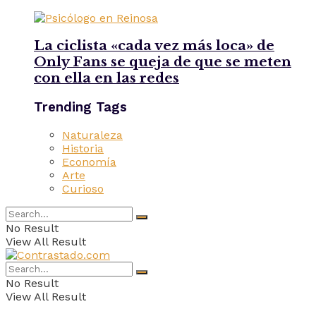
La ciclista «cada vez más loca» de
Only Fans se queja de que se meten
con ella en las redes
Trending Tags
Naturaleza
Historia
Economía
Arte
Curioso
No Result
View All Result
No Result
View All Result