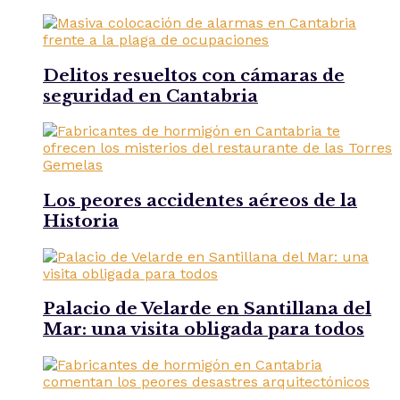
Delitos resueltos con cámaras de
seguridad en Cantabria
Los peores accidentes aéreos de la
Historia
Palacio de Velarde en Santillana del
Mar: una visita obligada para todos