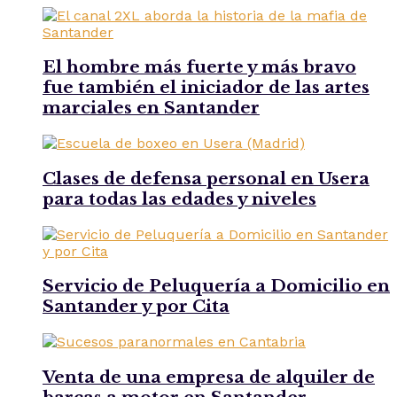
El hombre más fuerte y más bravo
fue también el iniciador de las artes
marciales en Santander
Clases de defensa personal en Usera
para todas las edades y niveles
Servicio de Peluquería a Domicilio en
Santander y por Cita
Venta de una empresa de alquiler de