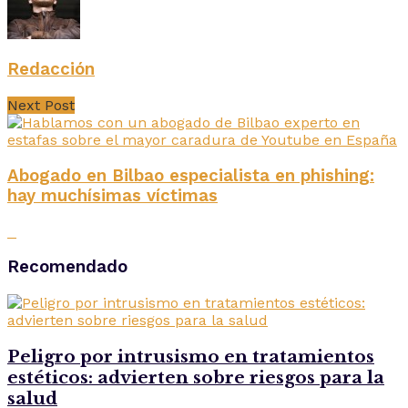
Redacción
Next Post
Abogado en Bilbao especialista en phishing:
hay muchísimas víctimas
Recomendado
Peligro por intrusismo en tratamientos
estéticos: advierten sobre riesgos para la
salud