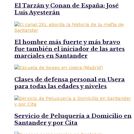
El Tarzán y Conan de España: José
Luis Ayesterán
El hombre más fuerte y más bravo
fue también el iniciador de las artes
marciales en Santander
Clases de defensa personal en Usera
para todas las edades y niveles
Servicio de Peluquería a Domicilio en
Santander y por Cita