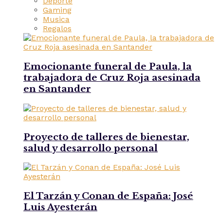
Deporte
Gaming
Musica
Regalos
Emocionante funeral de Paula, la
trabajadora de Cruz Roja asesinada
en Santander
Proyecto de talleres de bienestar,
salud y desarrollo personal
El Tarzán y Conan de España: José
Luis Ayesterán