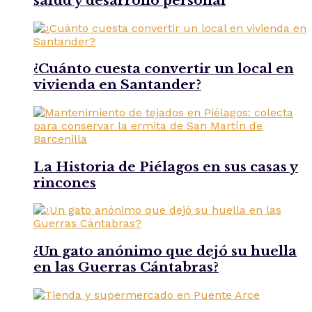
salud y desarrollo personal
¿Cuánto cuesta convertir un local en
vivienda en Santander?
La Historia de Piélagos en sus casas y
rincones
¿Un gato anónimo que dejó su huella
en las Guerras Cántabras?