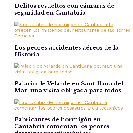
Delitos resueltos con cámaras de
seguridad en Cantabria
Los peores accidentes aéreos de la
Historia
Palacio de Velarde en Santillana del
Mar: una visita obligada para todos
Fabricantes de hormigón en
Cantabria comentan los peores