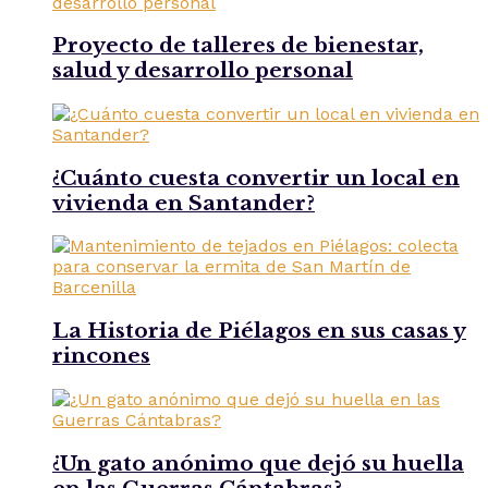
Proyecto de talleres de bienestar,
salud y desarrollo personal
¿Cuánto cuesta convertir un local en
vivienda en Santander?
La Historia de Piélagos en sus casas y
rincones
¿Un gato anónimo que dejó su huella