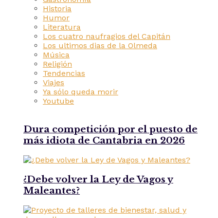
Historia
Humor
Literatura
Los cuatro naufragios del Capitán
Los ultimos dias de la Olmeda
Música
Religión
Tendencias
Viajes
Ya sólo queda morir
Youtube
Dura competición por el puesto de
más idiota de Cantabria en 2026
¿Debe volver la Ley de Vagos y
Maleantes?