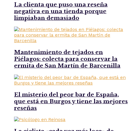
La clienta que puso una reseña
negativa en una tienda porque
limpiaban demasiado
Mantenimiento de tejados en
Piélagos: colecta para conservar la
ermita de San Martín de Barcenilla
El misterio del peor bar de España,
que está en Burgos y tiene las mejores
reseñas