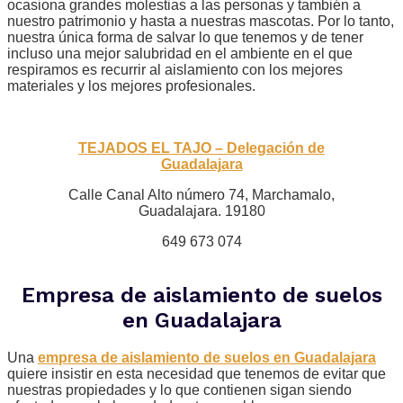
ocasiona grandes molestias a las personas y también a
nuestro patrimonio y hasta a nuestras mascotas. Por lo tanto,
nuestra única forma de salvar lo que tenemos y de tener
incluso una mejor salubridad en el ambiente en el que
respiramos es recurrir al aislamiento con los mejores
materiales y los mejores profesionales.
TEJADOS EL TAJO – Delegación de
Guadalajara
Calle Canal Alto número 74, Marchamalo,
Guadalajara. 19180
649 673 074
Empresa de aislamiento de suelos
en Guadalajara
Una
empresa de aislamiento de suelos en Guadalajara
quiere insistir en esta necesidad que tenemos de evitar que
nuestras propiedades y lo que contienen sigan siendo