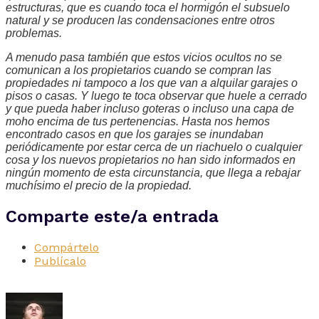
estructuras, que es cuando toca el hormigón el subsuelo
natural y se producen las condensaciones entre otros
problemas.
A menudo pasa también que estos vicios ocultos no se
comunican a los propietarios cuando se compran las
propiedades ni tampoco a los que van a alquilar garajes o
pisos o casas. Y luego te toca observar que huele a cerrado
y que pueda haber incluso goteras o incluso una capa de
moho encima de tus pertenencias. Hasta nos hemos
encontrado casos en que los garajes se inundaban
periódicamente por estar cerca de un riachuelo o cualquier
cosa y los nuevos propietarios no han sido informados en
ningún momento de esta circunstancia, que llega a rebajar
muchísimo el precio de la propiedad.
Comparte este/a entrada
Compártelo
Publícalo