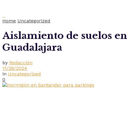
Home
Uncategorized
Aislamiento de suelos en
Guadalajara
by
Redacción
11/28/2024
in
Uncategorized
0