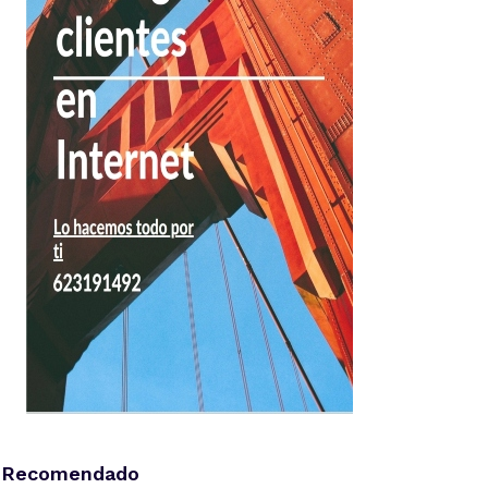
Recomendado