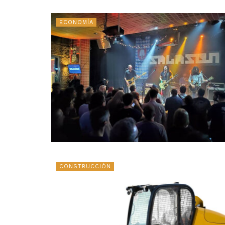
ECONOMÍA
CONSTRUCCIÓN