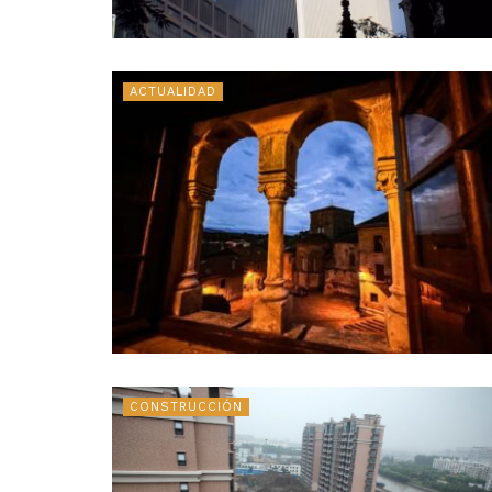
ACTUALIDAD
CONSTRUCCIÓN