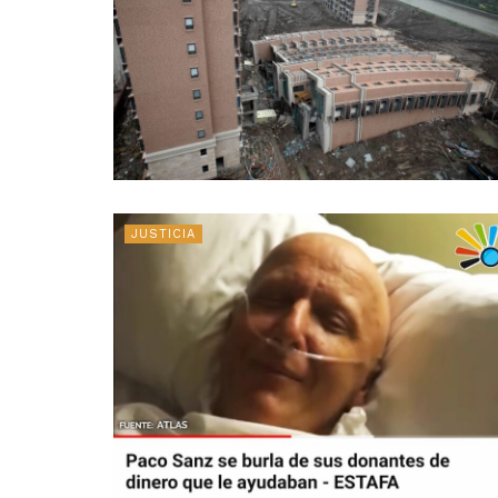
JUSTICIA