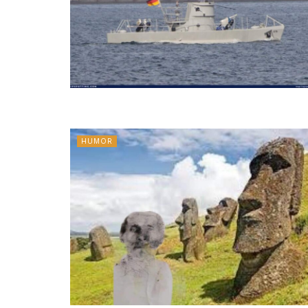
HUMOR