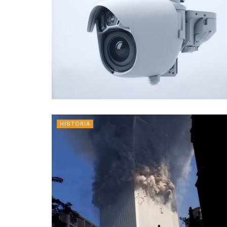
HISTORIA