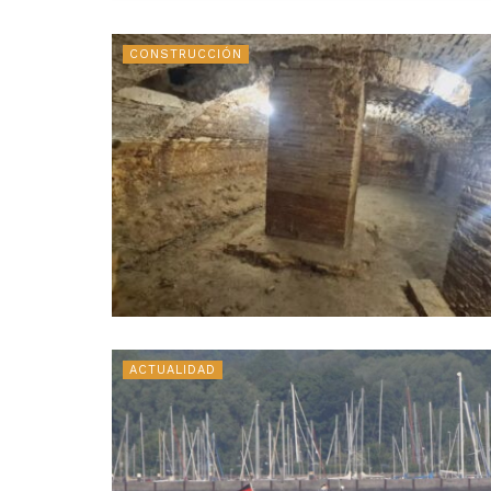
CONSTRUCCIÓN
ACTUALIDAD