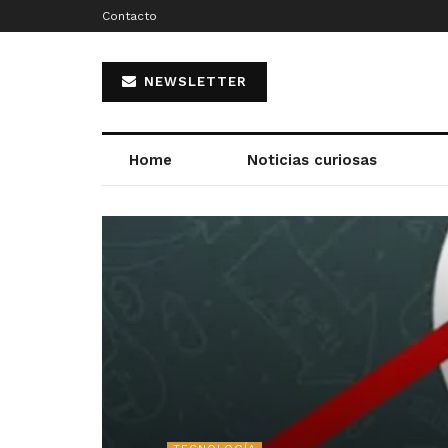
Contacto
NEWSLETTER
Home
Noticias curiosas