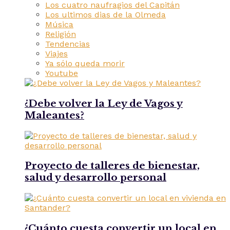
Los cuatro naufragios del Capitán
Los ultimos dias de la Olmeda
Música
Religión
Tendencias
Viajes
Ya sólo queda morir
Youtube
¿Debe volver la Ley de Vagos y
Maleantes?
Proyecto de talleres de bienestar,
salud y desarrollo personal
¿Cuánto cuesta convertir un local en