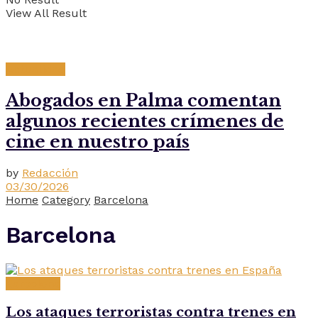
View All Result
Actualidad
Abogados en Palma comentan
algunos recientes crímenes de
cine en nuestro país
by
Redacción
03/30/2026
Home
Category
Barcelona
Barcelona
Barcelona
Los ataques terroristas contra trenes en