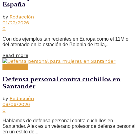
España
by
Redacción
01/22/2026
0
Con dos ejemplos tan recientes en Europa como el 11M o
del atentado en la estación de Bolonia de Italia,...
Read more
Actualidad
Defensa personal contra cuchillos en
Santander
by
Redacción
08/06/2026
0
Hablamos de defensa personal contra cuchillos en
Santander. Alex es un veterano profesor de defensa personal
en un estilo de...