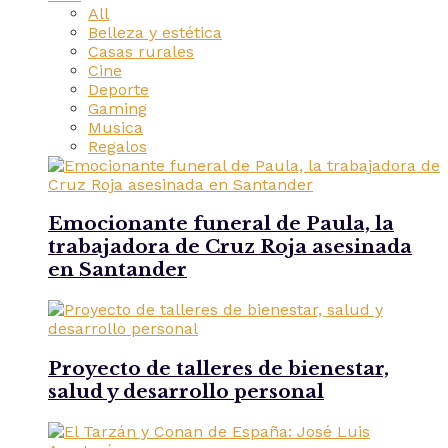
All
Belleza y estética
Casas rurales
Cine
Deporte
Gaming
Musica
Regalos
Emocionante funeral de Paula, la
trabajadora de Cruz Roja asesinada
en Santander
Proyecto de talleres de bienestar,
salud y desarrollo personal