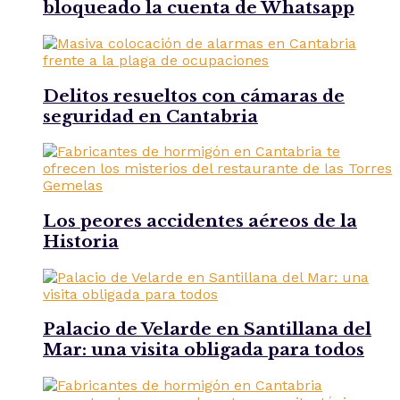
bloqueado la cuenta de Whatsapp
Delitos resueltos con cámaras de
seguridad en Cantabria
Los peores accidentes aéreos de la
Historia
Palacio de Velarde en Santillana del
Mar: una visita obligada para todos