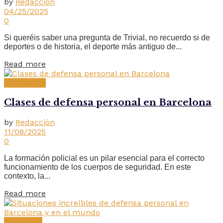
by
Redacción
04/25/2025
0
Si queréis saber una pregunta de Trivial, no recuerdo si de
deportes o de historia, el deporte más antiguo de...
Read more
Actualidad
Clases de defensa personal en Barcelona
by
Redacción
11/08/2025
0
La formación policial es un pilar esencial para el correcto
funcionamiento de los cuerpos de seguridad. En este
contexto, la...
Read more
Barcelona