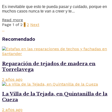
Es inevitable que esto te pueda pasar y cuidado, porque en
muchos casos nunca te van a creer y te...
Read more
Page 1 of 2
1
2
Next
Recomendado
Reparación de tejados de madera en
Torrelavega
2 años ago
La Villa de la Tejada, en Quintanilla de la
Cueza
2 años ago