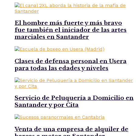
El hombre más fuerte y más bravo
fue también el iniciador de las artes
marciales en Santander
Clases de defensa personal en Usera
para todas las edades y niveles
Servicio de Peluquería a Domicilio en
Santander y por Cita
Venta de una empresa de alquiler de