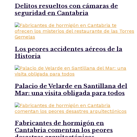
Delitos resueltos con cámaras de
seguridad en Cantabria
Los peores accidentes aéreos de la
Historia
Palacio de Velarde en Santillana del
Mar: una visita obligada para todos
Fabricantes de hormigón en
Cantabria comentan los peores