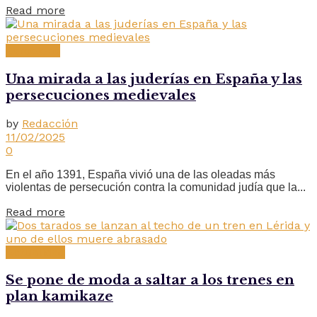
Read more
Barcelona
Una mirada a las juderías en España y las
persecuciones medievales
by
Redacción
11/02/2025
0
En el año 1391, España vivió una de las oleadas más
violentas de persecución contra la comunidad judía que la...
Read more
Actualidad
Se pone de moda a saltar a los trenes en
plan kamikaze