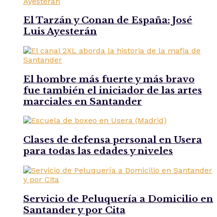
El Tarzán y Conan de España: José
Luis Ayesterán
El hombre más fuerte y más bravo
fue también el iniciador de las artes
marciales en Santander
Clases de defensa personal en Usera
para todas las edades y niveles
Servicio de Peluquería a Domicilio en
Santander y por Cita