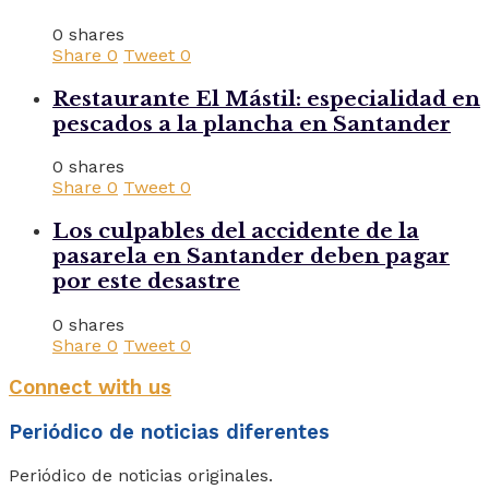
0 shares
Share
0
Tweet
0
Restaurante El Mástil: especialidad en
pescados a la plancha en Santander
0 shares
Share
0
Tweet
0
Los culpables del accidente de la
pasarela en Santander deben pagar
por este desastre
0 shares
Share
0
Tweet
0
Connect with us
Periódico de noticias diferentes
Periódico de noticias originales.