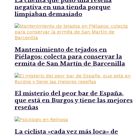
La clienta que puso una reseña
negativa en una tienda porque
limpiaban demasiado
Mantenimiento de tejados en
Piélagos: colecta para conservar la
ermita de San Martín de Barcenilla
El misterio del peor bar de España,
que está en Burgos y tiene las mejores
reseñas
La ciclista «cada vez más loca» de