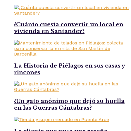
¿Cuánto cuesta convertir un local en
vivienda en Santander?
La Historia de Piélagos en sus casas y
rincones
¿Un gato anónimo que dejó su huella
en las Guerras Cántabras?