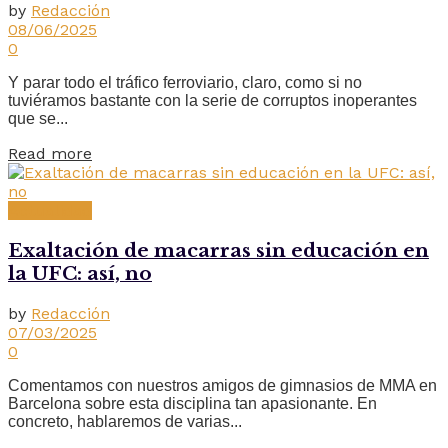
by
Redacción
08/06/2025
0
Y parar todo el tráfico ferroviario, claro, como si no
tuviéramos bastante con la serie de corruptos inoperantes
que se...
Read more
Actualidad
Exaltación de macarras sin educación en
la UFC: así, no
by
Redacción
07/03/2025
0
Comentamos con nuestros amigos de gimnasios de MMA en
Barcelona sobre esta disciplina tan apasionante. En
concreto, hablaremos de varias...