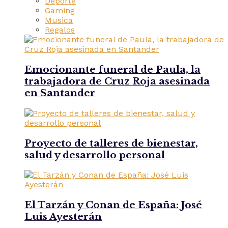
Deporte
Gaming
Musica
Regalos
Emocionante funeral de Paula, la
trabajadora de Cruz Roja asesinada
en Santander
Proyecto de talleres de bienestar,
salud y desarrollo personal
El Tarzán y Conan de España: José
Luis Ayesterán