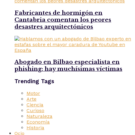
Fabricantes de hormigón en
Cantabria comentan los peores
desastres arquitectónicos
Abogado en Bilbao especialista en
phishing: hay muchísimas víctimas
Trending Tags
Motor
Arte
Ciencia
Curioso
Naturaleza
Economía
Historia
Ocio