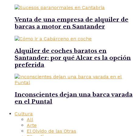
Venta de una empresa de alquiler de
barcas a motor en Santander
Alquiler de coches baratos en
Santander: por qué Alcar es la opción
preferida
Inconscientes dejan una barca varada
en el Puntal
Cultura
All
Arte
El Olvido de las Otras