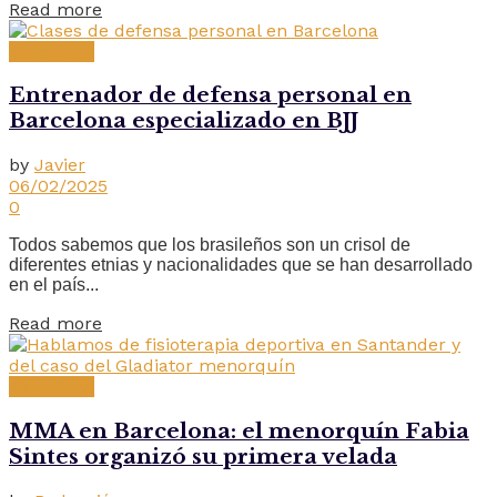
Read more
Barcelona
Entrenador de defensa personal en
Barcelona especializado en BJJ
by
Javier
06/02/2025
0
Todos sabemos que los brasileños son un crisol de
diferentes etnias y nacionalidades que se han desarrollado
en el país...
Read more
Barcelona
MMA en Barcelona: el menorquín Fabia
Sintes organizó su primera velada