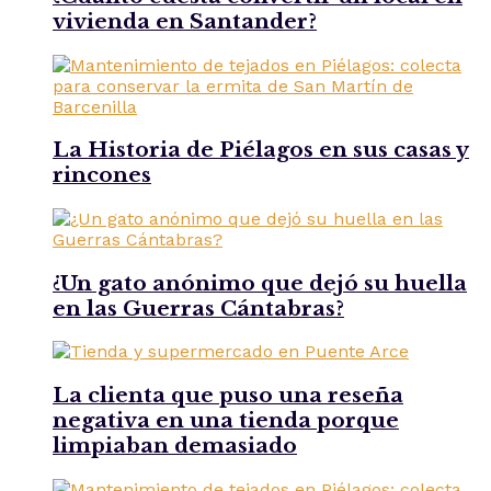
vivienda en Santander?
La Historia de Piélagos en sus casas y
rincones
¿Un gato anónimo que dejó su huella
en las Guerras Cántabras?
La clienta que puso una reseña
negativa en una tienda porque
limpiaban demasiado