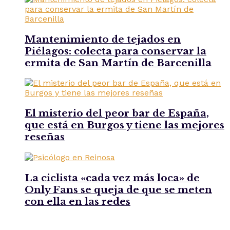
Mantenimiento de tejados en
Piélagos: colecta para conservar la
ermita de San Martín de Barcenilla
El misterio del peor bar de España,
que está en Burgos y tiene las mejores
reseñas
La ciclista «cada vez más loca» de
Only Fans se queja de que se meten
con ella en las redes