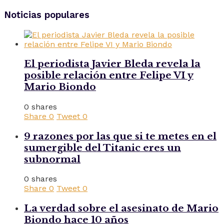
Noticias populares
El periodista Javier Bleda revela la
posible relación entre Felipe VI y
Mario Biondo
0 shares
Share
0
Tweet
0
9 razones por las que si te metes en el
sumergible del Titanic eres un
subnormal
0 shares
Share
0
Tweet
0
La verdad sobre el asesinato de Mario
Biondo hace 10 años