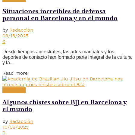
Situaciones increíbles de defensa
personal en Barcelona y en el mundo
by
Redacción
08/15/2025
0
Desde tiempos ancestrales, las artes marciales y los
deportes de contacto han formado parte integral de la cultura
y la...
Read more
Barcelona
Algunos chistes sobre BJJ en Barcelona y
el mundo
by
Redacción
10/08/2025
0