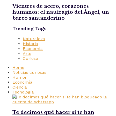
Vientres de acero, corazones
humanos: el naufragio del Ángel, un
barco santanderino
Trending Tags
Naturaleza
Historia
Economía
Arte
Curioso
Home
Noticias curiosas
Humor
Economía
Ciencia
Tecnología
Te decimos qué hacer si te han