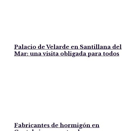
Palacio de Velarde en Santillana del
Mar: una visita obligada para todos
Fabricantes de hormigón en