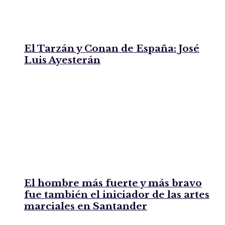
El Tarzán y Conan de España: José
Luis Ayesterán
El hombre más fuerte y más bravo
fue también el iniciador de las artes
marciales en Santander