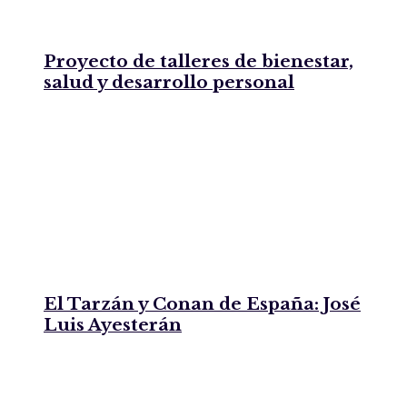
Proyecto de talleres de bienestar,
salud y desarrollo personal
El Tarzán y Conan de España: José
Luis Ayesterán