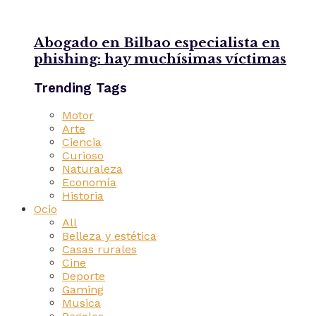
Abogado en Bilbao especialista en
phishing: hay muchísimas víctimas
Trending Tags
Motor
Arte
Ciencia
Curioso
Naturaleza
Economía
Historia
Ocio
All
Belleza y estética
Casas rurales
Cine
Deporte
Gaming
Musica