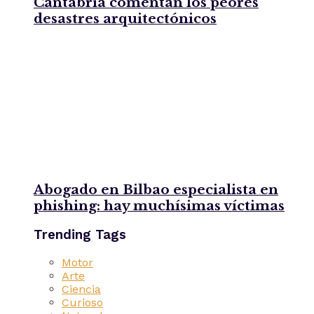
Cantabria comentan los peores
desastres arquitectónicos
Abogado en Bilbao especialista en
phishing: hay muchísimas víctimas
Trending Tags
Motor
Arte
Ciencia
Curioso