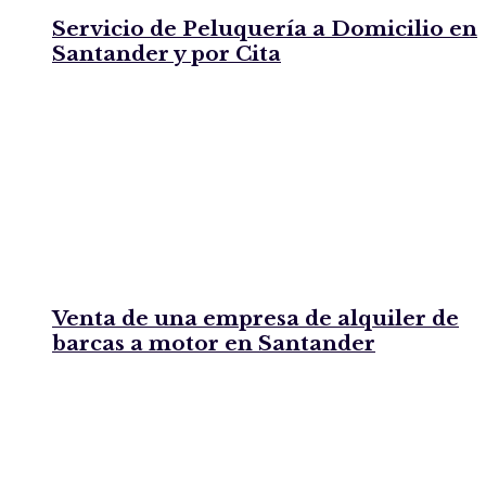
Servicio de Peluquería a Domicilio en
Santander y por Cita
Venta de una empresa de alquiler de
barcas a motor en Santander