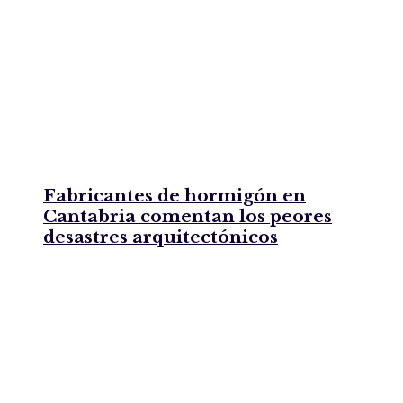
Fabricantes de hormigón en
Cantabria comentan los peores
desastres arquitectónicos