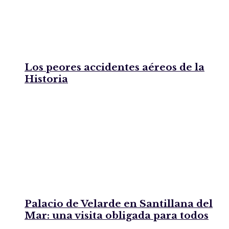
Los peores accidentes aéreos de la
Historia
Palacio de Velarde en Santillana del
Mar: una visita obligada para todos