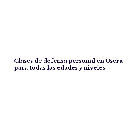
Clases de defensa personal en Usera
para todas las edades y niveles