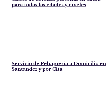
para todas las edades y niveles
Servicio de Peluquería a Domicilio en
Santander y por Cita