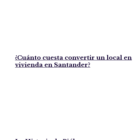
¿Cuánto cuesta convertir un local en
vivienda en Santander?