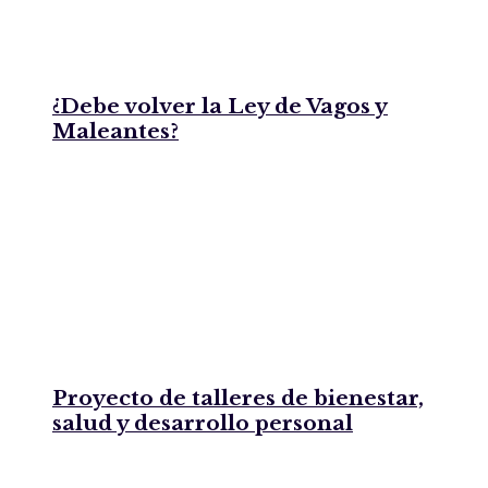
¿Debe volver la Ley de Vagos y
Maleantes?
Proyecto de talleres de bienestar,
salud y desarrollo personal