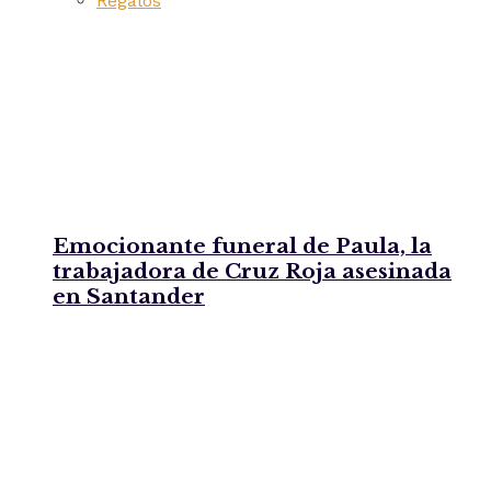
Regalos
Emocionante funeral de Paula, la
trabajadora de Cruz Roja asesinada
en Santander