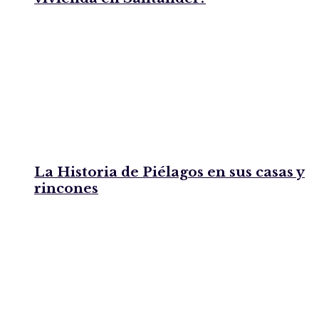
La Historia de Piélagos en sus casas y
rincones