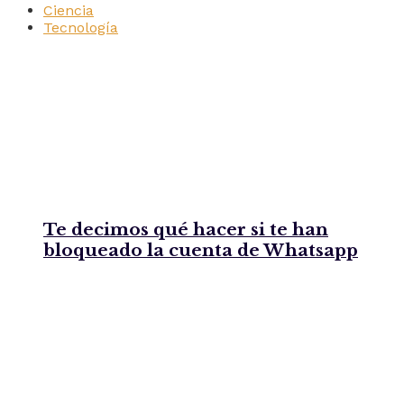
Ciencia
Tecnología
Te decimos qué hacer si te han
bloqueado la cuenta de Whatsapp