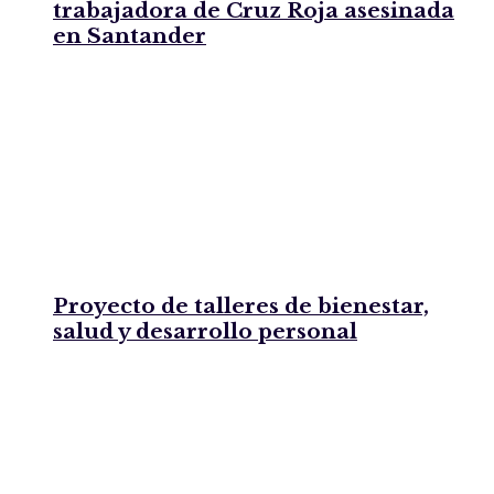
trabajadora de Cruz Roja asesinada
en Santander
Proyecto de talleres de bienestar,
salud y desarrollo personal