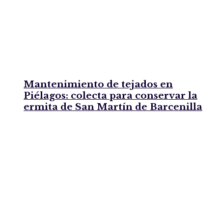
Mantenimiento de tejados en
Piélagos: colecta para conservar la
ermita de San Martín de Barcenilla