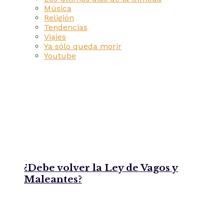
Música
Religión
Tendencias
Viajes
Ya sólo queda morir
Youtube
¿Debe volver la Ley de Vagos y
Maleantes?