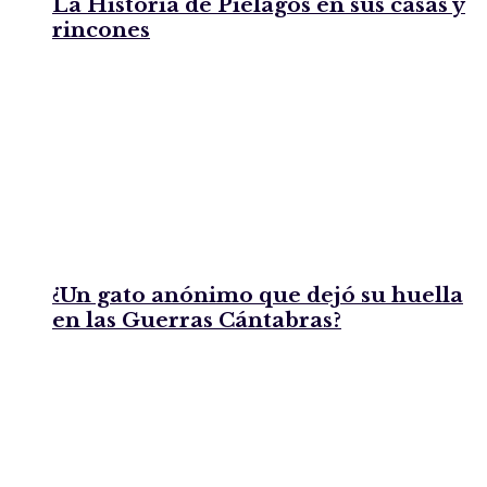
La Historia de Piélagos en sus casas y
rincones
¿Un gato anónimo que dejó su huella
en las Guerras Cántabras?