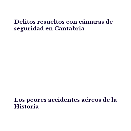
Delitos resueltos con cámaras de
seguridad en Cantabria
Los peores accidentes aéreos de la
Historia