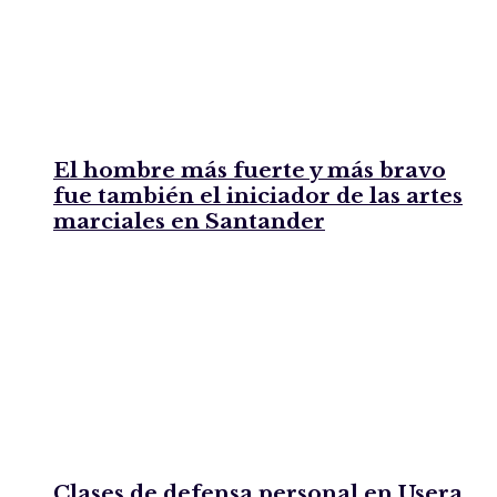
El hombre más fuerte y más bravo
fue también el iniciador de las artes
marciales en Santander
Clases de defensa personal en Usera