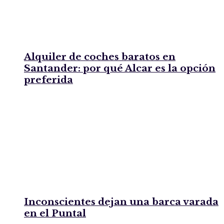
Alquiler de coches baratos en
Santander: por qué Alcar es la opción
preferida
Inconscientes dejan una barca varada
en el Puntal