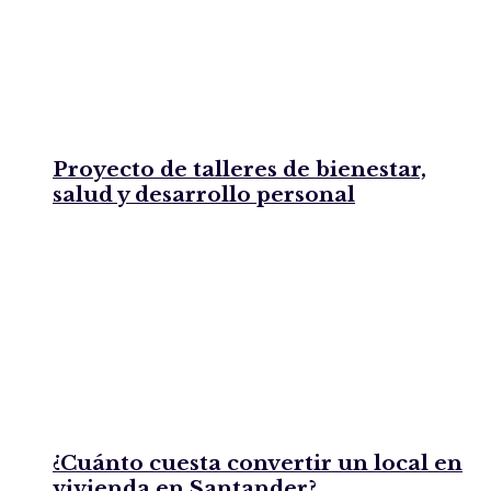
Proyecto de talleres de bienestar,
salud y desarrollo personal
¿Cuánto cuesta convertir un local en
vivienda en Santander?