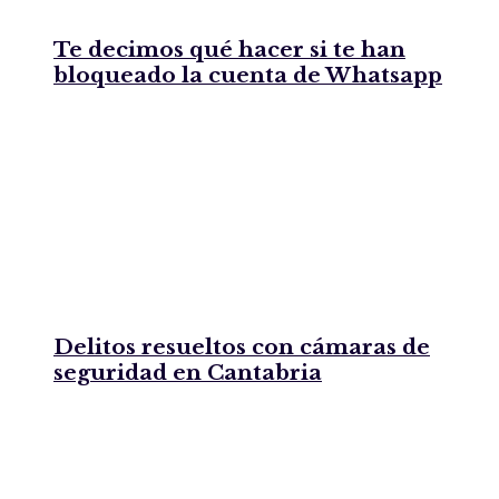
Te decimos qué hacer si te han
bloqueado la cuenta de Whatsapp
Delitos resueltos con cámaras de
seguridad en Cantabria