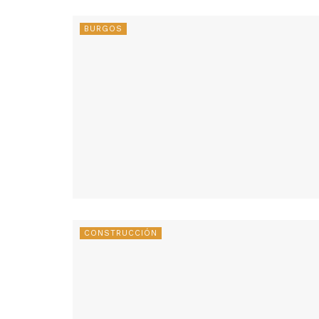
BURGOS
CONSTRUCCIÓN