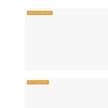
GASTRONOMÍA
ACTUALIDAD