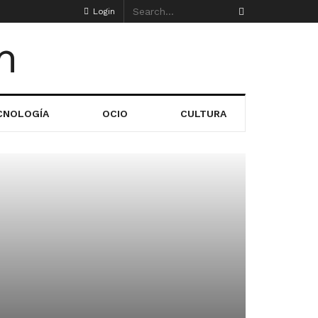
Login
CNOLOGÍA
OCIO
CULTURA