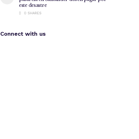
este desastre
0 SHARES
Connect with us