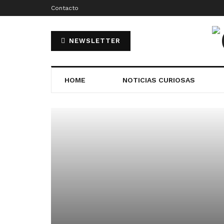
Contacto
NEWSLETTER
HOME
NOTICIAS CURIOSAS