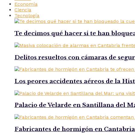
Economía
Ciencia
Tecnología
Te decimos qué hacer si te han bloque
Delitos resueltos con cámaras de segu
Los peores accidentes aéreos de la His
Palacio de Velarde en Santillana del Ma
Fabricantes de hormigón en Cantabria 