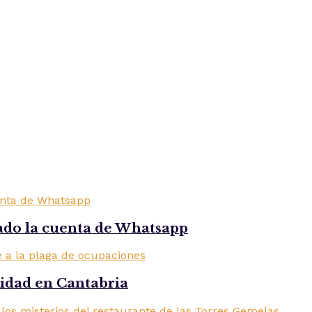
ado la cuenta de Whatsapp
ridad en Cantabria