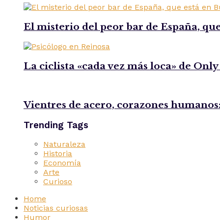
El misterio del peor bar de España, que
La ciclista «cada vez más loca» de Only
Vientres de acero, corazones humanos:
Trending Tags
Naturaleza
Historia
Economía
Arte
Curioso
Home
Noticias curiosas
Humor