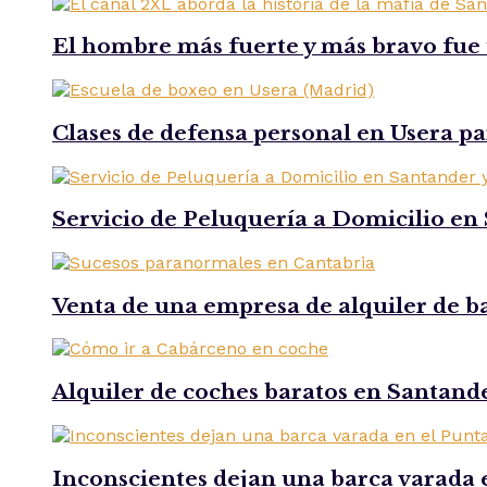
El hombre más fuerte y más bravo fue t
Clases de defensa personal en Usera par
Servicio de Peluquería a Domicilio en 
Venta de una empresa de alquiler de b
Alquiler de coches baratos en Santande
Inconscientes dejan una barca varada 