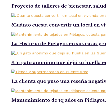
Proyecto de talleres de bienestar, salu
¿Cuánto cuesta convertir un local en v
La Historia de Piélagos en sus casas y 
¿Un gato anónimo que dejó su huella e
La clienta que puso una reseña negat
Mantenimiento de tejados en Piélagos: