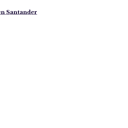
 en Santander