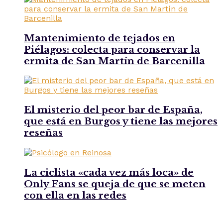
Mantenimiento de tejados en
Piélagos: colecta para conservar la
ermita de San Martín de Barcenilla
El misterio del peor bar de España,
que está en Burgos y tiene las mejores
reseñas
La ciclista «cada vez más loca» de
Only Fans se queja de que se meten
con ella en las redes