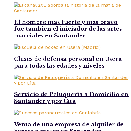
El hombre más fuerte y más bravo
fue también el iniciador de las artes
marciales en Santander
Clases de defensa personal en Usera
para todas las edades y niveles
Servicio de Peluquería a Domicilio en
Santander y por Cita
Venta de una empresa de alquiler de