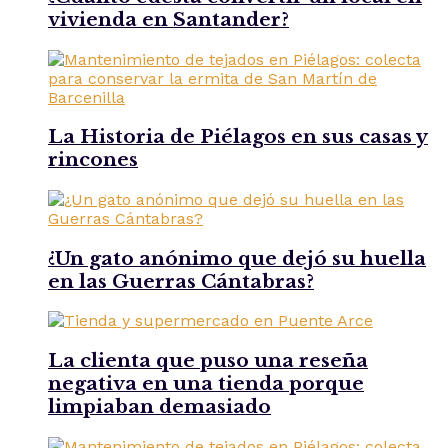
vivienda en Santander?
La Historia de Piélagos en sus casas y
rincones
¿Un gato anónimo que dejó su huella
en las Guerras Cántabras?
La clienta que puso una reseña
negativa en una tienda porque
limpiaban demasiado