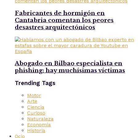
Fabricantes de hormigón en
Cantabria comentan los peores
desastres arquitectónicos
Abogado en Bilbao especialista en
phishing: hay muchísimas víctimas
Trending Tags
Motor
Arte
Ciencia
Curioso
Naturaleza
Economía
Historia
Ocio