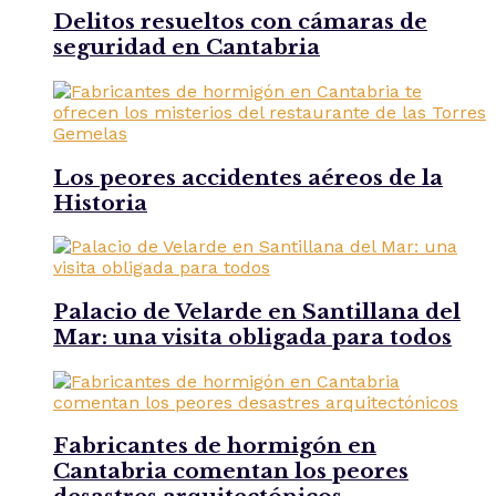
Delitos resueltos con cámaras de
seguridad en Cantabria
Los peores accidentes aéreos de la
Historia
Palacio de Velarde en Santillana del
Mar: una visita obligada para todos
Fabricantes de hormigón en
Cantabria comentan los peores