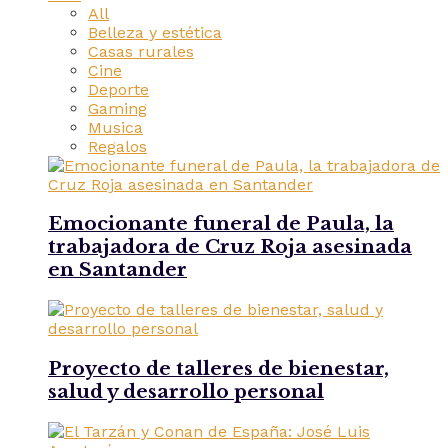
All
Belleza y estética
Casas rurales
Cine
Deporte
Gaming
Musica
Regalos
Emocionante funeral de Paula, la
trabajadora de Cruz Roja asesinada
en Santander
Proyecto de talleres de bienestar,
salud y desarrollo personal