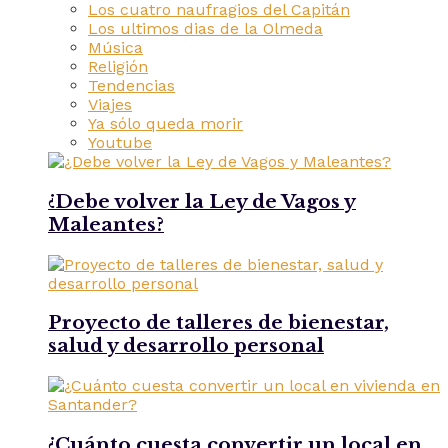
Los cuatro naufragios del Capitán
Los ultimos dias de la Olmeda
Música
Religión
Tendencias
Viajes
Ya sólo queda morir
Youtube
¿Debe volver la Ley de Vagos y
Maleantes?
Proyecto de talleres de bienestar,
salud y desarrollo personal
¿Cuánto cuesta convertir un local en