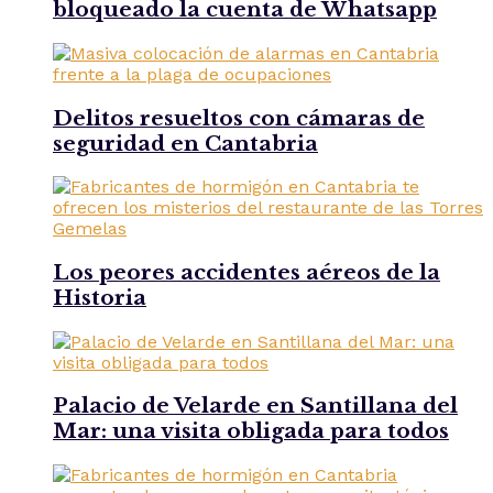
bloqueado la cuenta de Whatsapp
Delitos resueltos con cámaras de
seguridad en Cantabria
Los peores accidentes aéreos de la
Historia
Palacio de Velarde en Santillana del
Mar: una visita obligada para todos