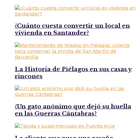
¿Cuánto cuesta convertir un local en
vivienda en Santander?
La Historia de Piélagos en sus casas y
rincones
¿Un gato anónimo que dejó su huella
en las Guerras Cántabras?