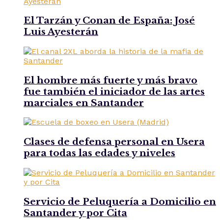
El Tarzán y Conan de España: José
Luis Ayesterán
El hombre más fuerte y más bravo
fue también el iniciador de las artes
marciales en Santander
Clases de defensa personal en Usera
para todas las edades y niveles
Servicio de Peluquería a Domicilio en
Santander y por Cita