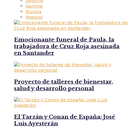
Deporte
Gaming
Musica
Regalos
Emocionante funeral de Paula, la
trabajadora de Cruz Roja asesinada
en Santander
Proyecto de talleres de bienestar,
salud y desarrollo personal
El Tarzán y Conan de España: José
Luis Ayesterán