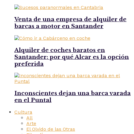
Venta de una empresa de alquiler de
barcas a motor en Santander
Alquiler de coches baratos en
Santander: por qué Alcar es la opción
preferida
Inconscientes dejan una barca varada
en el Puntal
Cultura
All
Arte
El Olvido de las Otras