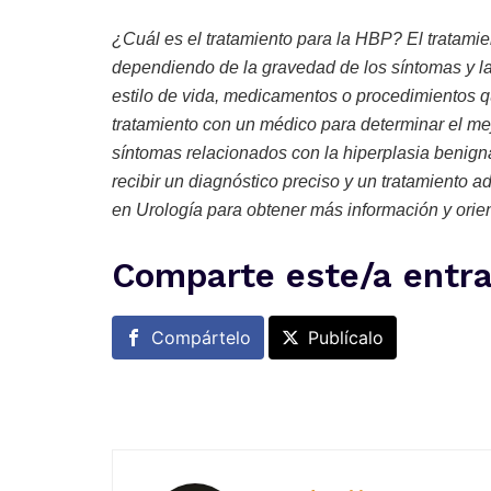
¿Cuál es el tratamiento para la HBP? El tratamie
dependiendo de la gravedad de los síntomas y la
estilo de vida, medicamentos o procedimientos qu
tratamiento con un médico para determinar el mej
síntomas relacionados con la hiperplasia benign
recibir un diagnóstico preciso y un tratamiento
en Urología para obtener más información y orie
Comparte este/a entr
Compártelo
Publícalo