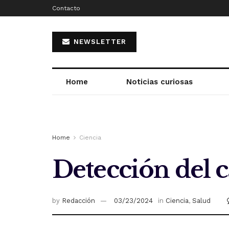
Contacto
NEWSLETTER
Home
Noticias curiosas
Home
Ciencia
Detección del c
by
Redacción
03/23/2024
in
Ciencia
,
Salud