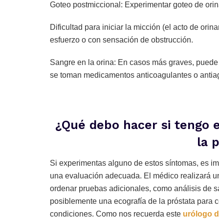
Goteo postmiccional: Experimentar goteo de orin
Dificultad para iniciar la micción (el acto de orin
esfuerzo o con sensación de obstrucción.
Sangre en la orina: En casos más graves, puede 
se toman medicamentos anticoagulantes o antia
¿Qué debo hacer si tengo 
la 
Si experimentas alguno de estos síntomas, es imp
una evaluación adecuada. El médico realizará un 
ordenar pruebas adicionales, como análisis de 
posiblemente una ecografía de la próstata para c
condiciones. Como nos recuerda este
urólogo 