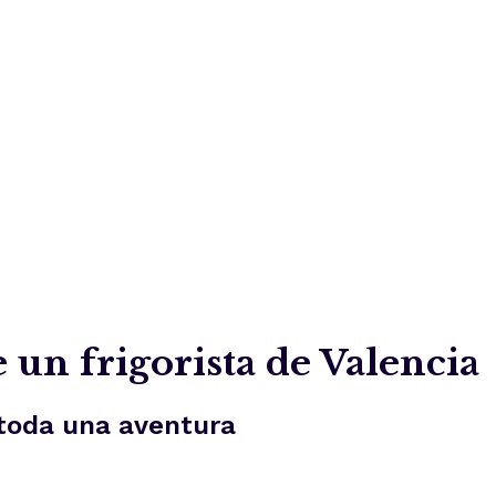
 un frigorista de Valencia
 toda una aventura