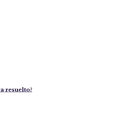
a resuelto?