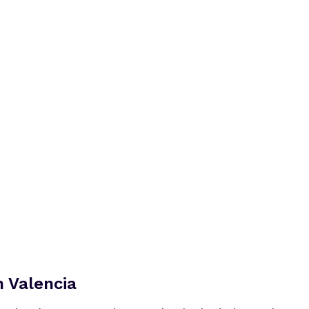
n Valencia