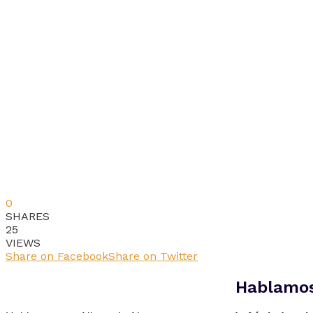
0
SHARES
25
VIEWS
Share on Facebook
Share on Twitter
Hablamos