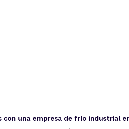
 con una
empresa de frío industrial e