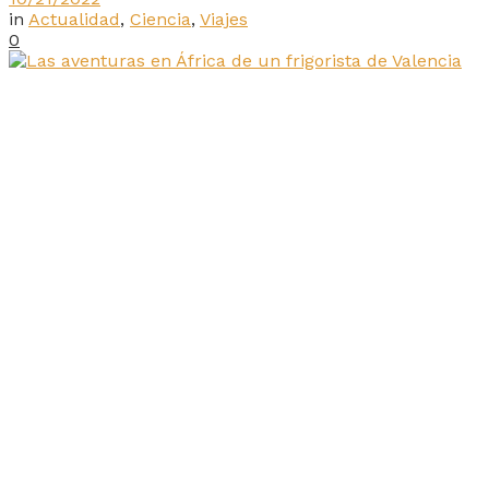
in
Actualidad
,
Ciencia
,
Viajes
0