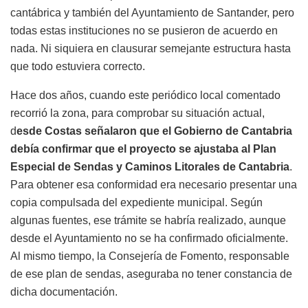
cantábrica y también del Ayuntamiento de Santander, pero
todas estas instituciones no se pusieron de acuerdo en
nada. Ni siquiera en clausurar semejante estructura hasta
que todo estuviera correcto.
Hace dos años, cuando este periódico local comentado
recorrió la zona, para comprobar su situación actual,
d
esde Costas señalaron que el Gobierno de Cantabria
debía confirmar que el proyecto se ajustaba al Plan
Especial de Sendas y Caminos Litorales de Cantabria
.
Para obtener esa conformidad era necesario presentar una
copia compulsada del expediente municipal. Según
algunas fuentes, ese trámite se habría realizado, aunque
desde el Ayuntamiento no se ha confirmado oficialmente.
Al mismo tiempo, la Consejería de Fomento, responsable
de ese plan de sendas, aseguraba no tener constancia de
dicha documentación.