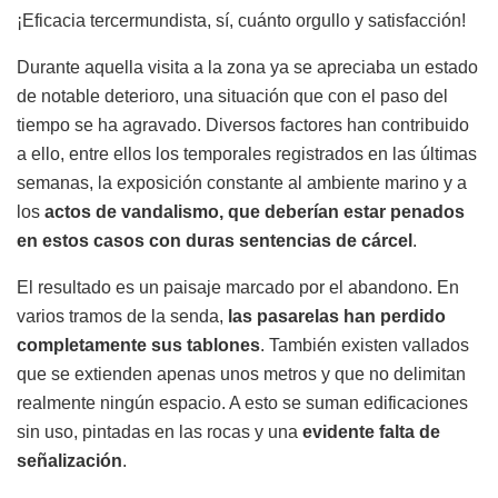
¡Eficacia tercermundista, sí, cuánto orgullo y satisfacción!
Durante aquella visita a la zona ya se apreciaba un estado
de notable deterioro, una situación que con el paso del
tiempo se ha agravado. Diversos factores han contribuido
a ello, entre ellos los temporales registrados en las últimas
semanas, la exposición constante al ambiente marino y a
los
actos de vandalismo, que deberían estar penados
en estos casos con duras sentencias de cárcel
.
El resultado es un paisaje marcado por el abandono. En
varios tramos de la senda,
las pasarelas han perdido
completamente sus tablones
. También existen vallados
que se extienden apenas unos metros y que no delimitan
realmente ningún espacio. A esto se suman edificaciones
sin uso, pintadas en las rocas y una
evidente falta de
señalización
.