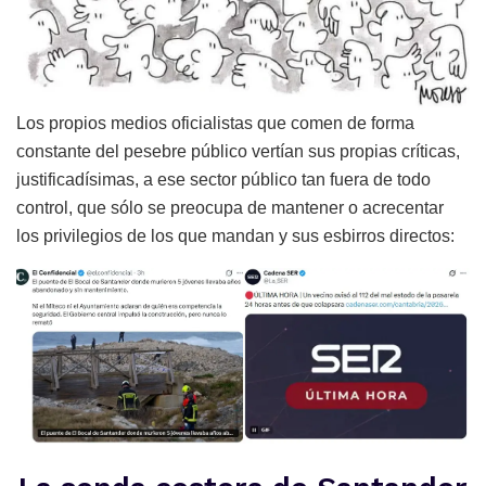
Los propios medios oficialistas que comen de forma
constante del pesebre público vertían sus propias críticas,
justificadísimas, a ese sector público tan fuera de todo
control, que sólo se preocupa de mantener o acrecentar
los privilegios de los que mandan y sus esbirros directos: