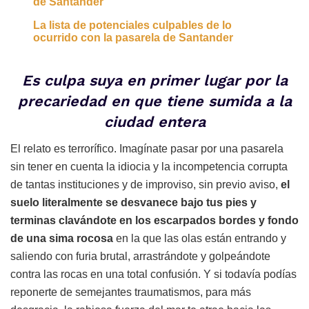
de Santander
La lista de potenciales culpables de lo
ocurrido con la pasarela de Santander
Es culpa suya en primer lugar por la
precariedad en que tiene sumida a la
ciudad entera
El relato es terrorífico. Imagínate pasar por una pasarela
sin tener en cuenta la idiocia y la incompetencia corrupta
de tantas instituciones y de improviso, sin previo aviso,
el
suelo literalmente se desvanece bajo tus pies y
terminas clavándote en los escarpados bordes y fondo
de una sima rocosa
en la que las olas están entrando y
saliendo con furia brutal, arrastrándote y golpeándote
contra las rocas en una total confusión. Y si todavía podías
reponerte de semejantes traumatismos, para más