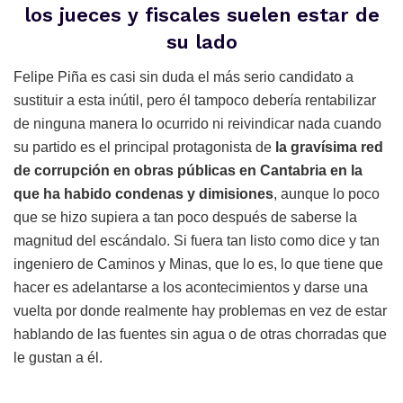
los jueces y fiscales suelen estar de
su lado
Felipe Piña es casi sin duda el más serio candidato a
sustituir a esta inútil, pero él tampoco debería rentabilizar
de ninguna manera lo ocurrido ni reivindicar nada cuando
su partido es el principal protagonista de
la gravísima red
de corrupción en obras públicas en Cantabria en la
que ha habido condenas y dimisiones
, aunque lo poco
que se hizo supiera a tan poco después de saberse la
magnitud del escándalo. Si fuera tan listo como dice y tan
ingeniero de Caminos y Minas, que lo es, lo que tiene que
hacer es adelantarse a los acontecimientos y darse una
vuelta por donde realmente hay problemas en vez de estar
hablando de las fuentes sin agua o de otras chorradas que
le gustan a él.