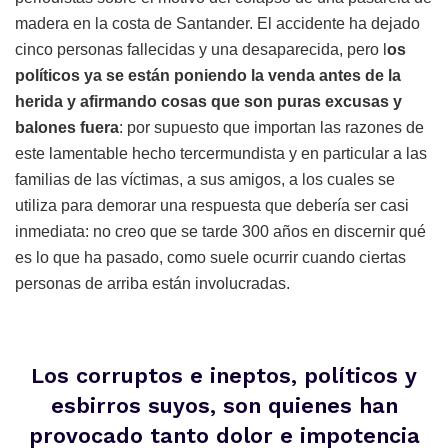
madera en la costa de Santander. El accidente ha dejado
cinco personas fallecidas y una desaparecida, pero l
os
políticos ya se están poniendo la venda antes de la
herida y afirmando cosas que son puras excusas y
balones fuera
: por supuesto que importan las razones de
este lamentable hecho tercermundista y en particular a las
familias de las víctimas, a sus amigos, a los cuales se
utiliza para demorar una respuesta que debería ser casi
inmediata: no creo que se tarde 300 años en discernir qué
es lo que ha pasado, como suele ocurrir cuando ciertas
personas de arriba están involucradas.
Los corruptos e ineptos, políticos y
esbirros suyos, son quienes han
provocado tanto dolor e impotencia