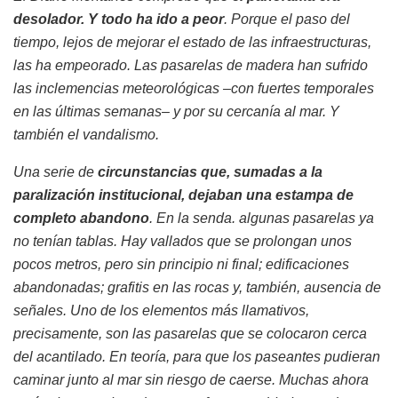
desolador. Y todo ha ido a peor
. Porque el paso del
tiempo, lejos de mejorar el estado de las infraestructuras,
las ha empeorado. Las pasarelas de madera han sufrido
las inclemencias meteorológicas –con fuertes temporales
en las últimas semanas– y por su cercanía al mar. Y
también el vandalismo.
Una serie de
circunstancias que, sumadas a la
paralización institucional, dejaban una estampa de
completo abandono
. En la senda. algunas pasarelas ya
no tenían tablas. Hay vallados que se prolongan unos
pocos metros, pero sin principio ni final; edificaciones
abandonadas; grafitis en las rocas y, también, ausencia de
señales. Uno de los elementos más llamativos,
precisamente, son las pasarelas que se colocaron cerca
del acantilado. En teoría, para que los paseantes pudieran
caminar junto al mar sin riesgo de caerse. Muchas ahora