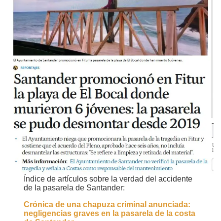
Índice de artículos sobre la verdad del accidente
de la pasarela de Santander:
Crónica de una chapuza criminal anunciada:
negligencias graves en la pasarela de la costa