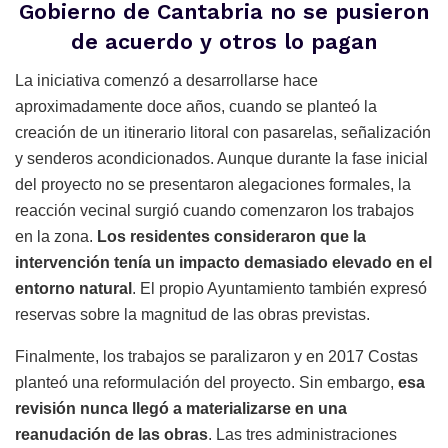
Gobierno de Cantabria no se pusieron
de acuerdo y otros lo pagan
La iniciativa comenzó a desarrollarse hace
aproximadamente doce años, cuando se planteó la
creación de un itinerario litoral con pasarelas, señalización
y senderos acondicionados. Aunque durante la fase inicial
del proyecto no se presentaron alegaciones formales, la
reacción vecinal surgió cuando comenzaron los trabajos
en la zona.
Los residentes consideraron que la
intervención tenía un impacto demasiado elevado en el
entorno natural
. El propio Ayuntamiento también expresó
reservas sobre la magnitud de las obras previstas.
Finalmente, los trabajos se paralizaron y en 2017 Costas
planteó una reformulación del proyecto. Sin embargo,
esa
revisión nunca llegó a materializarse en una
reanudación de las obras
. Las tres administraciones