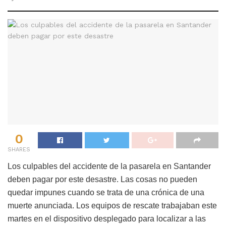
0
SHARES
Los culpables del accidente de la pasarela en Santander
deben pagar por este desastre. Las cosas no pueden
quedar impunes cuando se trata de una crónica de una
muerte anunciada. Los equipos de rescate trabajaban este
martes en el dispositivo desplegado para localizar a las