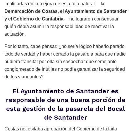
implicadas en la mejora de esta ruta natural —
la
Demarcación de Costas, el Ayuntamiento de Santander
y el Gobierno de Cantabria
— no lograron consensuar
quién debía asumir la responsabilidad de reactivar la
actuación.
Por lo tanto, cabe pensar: ¿no sería lógico haberlo parado
todo de verdad y haber cerrado la pasarela para que nadie
pudiera transitar por ella sin sospechar que semejante
conglomerado de inútiles no podía garantizar la seguridad
de los viandantes?
El Ayuntamiento de Santander es
responsable de una buena porción de
esta gestión de la pasarela del Bocal
de Santander
Costas necesitaba aprobación del Gobierno de la taifa