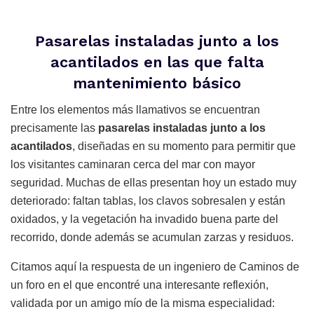
Pasarelas instaladas junto a los
acantilados en las que falta
mantenimiento básico
Entre los elementos más llamativos se encuentran
precisamente las
pasarelas instaladas junto a los
acantilados
, diseñadas en su momento para permitir que
los visitantes caminaran cerca del mar con mayor
seguridad. Muchas de ellas presentan hoy un estado muy
deteriorado: faltan tablas, los clavos sobresalen y están
oxidados, y la vegetación ha invadido buena parte del
recorrido, donde además se acumulan zarzas y residuos.
Citamos aquí la respuesta de un ingeniero de Caminos de
un foro en el que encontré una interesante reflexión,
validada por un amigo mío de la misma especialidad: