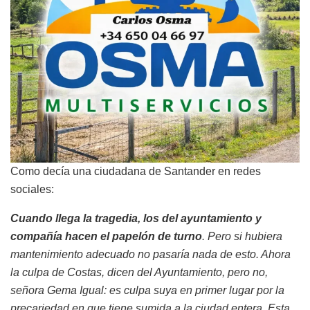
Como decía una ciudadana de Santander en redes
sociales:
Cuando llega la tragedia, los del ayuntamiento y
compañía hacen el papelón de turno
. Pero si hubiera
mantenimiento adecuado no pasaría nada de esto. Ahora
la culpa de Costas, dicen del Ayuntamiento, pero no,
señora Gema Igual: es culpa suya en primer lugar por la
precariedad en que tiene sumida a la ciudad entera. Esta