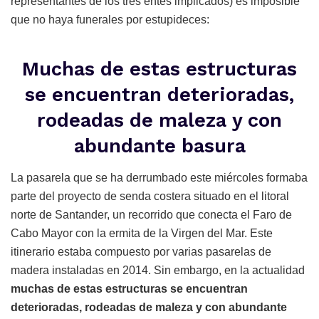
representantes de los tres entes implicados) es imposible
que no haya funerales por estupideces:
Muchas de estas estructuras
se encuentran deterioradas,
rodeadas de maleza y con
abundante basura
La pasarela que se ha derrumbado este miércoles formaba
parte del proyecto de senda costera situado en el litoral
norte de Santander, un recorrido que conecta el Faro de
Cabo Mayor con la ermita de la Virgen del Mar. Este
itinerario estaba compuesto por varias pasarelas de
madera instaladas en 2014. Sin embargo, en la actualidad
muchas de estas estructuras se encuentran
deterioradas, rodeadas de maleza y con abundante