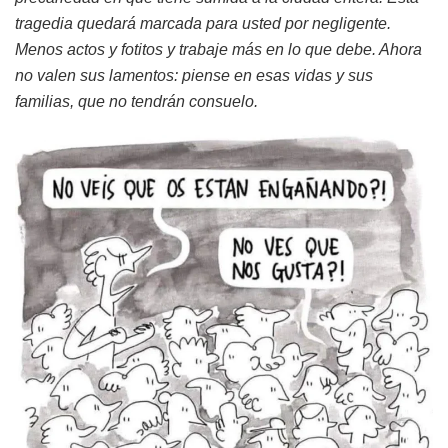
tragedia quedará marcada para usted por negligente.
Menos actos y fotitos y trabaje más en lo que debe. Ahora
no valen sus lamentos: piense en esas vidas y sus
familias, que no tendrán consuelo.