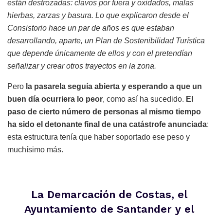
están destrozadas: clavos por fuera y oxidados, malas
hierbas, zarzas y basura. Lo que explicaron desde el
Consistorio hace un par de años es que estaban
desarrollando, aparte, un Plan de Sostenibilidad Turística
que depende únicamente de ellos y con el pretendían
señalizar y crear otros trayectos en la zona.
Pero
la pasarela seguía abierta y esperando a que un
buen día ocurriera lo peor
, como así ha sucedido.
El
paso de cierto número de personas al mismo tiempo
ha sido el detonante final de una catástrofe anunciada
:
esta estructura tenía que haber soportado ese peso y
muchísimo más.
La Demarcación de Costas, el
Ayuntamiento de Santander y el