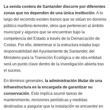
La senda costera de Santander discurre por diferentes
zonas que no dependen de una única institución
. A lo
largo del recorrido existen tramos que se sitúan en dominio
público marítimo-terrestre, otros que pertenecen al ámbito
municipal y algunos que se encuentran bajo la
competencia del Estado a través de la Demarcación de
Costas. Por ello, determinar si la estructura estaba bajo
responsabilidad del Ayuntamiento de Santander, del
Ministerio para la Transición Ecológica o de otra entidad
será un punto clave dentro de la investigación abierta tras
el suceso.
En términos generales,
la administración titular de una
infraestructura es la encargada de garantizar su
conservación
. Esto implica asumir tareas de
mantenimiento, revisiones periódicas y medidas
destinadas a asegurar que la instalación se encuentre en