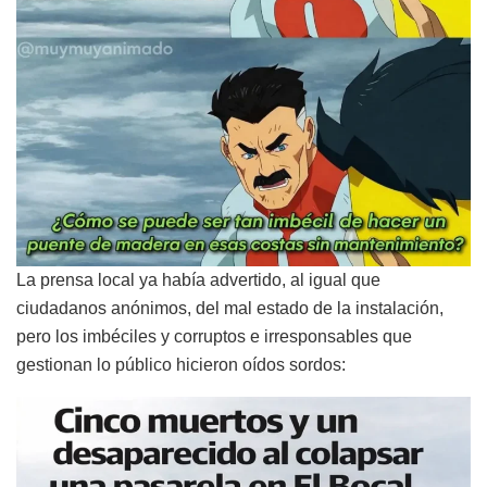
La prensa local ya había advertido, al igual que
ciudadanos anónimos, del mal estado de la instalación,
pero los imbéciles y corruptos e irresponsables que
gestionan lo público hicieron oídos sordos: