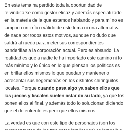
En este tema ha perdido toda la oportunidad de
reivindicarse como gestor eficaz y además especializado
en la materia de la que estamos hablando y para mí no es
tampoco un crítico válido de este tema ni una alternativa
de nada por todos estos motivos, aunque no dudo que
saldrá al ruedo para meter sus correspondientes
banderillas a la corporación actual. Pero es absurdo. La
realidad es que a nadie le ha importado este camino ni lo
más mínimo y lo único en lo que piensan los políticos es
en brillar ellos mismos lo que puedan y mantener o
acrecentar sus hegemonías en los distintos chiringuitos
locales. Porque
cuando pasa algo ya saben ellos que
los jueces y fiscales suelen estar de su lado
, ya que los
ponen ellos al final, y además todo lo solucionan diciendo
que el de enfrente es peor que ellos mismos.
La verdad es que con este tipo de personajes (son los