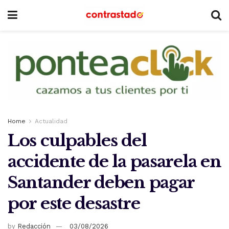
Home
Actualidad
Los culpables del
accidente de la pasarela en
Santander deben pagar
por este desastre
by
Redacción
03/08/2026