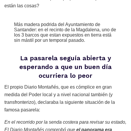
están las cosas?
Más madera podrida del Ayuntamiento de
Santander: en el recinto de la Magdalena, uno de
los 3 barcos que estan expuestos en tierra está
sin mástil por un temporal pasado.
La pasarela seguía abierta y
esperando a que un buen día
ocurriera lo peor
El propio Diario Montañés, que es cómplice en gran
medida del Poder local y a nivel nacional también (y
transfronterizo), declaraba la siguiente situación de la
famosa pasarela:
En el recorrido por la senda costera para revisar su estado,
El Diario Montañés comprobó que
el panorama era