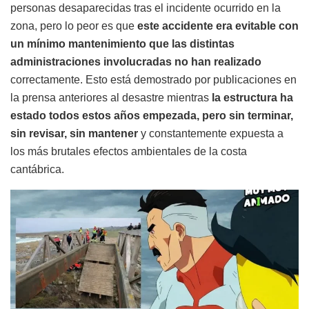
personas desaparecidas tras el incidente ocurrido en la
zona, pero lo peor es que
este accidente era evitable con
un mínimo mantenimiento que las distintas
administraciones involucradas no han realizado
correctamente. Esto está demostrado por publicaciones en
la prensa anteriores al desastre mientras
la estructura ha
estado todos estos años empezada, pero sin terminar,
sin revisar, sin mantener
y constantemente expuesta a
los más brutales efectos ambientales de la costa
cantábrica.