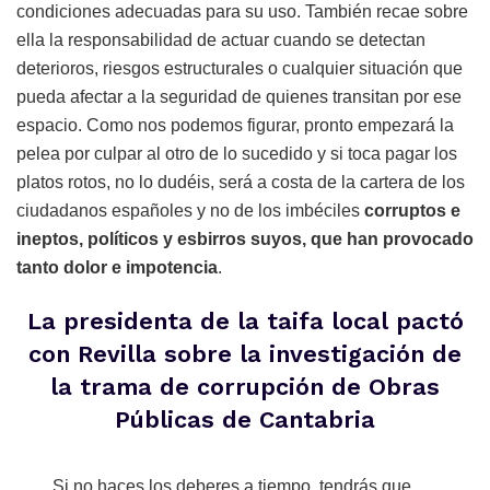
condiciones adecuadas para su uso. También recae sobre
ella la responsabilidad de actuar cuando se detectan
deterioros, riesgos estructurales o cualquier situación que
pueda afectar a la seguridad de quienes transitan por ese
espacio. Como nos podemos figurar, pronto empezará la
pelea por culpar al otro de lo sucedido y si toca pagar los
platos rotos, no lo dudéis, será a costa de la cartera de los
ciudadanos españoles y no de los imbéciles
corruptos e
ineptos, políticos y esbirros suyos, que han provocado
tanto dolor e impotencia
.
La presidenta de la taifa local pactó
con Revilla sobre la investigación de
la trama de corrupción de Obras
Públicas de Cantabria
Si no haces los deberes a tiempo, tendrás que