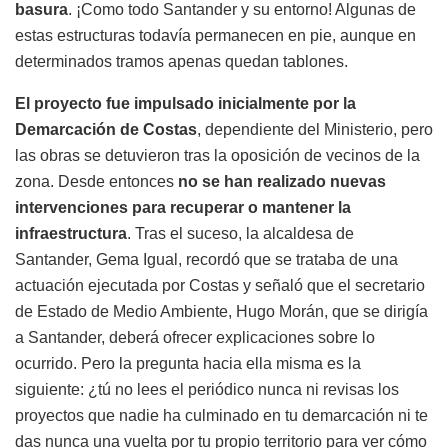
basura
. ¡Como todo Santander y su entorno! Algunas de
estas estructuras todavía permanecen en pie, aunque en
determinados tramos apenas quedan tablones.
El proyecto fue impulsado inicialmente por la
Demarcación de Costas
, dependiente del Ministerio, pero
las obras se detuvieron tras la oposición de vecinos de la
zona. Desde entonces
no se han realizado nuevas
intervenciones para recuperar o mantener la
infraestructura
. Tras el suceso, la alcaldesa de
Santander, Gema Igual, recordó que se trataba de una
actuación ejecutada por Costas y señaló que el secretario
de Estado de Medio Ambiente, Hugo Morán, que se dirigía
a Santander, deberá ofrecer explicaciones sobre lo
ocurrido. Pero la pregunta hacia ella misma es la
siguiente: ¿tú no lees el periódico nunca ni revisas los
proyectos que nadie ha culminado en tu demarcación ni te
das nunca una vuelta por tu propio territorio para ver cómo