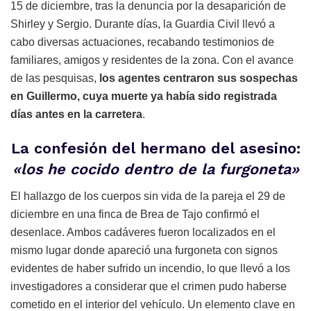
15 de diciembre, tras la denuncia por la desaparición de
Shirley y Sergio. Durante días, la Guardia Civil llevó a
cabo diversas actuaciones, recabando testimonios de
familiares, amigos y residentes de la zona. Con el avance
de las pesquisas,
los agentes centraron sus sospechas
en Guillermo, cuya muerte ya había sido registrada
días antes en la carretera
.
La confesión del hermano del asesino:
«los he cocido dentro de la furgoneta»
El hallazgo de los cuerpos sin vida de la pareja el 29 de
diciembre en una finca de Brea de Tajo confirmó el
desenlace. Ambos cadáveres fueron localizados en el
mismo lugar donde apareció una furgoneta con signos
evidentes de haber sufrido un incendio, lo que llevó a los
investigadores a considerar que el crimen pudo haberse
cometido en el interior del vehículo. Un elemento clave en