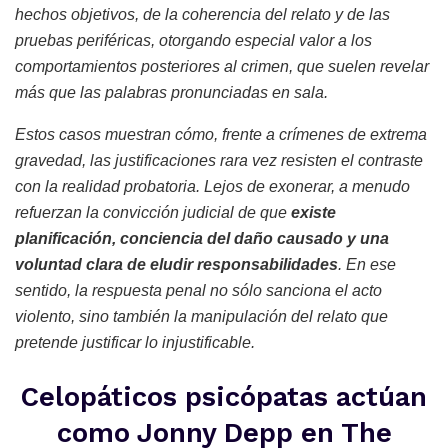
hechos objetivos, de la coherencia del relato y de las
pruebas periféricas, otorgando especial valor a los
comportamientos posteriores al crimen, que suelen revelar
más que las palabras pronunciadas en sala.
Estos casos muestran cómo, frente a crímenes de extrema
gravedad, las justificaciones rara vez resisten el contraste
con la realidad probatoria. Lejos de exonerar, a menudo
refuerzan la convicción judicial de que
existe
planificación, conciencia del daño causado y una
voluntad clara de eludir responsabilidades
. En ese
sentido, la respuesta penal no sólo sanciona el acto
violento, sino también la manipulación del relato que
pretende justificar lo injustificable.
Celopáticos psicópatas actúan
como Jonny Depp en The