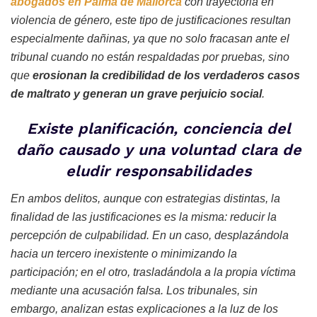
abogados en Palma de Mallorca
con trayectoria en
violencia de género, este tipo de justificaciones resultan
especialmente dañinas, ya que no solo fracasan ante el
tribunal cuando no están respaldadas por pruebas, sino
que
erosionan la credibilidad de los verdaderos casos
de maltrato y generan un grave perjuicio social
.
Existe planificación, conciencia del
daño causado y una voluntad clara de
eludir responsabilidades
En ambos delitos, aunque con estrategias distintas, la
finalidad de las justificaciones es la misma: reducir la
percepción de culpabilidad. En un caso, desplazándola
hacia un tercero inexistente o minimizando la
participación; en el otro, trasladándola a la propia víctima
mediante una acusación falsa. Los tribunales, sin
embargo, analizan estas explicaciones a la luz de los