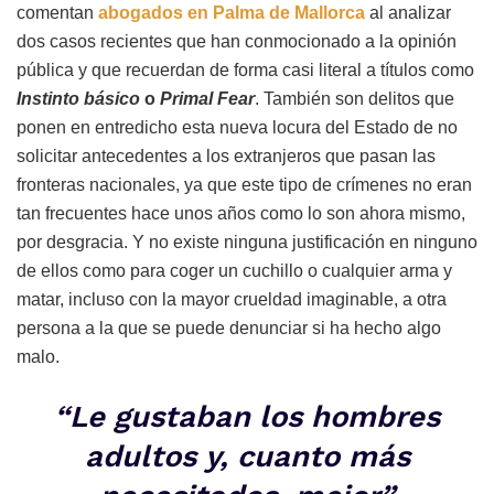
comentan
abogados en Palma de Mallorca
al analizar
dos casos recientes que han conmocionado a la opinión
pública y que recuerdan de forma casi literal a títulos como
Instinto básico
o
Primal Fear
. También son delitos que
ponen en entredicho esta nueva locura del Estado de no
solicitar antecedentes a los extranjeros que pasan las
fronteras nacionales, ya que este tipo de crímenes no eran
tan frecuentes hace unos años como lo son ahora mismo,
por desgracia. Y no existe ninguna justificación en ninguno
de ellos como para coger un cuchillo o cualquier arma y
matar, incluso con la mayor crueldad imaginable, a otra
persona a la que se puede denunciar si ha hecho algo
malo.
“Le gustaban los hombres
adultos y, cuanto más