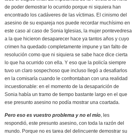
de poder demostrar lo ocurrido porque ni siquiera han
encontrado los cadáveres de las víctimas. El cinismo del
asesino de su expareja nos puede recordar muchísimo en
este caso al caso de Sonia Iglesias, la mujer pontevedresa
a la que hicieron desaparecer hace ya tantos años y cuyo
crimen ha quedado completamente impune y tan falto de
resolución como que ni siquiera se sabe hace dice cierta
lo que ha ocurrido con ella. Y eso que la policía siempre
tuvo un claro sospechoso que incluso llegó a desafiarlos
en la comisaría cuando le confrontaban con una realidad
incuestionable: en el momento de la desaparición de
Sonia había un tramo de tiempo bastante largo en el que
ese presunto asesino no podía mostrar una coartada.
Pero eso es vuestro problema y no el mío
, les
respondió, este presunto asesino, con toda la razón del
mundo. Porque no es tarea del delincuente demostrar su