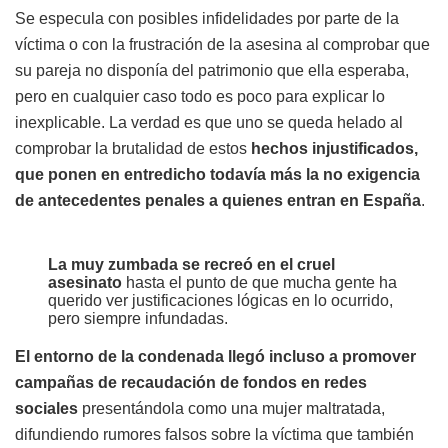
Se especula con posibles infidelidades por parte de la
víctima o con la frustración de la asesina al comprobar que
su pareja no disponía del patrimonio que ella esperaba,
pero en cualquier caso todo es poco para explicar lo
inexplicable. La verdad es que uno se queda helado al
comprobar la brutalidad de estos
hechos injustificados,
que ponen en entredicho todavía más la no exigencia
de antecedentes penales a quienes entran en España
.
La muy zumbada se recreó en el cruel
asesinato
hasta el punto de que mucha gente ha
querido ver justificaciones lógicas en lo ocurrido,
pero siempre infundadas.
El entorno de la condenada llegó incluso a promover
campañas de recaudación de fondos en redes
sociales
presentándola como una mujer maltratada,
difundiendo rumores falsos sobre la víctima que también