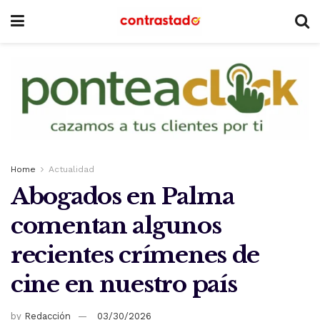
Home
Actualidad
Abogados en Palma
comentan algunos
recientes crímenes de
cine en nuestro país
by
Redacción
03/30/2026