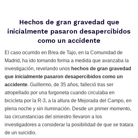
Hechos de gran gravedad que
inicialmente pasaron desapercibidos
como un accidente
El caso ocurrido en Brea de Tajo, en la Comunidad de
Madrid, ha ido tomando forma a medida que avanzaba la
investigación, revelando unos
hechos de gran gravedad
que inicialmente pasaron desapercibidos como un
accidente
. Guillermo, de 35 años, falleció tras ser
atropellado por una furgoneta cuando circulaba en
bicicleta por la R-3, a la altura de Mejorada del Campo, en
plena noche y sin iluminación. Desde un primer momento,
las circunstancias del siniestro llevaron a los
investigadores a considerar la posibilidad de que se tratara
de un suicidio.