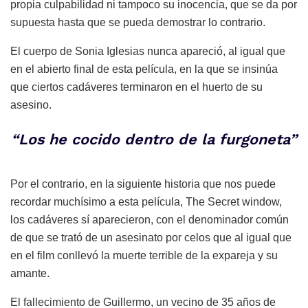
propia culpabilidad ni tampoco su inocencia, que se da por
supuesta hasta que se pueda demostrar lo contrario.
El cuerpo de Sonia Iglesias nunca apareció, al igual que
en el abierto final de esta película, en la que se insinúa
que ciertos cadáveres terminaron en el huerto de su
asesino.
“Los he cocido dentro de la furgoneta”
Por el contrario, en la siguiente historia que nos puede
recordar muchísimo a esta película, The Secret window,
los cadáveres sí aparecieron, con el denominador común
de que se trató de un asesinato por celos que al igual que
en el film conllevó la muerte terrible de la expareja y su
amante.
El fallecimiento de Guillermo, un vecino de 35 años de