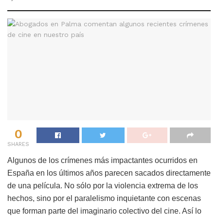
0
SHARES
Algunos de los crímenes más impactantes ocurridos en
España en los últimos años parecen sacados directamente
de una película. No sólo por la violencia extrema de los
hechos, sino por el paralelismo inquietante con escenas
que forman parte del imaginario colectivo del cine. Así lo