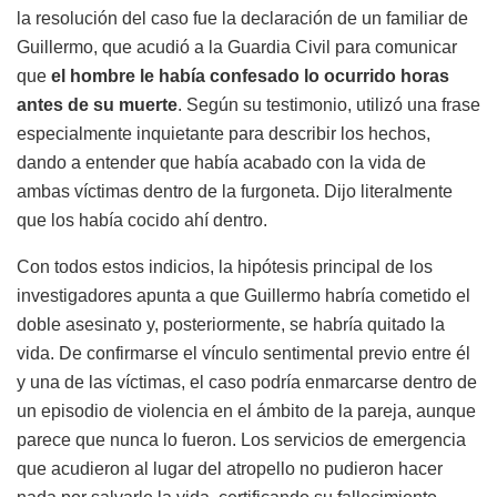
la resolución del caso fue la declaración de un familiar de
Guillermo, que acudió a la Guardia Civil para comunicar
que
el hombre le había confesado lo ocurrido horas
antes de su muerte
. Según su testimonio, utilizó una frase
especialmente inquietante para describir los hechos,
dando a entender que había acabado con la vida de
ambas víctimas dentro de la furgoneta. Dijo literalmente
que los había cocido ahí dentro.
Con todos estos indicios, la hipótesis principal de los
investigadores apunta a que Guillermo habría cometido el
doble asesinato y, posteriormente, se habría quitado la
vida. De confirmarse el vínculo sentimental previo entre él
y una de las víctimas, el caso podría enmarcarse dentro de
un episodio de violencia en el ámbito de la pareja, aunque
parece que nunca lo fueron. Los servicios de emergencia
que acudieron al lugar del atropello no pudieron hacer