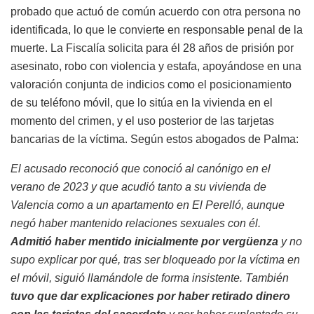
probado que actuó de común acuerdo con otra persona no
identificada, lo que le convierte en responsable penal de la
muerte. La Fiscalía solicita para él 28 años de prisión por
asesinato, robo con violencia y estafa, apoyándose en una
valoración conjunta de indicios como el posicionamiento
de su teléfono móvil, que lo sitúa en la vivienda en el
momento del crimen, y el uso posterior de las tarjetas
bancarias de la víctima. Según estos abogados de Palma:
El acusado reconoció que conoció al canónigo en el
verano de 2023 y que acudió tanto a su vivienda de
Valencia como a un apartamento en El Perelló, aunque
negó haber mantenido relaciones sexuales con él.
Admitió haber mentido inicialmente por vergüenza
y no
supo explicar por qué, tras ser bloqueado por la víctima en
el móvil, siguió llamándole de forma insistente. También
tuvo que dar explicaciones por haber retirado dinero