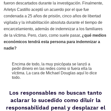
fueron descartados durante la investigación. Finalmente,
Arletys Castillo aceptó un acuerdo por el que fue
condenada a 25 años de prisión, cinco años de libertad
vigilada y la inhabilitación absoluta durante el tiempo de
encarcelamiento, además de indemnizar a los familiares
de la víctima. Pero, claro, como suele pasar,
¿qué medios
económicos tendrá esta persona para indemnizar a
nadie?
Encima de todo, la muy psicópata se lanzó a
pedir dinero en las redes como si fuera ella la
víctima. La cara de Michael Douglas aquí lo dice
todo.
Los responsables no buscan tanto
aclarar lo sucedido como diluir la
responsabilidad penal y desplazar el