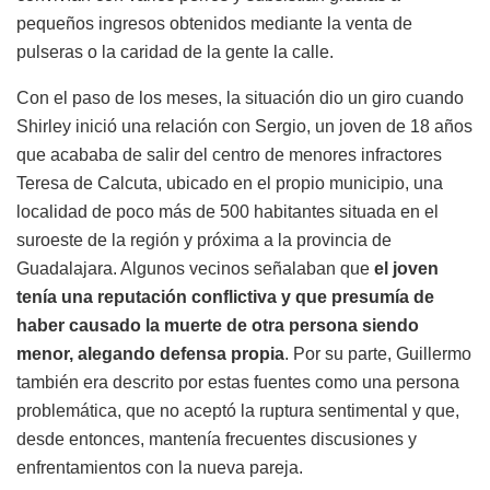
pequeños ingresos obtenidos mediante la venta de
pulseras o la caridad de la gente la calle.
Con el paso de los meses, la situación dio un giro cuando
Shirley inició una relación con Sergio, un joven de 18 años
que acababa de salir del centro de menores infractores
Teresa de Calcuta, ubicado en el propio municipio, una
localidad de poco más de 500 habitantes situada en el
suroeste de la región y próxima a la provincia de
Guadalajara. Algunos vecinos señalaban que
el joven
tenía una reputación conflictiva y que presumía de
haber causado la muerte de otra persona siendo
menor, alegando defensa propia
. Por su parte, Guillermo
también era descrito por estas fuentes como una persona
problemática, que no aceptó la ruptura sentimental y que,
desde entonces, mantenía frecuentes discusiones y
enfrentamientos con la nueva pareja.