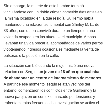
Sin embargo, la muerte de este hombre terminó
vinculándose con un doble crimen cometido días antes en
la misma localidad en la que residía. Guillermo había
mantenido una relación sentimental con Shirley M. L., de
33 años, con quien convivió durante un tiempo en una
vivienda ocupada en las afueras del municipio. Ambos
llevaban una vida precaria, acompañados de varios perros
y obteniendo ingresos ocasionales mediante la venta de
pulseras o la petición en la calle.
La situación cambió cuando la mujer inició una nueva
relación con Sergio,
un joven de 18 años que acababa
de abandonar un centro de internamiento de menores
.
A partir de ese momento, según relatan vecinos del
entorno, comenzaron los conflictos entre Guillermo y la
nueva pareja, en un contexto marcado por tensiones y
enfrentamientos frecuentes. La investigación se activó el