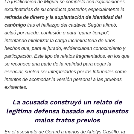
La justificación de Miguel se completó con explicaciones
exculpatorias de su conducta posterior, especialmente la
retirada de dinero y la suplantación de identidad del
canónigo
tras el hallazgo del cadáver. Según afirmó,
actuó por miedo, confusión o para “ganar tiempo”,
intentando minimizar la carga incriminatoria de unos
hechos que, para el jurado, evidenciaban conocimiento y
participación. Este tipo de relatos fragmentados, en los que
se reconoce una parte de la realidad para negar la
esencial, suelen ser interpretados por los tribunales como
intentos de acomodar la versión personal a las pruebas
existentes.
La acusada construyó un relato de
legítima defensa basado en supuestos
malos tratos previos
En el asesinato de Gerard a manos de Arletys Castillo, la