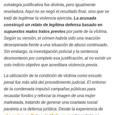
estrategia justificativa fue distinta, pero igualmente
reveladora. Aquí no se negó el resultado final, sino que se
trató de legitimar la violencia ejercida.
La acusada
construyó un relato de legítima defensa basado en
supuestos malos tratos previos
por parte de la víctima.
Según su versión, el crimen habría sido una reacción
desesperada frente a una situación de abuso continuado.
Sin embargo, la investigación policial y la sentencia
desmontaron por completo esa justificación, al no existir un
solo indicio objetivo que acreditara violencia previa.
La utilización de la condición de víctima como escudo
penal fue más allá del procedimiento judicial. El entorno
de la condenada impulsó campañas públicas para
recaudar fondos y reforzar la imagen de una mujer
maltratada, tratando de generar una coartada social
paralela a la defensa jurídica. Desde la experiencia de