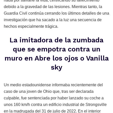
nada por salvarle la vida, certificando su fallecimiento
debido a la gravedad de las lesiones. Mientras tanto, la
Guardia Civil continúa cerrando los últimos detalles de una
investigación que ha sacado a la luz una secuencia de
hechos especialmente trágica.
La imitadora de la zumbada
que se empotra contra un
muro en Abre los ojos o Vanilla
sky
Un medio estadounidense informaba recientemente del
caso de una joven de Ohio que, tras ser declarada
culpable, fue sentenciada por haber lanzado su coche a
unos 160 km/h contra un edificio industrial de Strongsville
en la madrugada del 31 de julio de 2022. En el interior