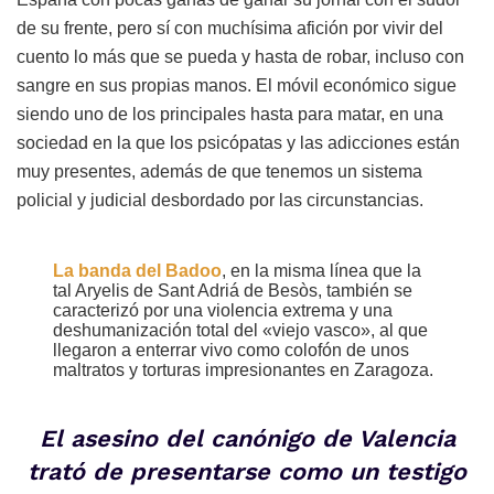
de su frente, pero sí con muchísima afición por vivir del
cuento lo más que se pueda y hasta de robar, incluso con
sangre en sus propias manos. El móvil económico sigue
siendo uno de los principales hasta para matar, en una
sociedad en la que los psicópatas y las adicciones están
muy presentes, además de que tenemos un sistema
policial y judicial desbordado por las circunstancias.
La banda del Badoo
, en la misma línea que la
tal Aryelis de Sant Adriá de Besòs, también se
caracterizó por una violencia extrema y una
deshumanización total del «viejo vasco», al que
llegaron a enterrar vivo como colofón de unos
maltratos y torturas impresionantes en Zaragoza.
El asesino del canónigo de Valencia
trató de presentarse como un testigo