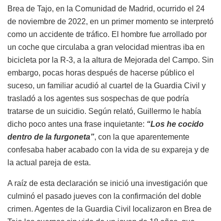
Brea de Tajo, en la Comunidad de Madrid, ocurrido el 24
de noviembre de 2022, en un primer momento se interpretó
como un accidente de tráfico. El hombre fue arrollado por
un coche que circulaba a gran velocidad mientras iba en
bicicleta por la R-3, a la altura de Mejorada del Campo. Sin
embargo, pocas horas después de hacerse público el
suceso, un familiar acudió al cuartel de la Guardia Civil y
trasladó a los agentes sus sospechas de que podría
tratarse de un suicidio. Según relató, Guillermo le había
dicho poco antes una frase inquietante:
“Los he cocido
dentro de la furgoneta”
, con la que aparentemente
confesaba haber acabado con la vida de su expareja y de
la actual pareja de esta.
A raíz de esta declaración se inició una investigación que
culminó el pasado jueves con la confirmación del doble
crimen. Agentes de la Guardia Civil localizaron en Brea de