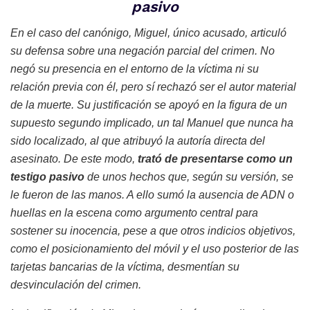
pasivo
En el caso del canónigo, Miguel, único acusado, articuló
su defensa sobre una negación parcial del crimen. No
negó su presencia en el entorno de la víctima ni su
relación previa con él, pero sí rechazó ser el autor material
de la muerte. Su justificación se apoyó en la figura de un
supuesto segundo implicado, un tal Manuel que nunca ha
sido localizado, al que atribuyó la autoría directa del
asesinato. De este modo,
trató de presentarse como un
testigo pasivo
de unos hechos que, según su versión, se
le fueron de las manos. A ello sumó la ausencia de ADN o
huellas en la escena como argumento central para
sostener su inocencia, pese a que otros indicios objetivos,
como el posicionamiento del móvil y el uso posterior de las
tarjetas bancarias de la víctima, desmentían su
desvinculación del crimen.