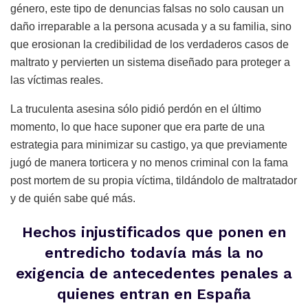
género, este tipo de denuncias falsas no solo causan un
daño irreparable a la persona acusada y a su familia, sino
que erosionan la credibilidad de los verdaderos casos de
maltrato y pervierten un sistema diseñado para proteger a
las víctimas reales.
La truculenta asesina sólo pidió perdón en el último
momento, lo que hace suponer que era parte de una
estrategia para minimizar su castigo, ya que previamente
jugó de manera torticera y no menos criminal con la fama
post mortem de su propia víctima, tildándolo de maltratador
y de quién sabe qué más.
Hechos injustificados que ponen en
entredicho todavía más la no
exigencia de antecedentes penales a
quienes entran en España