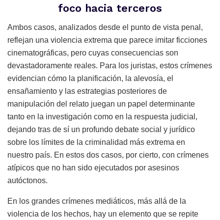
foco hacia terceros
Ambos casos, analizados desde el punto de vista penal,
reflejan una violencia extrema que parece imitar ficciones
cinematográficas, pero cuyas consecuencias son
devastadoramente reales. Para los juristas, estos crímenes
evidencian cómo la planificación, la alevosía, el
ensañamiento y las estrategias posteriores de
manipulación del relato juegan un papel determinante
tanto en la investigación como en la respuesta judicial,
dejando tras de sí un profundo debate social y jurídico
sobre los límites de la criminalidad más extrema en
nuestro país. En estos dos casos, por cierto, con crímenes
atípicos que no han sido ejecutados por asesinos
autóctonos.
En los grandes crímenes mediáticos, más allá de la
violencia de los hechos, hay un elemento que se repite