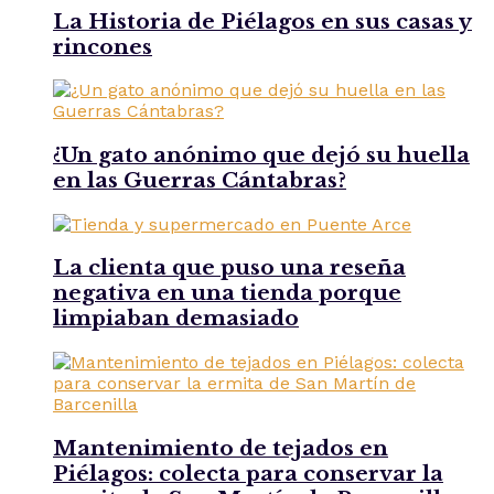
La Historia de Piélagos en sus casas y
rincones
¿Un gato anónimo que dejó su huella
en las Guerras Cántabras?
La clienta que puso una reseña
negativa en una tienda porque
limpiaban demasiado
Mantenimiento de tejados en
Piélagos: colecta para conservar la