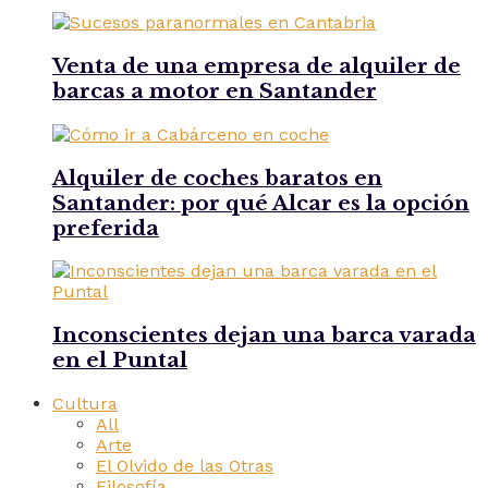
Venta de una empresa de alquiler de
barcas a motor en Santander
Alquiler de coches baratos en
Santander: por qué Alcar es la opción
preferida
Inconscientes dejan una barca varada
en el Puntal
Cultura
All
Arte
El Olvido de las Otras
Filosofía