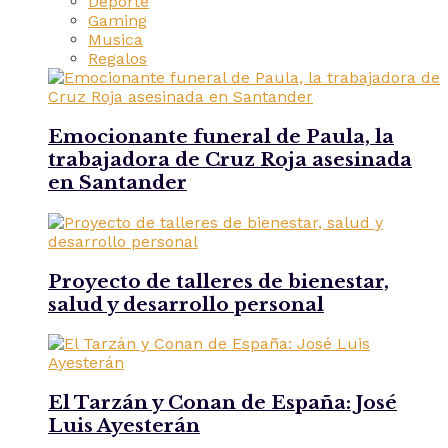
Deporte
Gaming
Musica
Regalos
Emocionante funeral de Paula, la
trabajadora de Cruz Roja asesinada
en Santander
Proyecto de talleres de bienestar,
salud y desarrollo personal
El Tarzán y Conan de España: José
Luis Ayesterán