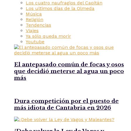
Los cuatro naufragios del Capitán
Los ultimos dias de la Olmeda
Música
Religión
Tendencias
Viajes
Ya sólo queda morir
Youtube
El antepasado común de focas y osos
que decidió meterse al agua un poco
más
Dura competición por el puesto de
más idiota de Cantabria en 2026