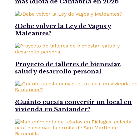
más idiota de Cantabria en 2026
¿Debe volver la Ley de Vagos y
Maleantes?
Proyecto de talleres de bienestar,
salud y desarrollo personal
¿Cuánto cuesta convertir un local en
vivienda en Santander?