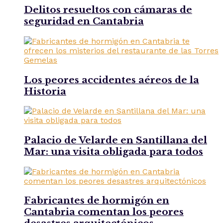
Delitos resueltos con cámaras de
seguridad en Cantabria
Los peores accidentes aéreos de la
Historia
Palacio de Velarde en Santillana del
Mar: una visita obligada para todos
Fabricantes de hormigón en
Cantabria comentan los peores