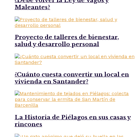
¿Debe volver la Ley de Vagos y
Maleantes?
Proyecto de talleres de bienestar,
salud y desarrollo personal
¿Cuánto cuesta convertir un local en
vivienda en Santander?
La Historia de Piélagos en sus casas y
rincones