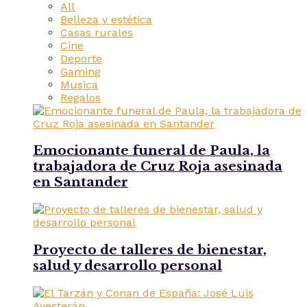
All
Belleza y estética
Casas rurales
Cine
Deporte
Gaming
Musica
Regalos
Emocionante funeral de Paula, la
trabajadora de Cruz Roja asesinada
en Santander
Proyecto de talleres de bienestar,
salud y desarrollo personal