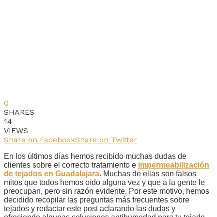
0
SHARES
14
VIEWS
Share on Facebook
Share on Twitter
En los últimos días hemos recibido muchas dudas de
clientes sobre el correcto tratamiento e
impermeabilización
de tejados en Guadalajara
. Muchas de ellas son falsos
mitos que todos hemos oído alguna vez y que a la gente le
preocupan, pero sin razón evidente. Por este motivo, hemos
decidido recopilar las preguntas más frecuentes sobre
tejados y redactar este post aclarando las dudas y