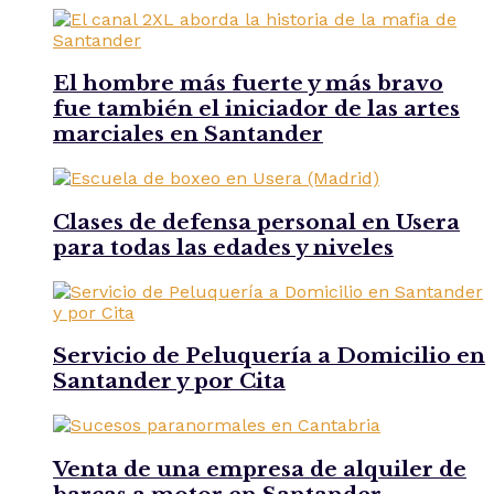
El hombre más fuerte y más bravo
fue también el iniciador de las artes
marciales en Santander
Clases de defensa personal en Usera
para todas las edades y niveles
Servicio de Peluquería a Domicilio en
Santander y por Cita
Venta de una empresa de alquiler de