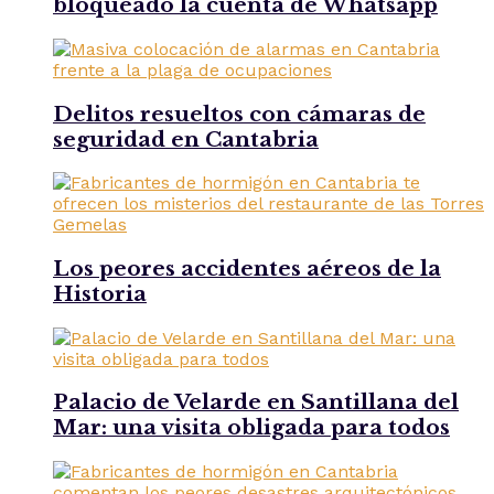
bloqueado la cuenta de Whatsapp
Delitos resueltos con cámaras de
seguridad en Cantabria
Los peores accidentes aéreos de la
Historia
Palacio de Velarde en Santillana del
Mar: una visita obligada para todos