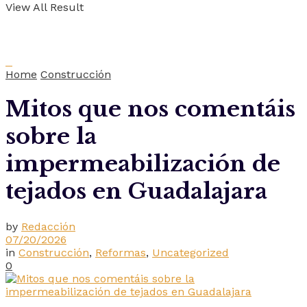
View All Result
Home
Construcción
Mitos que nos comentáis
sobre la
impermeabilización de
tejados en Guadalajara
by
Redacción
07/20/2026
in
Construcción
,
Reformas
,
Uncategorized
0