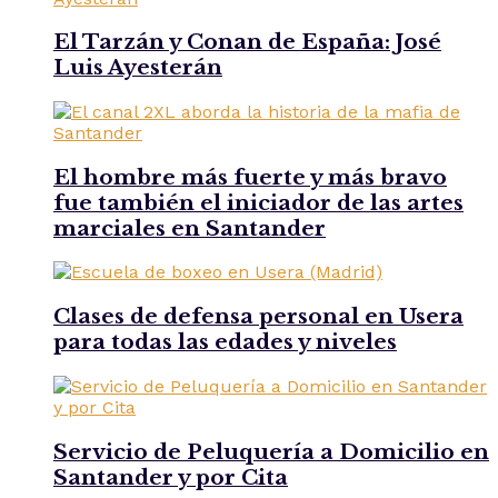
El Tarzán y Conan de España: José
Luis Ayesterán
El hombre más fuerte y más bravo
fue también el iniciador de las artes
marciales en Santander
Clases de defensa personal en Usera
para todas las edades y niveles
Servicio de Peluquería a Domicilio en
Santander y por Cita