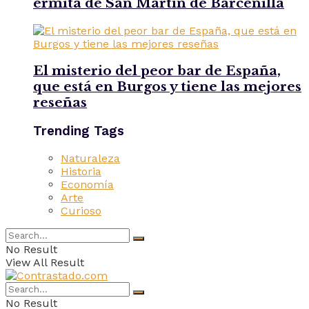
ermita de San Martín de Barcenilla
El misterio del peor bar de España,
que está en Burgos y tiene las mejores
reseñas
Trending Tags
Naturaleza
Historia
Economía
Arte
Curioso
No Result
View All Result
No Result