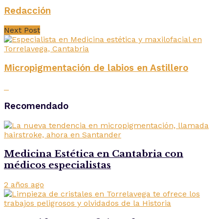
Redacción
Next Post
Micropigmentación de labios en Astillero
Recomendado
Medicina Estética en Cantabria con
médicos especialistas
2 años ago