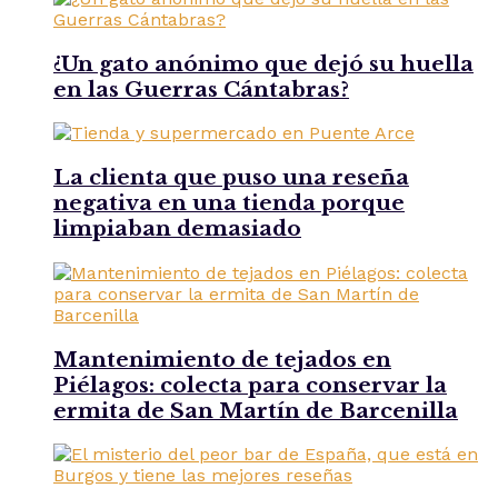
¿Un gato anónimo que dejó su huella
en las Guerras Cántabras?
La clienta que puso una reseña
negativa en una tienda porque
limpiaban demasiado
Mantenimiento de tejados en
Piélagos: colecta para conservar la
ermita de San Martín de Barcenilla