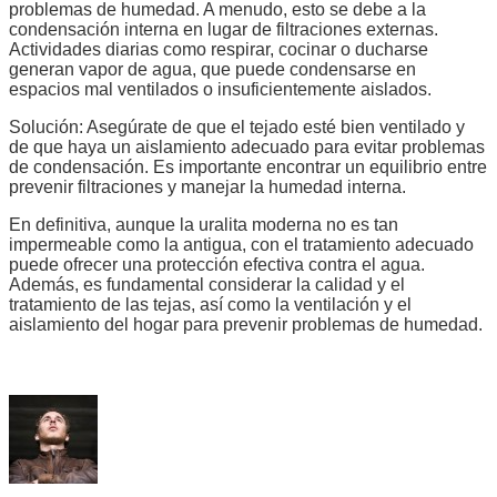
problemas de humedad. A menudo, esto se debe a la
condensación interna en lugar de filtraciones externas.
Actividades diarias como respirar, cocinar o ducharse
generan vapor de agua, que puede condensarse en
espacios mal ventilados o insuficientemente aislados.
Solución: Asegúrate de que el tejado esté bien ventilado y
de que haya un aislamiento adecuado para evitar problemas
de condensación. Es importante encontrar un equilibrio entre
prevenir filtraciones y manejar la humedad interna.
En definitiva, aunque la uralita moderna no es tan
impermeable como la antigua, con el tratamiento adecuado
puede ofrecer una protección efectiva contra el agua.
Además, es fundamental considerar la calidad y el
tratamiento de las tejas, así como la ventilación y el
aislamiento del hogar para prevenir problemas de humedad.