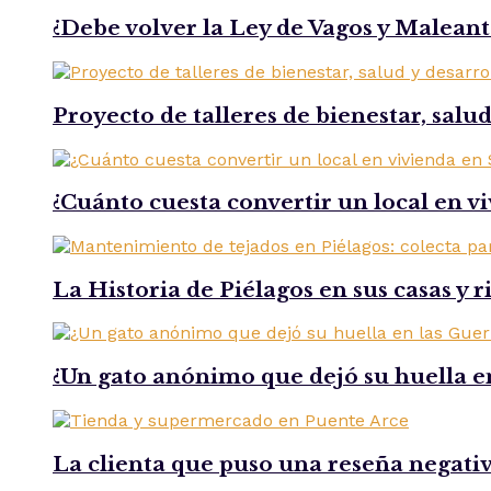
¿Debe volver la Ley de Vagos y Maleant
Proyecto de talleres de bienestar, salu
¿Cuánto cuesta convertir un local en v
La Historia de Piélagos en sus casas y 
¿Un gato anónimo que dejó su huella e
La clienta que puso una reseña negat