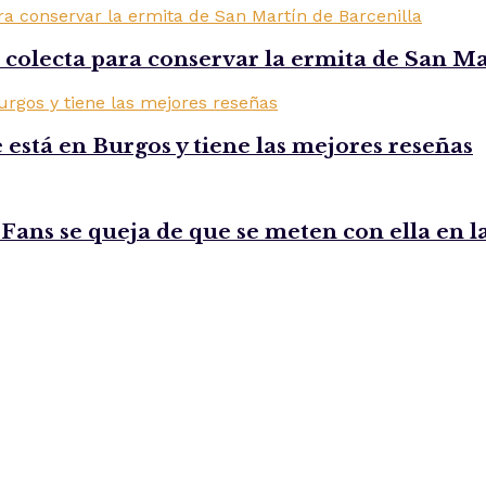
 colecta para conservar la ermita de San Ma
 está en Burgos y tiene las mejores reseñas
 Fans se queja de que se meten con ella en l