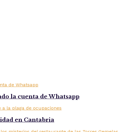
ado la cuenta de Whatsapp
ridad en Cantabria