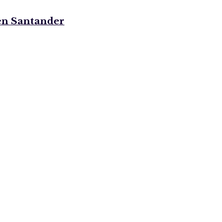
 en Santander