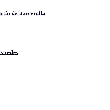
rtín de Barcenilla
as redes