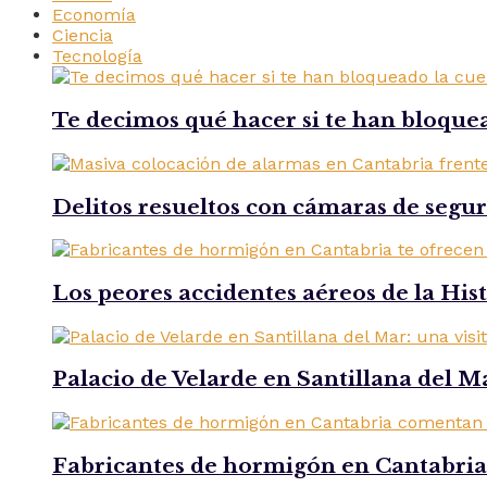
Economía
Ciencia
Tecnología
Te decimos qué hacer si te han bloque
Delitos resueltos con cámaras de segu
Los peores accidentes aéreos de la His
Palacio de Velarde en Santillana del Ma
Fabricantes de hormigón en Cantabria 