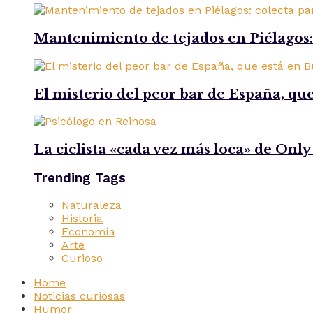
Mantenimiento de tejados en Piélagos:
El misterio del peor bar de España, que
La ciclista «cada vez más loca» de Only
Trending Tags
Naturaleza
Historia
Economía
Arte
Curioso
Home
Noticias curiosas
Humor