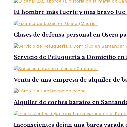
El hombre más fuerte y más bravo fue t
Clases de defensa personal en Usera par
Servicio de Peluquería a Domicilio en 
Venta de una empresa de alquiler de b
Alquiler de coches baratos en Santande
Inconscientes dejan una barca varada 