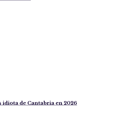
 idiota de Cantabria en 2026