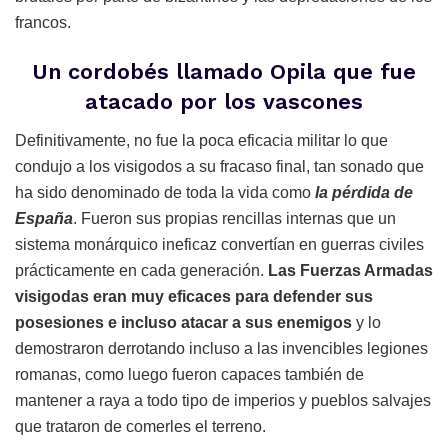
francos.
Un cordobés llamado Opila que fue
atacado por los vascones
Definitivamente, no fue la poca eficacia militar lo que
condujo a los visigodos a su fracaso final, tan sonado que
ha sido denominado de toda la vida como
la pérdida de
España
. Fueron sus propias rencillas internas que un
sistema monárquico ineficaz convertían en guerras civiles
prácticamente en cada generación.
Las Fuerzas Armadas
visigodas eran muy eficaces para defender sus
posesiones e incluso atacar a sus enemigos
y lo
demostraron derrotando incluso a las invencibles legiones
romanas, como luego fueron capaces también de
mantener a raya a todo tipo de imperios y pueblos salvajes
que trataron de comerles el terreno.