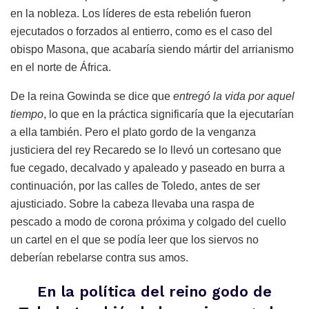
en la nobleza. Los líderes de esta rebelión fueron
ejecutados o forzados al entierro, como es el caso del
obispo Masona, que acabaría siendo mártir del arrianismo
en el norte de África.
De la reina Gowinda se dice que
entregó la vida por aquel
tiempo
, lo que en la práctica significaría que la ejecutarían
a ella también. Pero el plato gordo de la venganza
justiciera del rey Recaredo se lo llevó un cortesano que
fue cegado, decalvado y apaleado y paseado en burra a
continuación, por las calles de Toledo, antes de ser
ajusticiado. Sobre la cabeza llevaba una raspa de
pescado a modo de corona próxima y colgado del cuello
un cartel en el que se podía leer que los siervos no
deberían rebelarse contra sus amos.
En la política del reino godo de