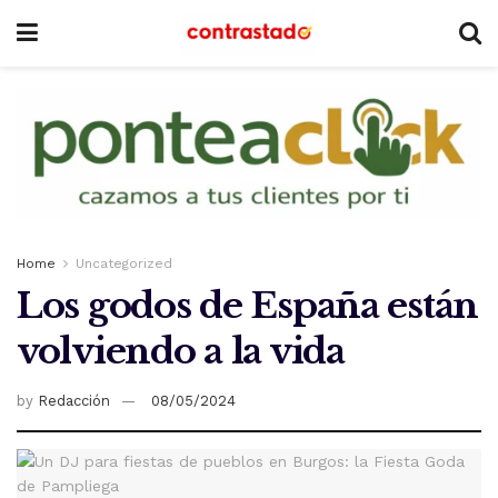
Home
Uncategorized
Los godos de España están
volviendo a la vida
by
Redacción
08/05/2024