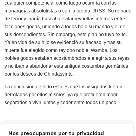
cualquier competencia, como luego ocurriría con las
monarquías absolutistas o con la propia URSS. Su reinado
de terror y tiranía buscaba evitar revueltas internas entre
facciones godas, uniendo a todos bajo su mando y el de
sus descendientes. Sin embargo, este plan no tuvo éxito.
Ya en vida de su hijo se evidenció su fracaso, y tras su
muerte fue elegido como rey otro noble, Wamba. Los
nobles godos estaban acostumbrados a elegir a sus reyes
y no iban a abandonar esta antigua costumbre germánica
por los deseos de Chindasvinto.
La conclusión de todo esto es que los visigodos fueron
derrotados por ellos mismos, ya que prefirieron morir
separados a vivir juntos y ceder entre todos un poco.
Nos preocupamos por tu privacidad