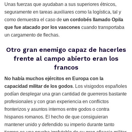
Unas fuerzas que ayudaban a sus superiores étnicos,
seguramente en tareas auxiliares como la logística, tal y
como demuestra el caso de
un cordobés llamado Opila
que fue atacado por los vascones
cuando transportaba
un cargamento de flechas.
Otro gran enemigo capaz de hacerles
frente al campo abierto eran los
francos
No había muchos ejércitos en Europa con la
capacidad militar de los godos
. Los visigodos españoles
podían desplegar una gran cantidad de guerreros bastante
profesionales y con gran experiencia en conflictos
fronterizos y asuntos internos entre godos o contra
hispanos romanos. El hecho de que consiguieran
mantener unido y defendido su imperio durante tanto