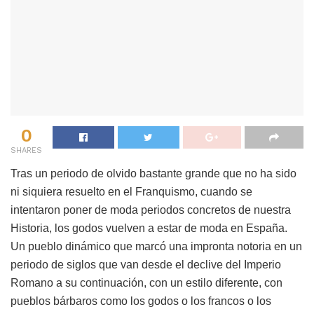
0
SHARES
Tras un periodo de olvido bastante grande que no ha sido
ni siquiera resuelto en el Franquismo, cuando se
intentaron poner de moda periodos concretos de nuestra
Historia, los godos vuelven a estar de moda en España.
Un pueblo dinámico que marcó una impronta notoria en un
periodo de siglos que van desde el declive del Imperio
Romano a su continuación, con un estilo diferente, con
pueblos bárbaros como los godos o los francos o los