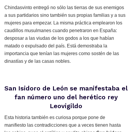
Chindasvinto entregó no sólo las tierras de sus enemigos
a sus partidarios sino también sus propias familias y a sus
mujeres para empezar. La misma práctica emplearon los
caudillos musulmanes cuando penetraron en España:
desposar a las viudas de los godos a los que habían
matado o expulsado del país. Está demostraba la
importancia que tenían las mujeres como sostén de las
dinastías y de las casas nobles.
San Isidoro de León se manifestaba el
fan número uno del herético rey
Leovigildo
Esta historia también es curiosa porque pone de
manifiesto las contradicciones que a veces tienen hasta