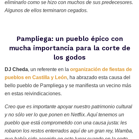
eliminarlo como se hizo con muchos de sus predecesores.
Algunos de ellos terminaron cegados.
Pampliega: un pueblo épico con
mucha importancia para la corte de
los godos
DJ Cheda
, un referente en la
organización de fiestas de
pueblos en Castilla y León
, ha abrazado esta causa del
bello pueblo de Pampliega y se manifiesta un vecino más
en estas reivindicaciones.
Creo que es importante apoyar nuestro patrimonio cultural
y no sólo ver lo que ponen en Netflix. Aquí tenemos un
pueblo que está comprometido con una causa justa: les
robaron los restos enterrados aquí de un gran rey, Wamba,
que había sido acogido en este lugar cuando en la corte