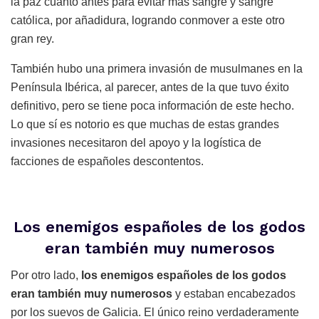
la paz cuanto antes para evitar más sangre y sangre
católica, por añadidura, logrando conmover a este otro
gran rey.
También hubo una primera invasión de musulmanes en la
Península Ibérica, al parecer, antes de la que tuvo éxito
definitivo, pero se tiene poca información de este hecho.
Lo que sí es notorio es que muchas de estas grandes
invasiones necesitaron del apoyo y la logística de
facciones de españoles descontentos.
Los enemigos españoles de los godos
eran también muy numerosos
Por otro lado,
los enemigos españoles de los godos
eran también muy numerosos
y estaban encabezados
por los suevos de Galicia. El único reino verdaderamente