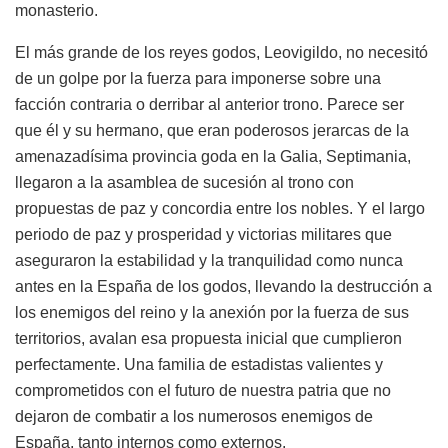
monasterio.
El más grande de los reyes godos, Leovigildo, no necesitó
de un golpe por la fuerza para imponerse sobre una
facción contraria o derribar al anterior trono. Parece ser
que él y su hermano, que eran poderosos jerarcas de la
amenazadísima provincia goda en la Galia, Septimania,
llegaron a la asamblea de sucesión al trono con
propuestas de paz y concordia entre los nobles. Y el largo
periodo de paz y prosperidad y victorias militares que
aseguraron la estabilidad y la tranquilidad como nunca
antes en la España de los godos, llevando la destrucción a
los enemigos del reino y la anexión por la fuerza de sus
territorios, avalan esa propuesta inicial que cumplieron
perfectamente. Una familia de estadistas valientes y
comprometidos con el futuro de nuestra patria que no
dejaron de combatir a los numerosos enemigos de
España, tanto internos como externos.