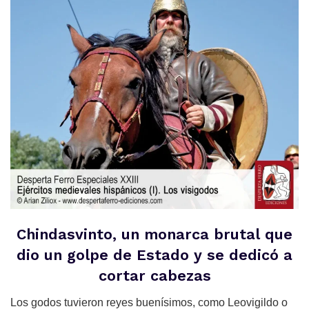
Chindasvinto, un monarca brutal que
dio un golpe de Estado y se dedicó a
cortar cabezas
Los godos tuvieron reyes buenísimos, como Leovigildo o