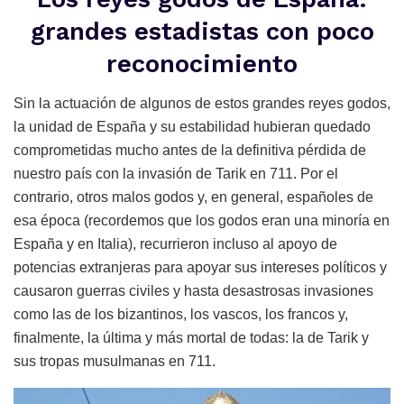
grandes estadistas con poco
reconocimiento
Sin la actuación de algunos de estos grandes reyes godos,
la unidad de España y su estabilidad hubieran quedado
comprometidas mucho antes de la definitiva pérdida de
nuestro país con la invasión de Tarik en 711. Por el
contrario, otros malos godos y, en general, españoles de
esa época (recordemos que los godos eran una minoría en
España y en Italia), recurrieron incluso al apoyo de
potencias extranjeras para apoyar sus intereses políticos y
causaron guerras civiles y hasta desastrosas invasiones
como las de los bizantinos, los vascos, los francos y,
finalmente, la última y más mortal de todas: la de Tarik y
sus tropas musulmanas en 711.