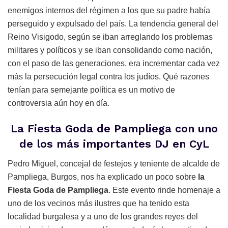
enemigos internos del régimen a los que su padre había
perseguido y expulsado del país. La tendencia general del
Reino Visigodo, según se iban arreglando los problemas
militares y políticos y se iban consolidando como nación,
con el paso de las generaciones, era incrementar cada vez
más la persecución legal contra los judíos. Qué razones
tenían para semejante política es un motivo de
controversia aún hoy en día.
La Fiesta Goda de Pampliega con uno
de los más importantes DJ en CyL
Pedro Miguel, concejal de festejos y teniente de alcalde de
Pampliega, Burgos, nos ha explicado un poco sobre
la
Fiesta Goda de Pampliega
. Este evento rinde homenaje a
uno de los vecinos más ilustres que ha tenido esta
localidad burgalesa y a uno de los grandes reyes del