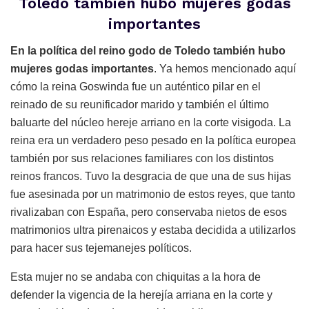
Toledo también hubo mujeres godas
importantes
En la política del reino godo de Toledo también hubo
mujeres godas importantes
. Ya hemos mencionado aquí
cómo la reina Goswinda fue un auténtico pilar en el
reinado de su reunificador marido y también el último
baluarte del núcleo hereje arriano en la corte visigoda. La
reina era un verdadero peso pesado en la política europea
también por sus relaciones familiares con los distintos
reinos francos. Tuvo la desgracia de que una de sus hijas
fue asesinada por un matrimonio de estos reyes, que tanto
rivalizaban con España, pero conservaba nietos de esos
matrimonios ultra pirenaicos y estaba decidida a utilizarlos
para hacer sus tejemanejes políticos.
Esta mujer no se andaba con chiquitas a la hora de
defender la vigencia de la herejía arriana en la corte y