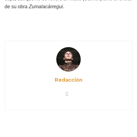
de su obra
Zumalacárregui
.
Redacción