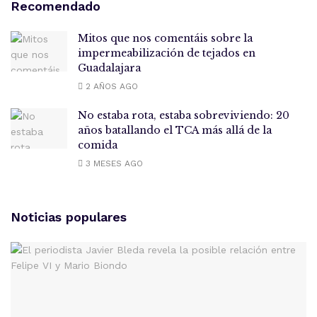
Recomendado
Mitos que nos comentáis sobre la
impermeabilización de tejados en
Guadalajara
2 AÑOS AGO
No estaba rota, estaba sobreviviendo: 20
años batallando el TCA más allá de la
comida
3 MESES AGO
Noticias populares