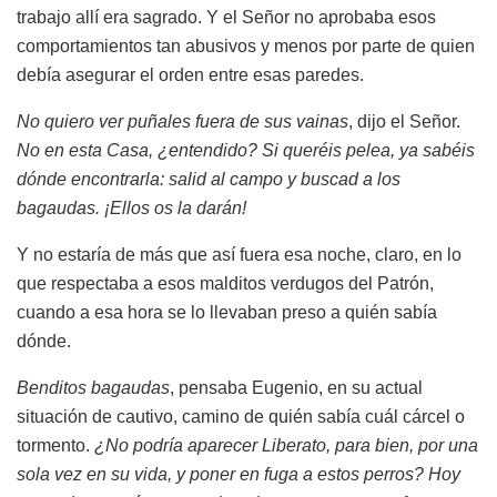
trabajo allí era sagrado. Y el Señor no aprobaba esos
comportamientos tan abusivos y menos por parte de quien
debía asegurar el orden entre esas paredes.
No quiero ver puñales fuera de sus vainas
, dijo el Señor.
No en esta Casa, ¿entendido? Si queréis pelea, ya sabéis
dónde encontrarla: salid al campo y buscad a los
bagaudas. ¡Ellos os la darán!
Y no estaría de más que así fuera esa noche, claro, en lo
que respectaba a esos malditos verdugos del Patrón,
cuando a esa hora se lo llevaban preso a quién sabía
dónde.
Benditos bagaudas
, pensaba Eugenio, en su actual
situación de cautivo, camino de quién sabía cuál cárcel o
tormento.
¿No podría aparecer Liberato, para bien, por una
sola vez en su vida, y poner en fuga a estos perros? Hoy