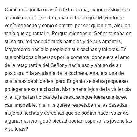
Como en aquella ocasión de la cocina, cuando estuvieron
a punto de matarse. Era una noche en que Mayordomo
venía borracho y como siempre, por ser quien era, alguien
tenía que aguantarle. Porque mientras el Señor reinaba en
su salón, rodeado de otros patricios y de sus amantes,
Mayordomo hacía lo propio en sus cocinas y talleres. En
sus poblados dispersos por la comarca, donde era el amo
de la retaguardia del Señor y hacía uso y abuso de su
posición. Y la ayudante de la cocinera, Ana, era una de
sus tantas debilidades, pero Eugenio se había propuesto
proteger a esa muchacha. Mantenerla lejos de la violencia
y la lujuria tan típicas de la casa, aunque fuera una tarea
casi imposible. Y si ni siquiera respetaban a las casadas,
mujeres hechas y derechas que se podían hacer valer de
alguna manera, ¿qué piedad podían esperar las jovencitas
y solteras?