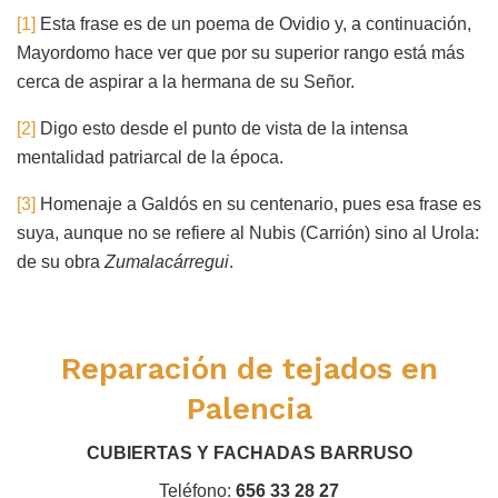
[1]
Esta frase es de un poema de Ovidio y, a continuación,
Mayordomo hace ver que por su superior rango está más
cerca de aspirar a la hermana de su Señor.
[2]
Digo esto desde el punto de vista de la intensa
mentalidad patriarcal de la época.
[3]
Homenaje a Galdós en su centenario, pues esa frase es
suya, aunque no se refiere al Nubis (Carrión) sino al Urola:
de su obra
Zumalacárregui
.
Reparación de tejados en
Palencia
CUBIERTAS Y FACHADAS BARRUSO
Teléfono:
656 33 28 27