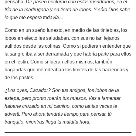
pensaba.
De paseo nocturno con estos mendrugos, en el
frío de la madrugada y en tierra de lobos. Y sólo Dios sabe
lo que me espera todavía…
Como en un sueño funesto, en medio de las tinieblas, los
lobos en efecto les saludaban, con sus no tan lejanos
aullidos desde las colinas. Como si pudieran entender que
la sangre iba a ser derramada y que habría parte para ellos
en el festín. Como si fueran ellos mismos, también,
bagaudas que merodeaban los límites de las haciendas y
de los pastos.
¿Los oyes, Cazador? Son tus amigos, los lobos de la
estepa, pero pronto roerán tus huesos. Vas a lamentar
haberte cruzado en mi camino, como tantas veces te
advertí. Pero ahora tendrás tiempo para pensar, tú
tranquilo, mientras llega tu maldita hora.