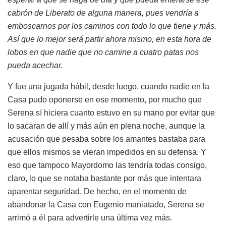
cabrón de Liberato de alguna manera, pues vendría a
emboscarnos por los caminos con todo lo que tiene y más.
Así que lo mejor será partir ahora mismo, en esta hora de
lobos en que nadie que no camine a cuatro patas nos
pueda acechar.
Y fue una jugada hábil, desde luego, cuando nadie en la
Casa pudo oponerse en ese momento, por mucho que
Serena sí hiciera cuanto estuvo en su mano por evitar que
lo sacaran de allí y más aún en plena noche, aunque la
acusación que pesaba sobre los amantes bastaba para
que ellos mismos se vieran impedidos en su defensa. Y
eso que tampoco Mayordomo las tendría todas consigo,
claro, lo que se notaba bastante por más que intentara
aparentar seguridad. De hecho, en el momento de
abandonar la Casa con Eugenio maniatado, Serena se
arrimó a él para advertirle una última vez más.