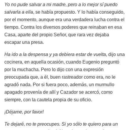
Yo no pude salvar a mi madre, pero a lo mejor sí puedo
salvarla a ella
, se había propuesto. Y lo había conseguido,
por el momento, aunque era una verdadera lucha contra el
tiempo. Contra los diversos poderes que reinaban en esa
Casa, aparte del propio Señor, que rara vez dejaba
escapar una presa.
Ha ido a la despensa y ya debiera estar de vuelta
, dijo una
cocinera, en aquella ocasión, cuando Eugenio preguntó
por la muchacha. Pero lo dijo con una expresión
preocupada que, a él, buen rastreador como era, no le
agradó nada. Por si fuera poco, además, un murmullo
apagado provenía de allí y Cazador se acercó, como
siempre, con la cautela propia de su oficio.
¡Déjame, por favor!
Te dejaré, no te preocupes. Si yo sólo te quiero para un