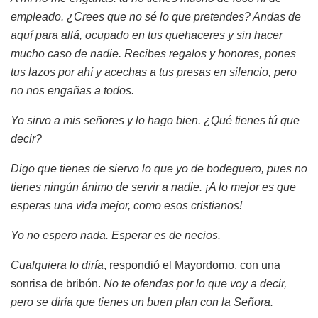
empleado. ¿Crees que no sé lo que pretendes? Andas de
aquí para allá, ocupado en tus quehaceres y sin hacer
mucho caso de nadie. Recibes regalos y honores, pones
tus lazos por ahí y acechas a tus presas en silencio, pero
no nos engañas a todos.
Yo sirvo a mis señores y lo hago bien. ¿Qué tienes tú que
decir?
Digo que tienes de siervo lo que yo de bodeguero, pues no
tienes ningún ánimo de servir a nadie. ¡A lo mejor es que
esperas una vida mejor, como esos cristianos!
Yo no espero nada. Esperar es de necios.
Cualquiera lo diría
, respondió el Mayordomo, con una
sonrisa de bribón.
No te ofendas por lo que voy a decir,
pero se diría que tienes un buen plan con la Señora.