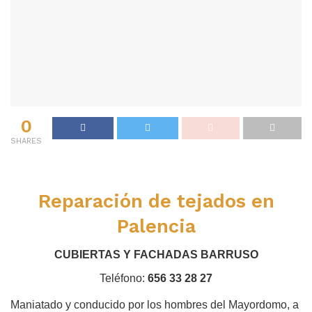
0
SHARES
Reparación de tejados en
Palencia
CUBIERTAS Y FACHADAS BARRUSO
Teléfono:
656 33 28 27
Maniatado y conducido por los hombres del Mayordomo, a