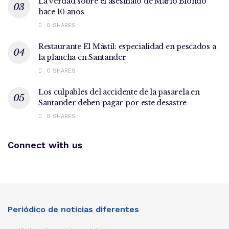
La verdad sobre el asesinato de Mario Biondo
hace 10 años
0 SHARES
Restaurante El Mástil: especialidad en pescados a
la plancha en Santander
0 SHARES
Los culpables del accidente de la pasarela en
Santander deben pagar por este desastre
0 SHARES
Connect with us
Periódico de noticias diferentes