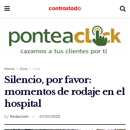
Home
Ocio
Cine
Silencio, por favor:
momentos de rodaje en el
hospital
by
Redacción
07/01/2025