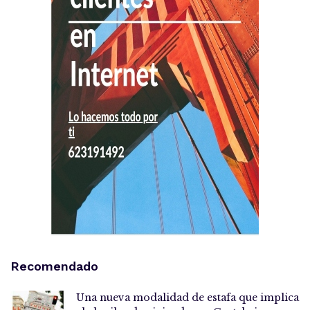
Recomendado
Una nueva modalidad de estafa que implica