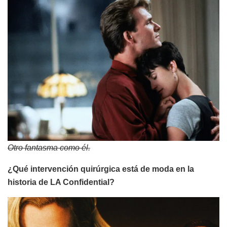
Otro fantasma como él.
¿Qué intervención quirúrgica está de moda en la
historia de LA Confidential?