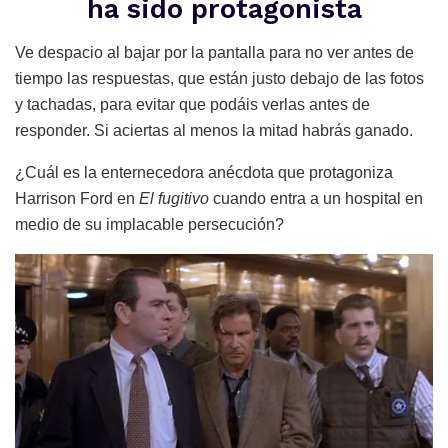
ha sido protagonista
Ve despacio al bajar por la pantalla para no ver antes de
tiempo las respuestas, que están justo debajo de las fotos
y tachadas, para evitar que podáis verlas antes de
responder. Si aciertas al menos la mitad habrás ganado.
¿Cuál es la enternecedora anécdota que protagoniza
Harrison Ford en
El fugitivo
cuando entra a un hospital en
medio de su implacable persecución?