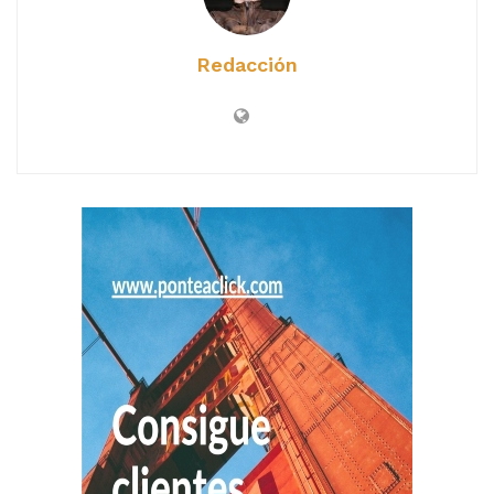
Redacción