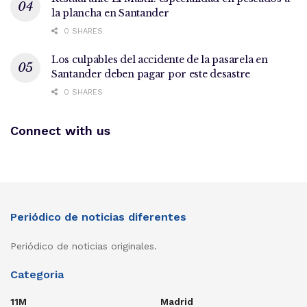
la plancha en Santander
0 SHARES
Los culpables del accidente de la pasarela en
Santander deben pagar por este desastre
0 SHARES
Connect with us
Periódico de noticias diferentes
Periódico de noticias originales.
Categoria
11M
Madrid