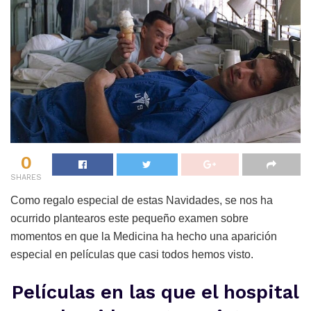
0
SHARES
Como regalo especial de estas Navidades, se nos ha
ocurrido plantearos este pequeño examen sobre
momentos en que la Medicina ha hecho una aparición
especial en películas que casi todos hemos visto.
Películas en las que el hospital