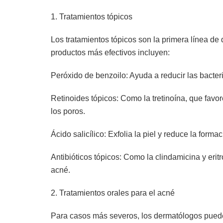
1. Tratamientos tópicos
Los tratamientos tópicos son la primera línea de
productos más efectivos incluyen:
Peróxido de benzoilo: Ayuda a reducir las bacteri
Retinoides tópicos: Como la tretinoína, que favo
los poros.
Ácido salicílico: Exfolia la piel y reduce la form
Antibióticos tópicos: Como la clindamicina y eri
acné.
2. Tratamientos orales para el acné
Para casos más severos, los dermatólogos puede