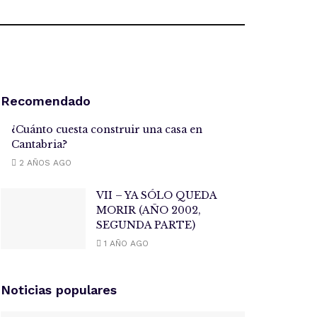
Recomendado
¿Cuánto cuesta construir una casa en
Cantabria?
2 AÑOS AGO
VII – YA SÓLO QUEDA
MORIR (AÑO 2002,
SEGUNDA PARTE)
1 AÑO AGO
Noticias populares