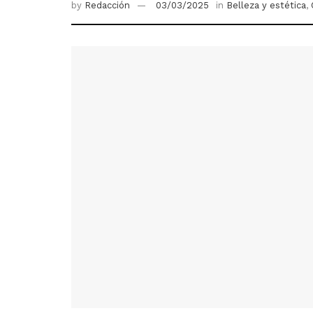
by
Redacción
03/03/2025
in
Belleza y estética
,