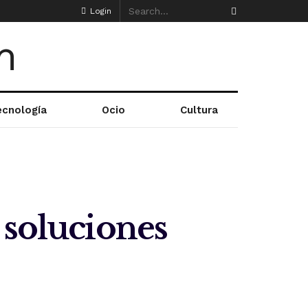
Login
ecnología
Ocio
Cultura
 soluciones