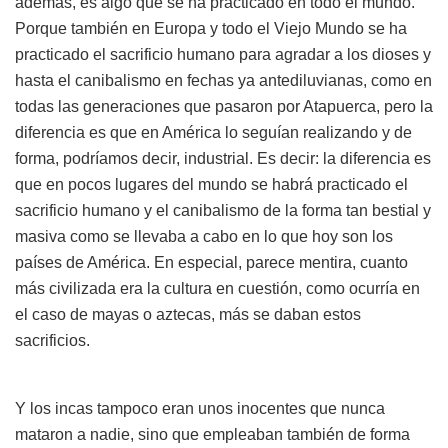
además, es algo que se ha practicado en todo el mundo.
Porque también en Europa y todo el Viejo Mundo se ha
practicado el sacrificio humano para agradar a los dioses y
hasta el canibalismo en fechas ya antediluvianas, como en
todas las generaciones que pasaron por Atapuerca, pero la
diferencia es que en América lo seguían realizando y de
forma, podríamos decir, industrial. Es decir: la diferencia es
que en pocos lugares del mundo se habrá practicado el
sacrificio humano y el canibalismo de la forma tan bestial y
masiva como se llevaba a cabo en lo que hoy son los
países de América. En especial, parece mentira, cuanto
más civilizada era la cultura en cuestión, como ocurría en
el caso de mayas o aztecas, más se daban estos
sacrificios.
Y los incas tampoco eran unos inocentes que nunca
mataron a nadie, sino que empleaban también de forma