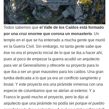
Todos sabemos que
el Valle de los Caídos está formado
por una cruz enorme que corona un monasterio
. Un
templo en el que se ha enterrado a mucha gente que murió
en la Guerra Civil. Sin embargo, no tanta gente sabe que
ése no era el proyecto inicial de lo que se iba a hacer ahí,
pues al poco de empezar la guerra acudió un arquitecto
para ver al Generalísimo y ofrecerle su proyecto para lo
que iba a ser un gran mausoleo para los caídos. Una gran
tumba dedicada a lo que ya era un conflicto sangriento y
brutal. Y este proyecto era una pirámide inmensa con una
especie de columbarios que se abrían al exterior. Y a
Franco le gustó mucho el proyecto, pero le dijo al
arquitecto que una pirámide no podía ser
porque el pueblo