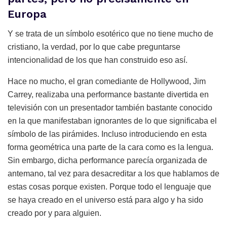
Europa
Y se trata de un símbolo esotérico que no tiene mucho de
cristiano, la verdad, por lo que cabe preguntarse
intencionalidad de los que han construido eso así.
Hace no mucho, el gran comediante de Hollywood, Jim
Carrey, realizaba una performance bastante divertida en
televisión con un presentador también bastante conocido
en la que manifestaban ignorantes de lo que significaba el
símbolo de las pirámides. Incluso introduciendo en esta
forma geométrica una parte de la cara como es la lengua.
Sin embargo, dicha performance parecía organizada de
antemano, tal vez para desacreditar a los que hablamos de
estas cosas porque existen. Porque todo el lenguaje que
se haya creado en el universo está para algo y ha sido
creado por y para alguien.