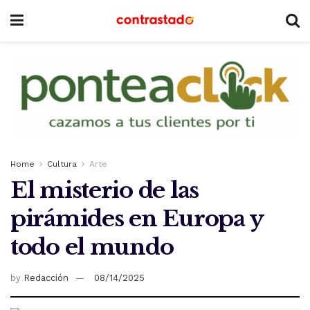
Home
Cultura
Arte
El misterio de las
pirámides en Europa y
todo el mundo
by
Redacción
08/14/2025