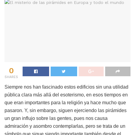
0
SHARES
Siempre nos han fascinado estos edificios sin una utilidad
pública clara más allá del esoterismo, en esos tiempos en
que eran importantes para la religión ya hace mucho que
pasaron. Y, sin embargo, siguen ejerciendo las pirámides
un gran influjo sobre las gentes, pues nos causa
admiración y asombro contemplarlas, pero se trata de un
símbolo que sigue siendo importante también desde el