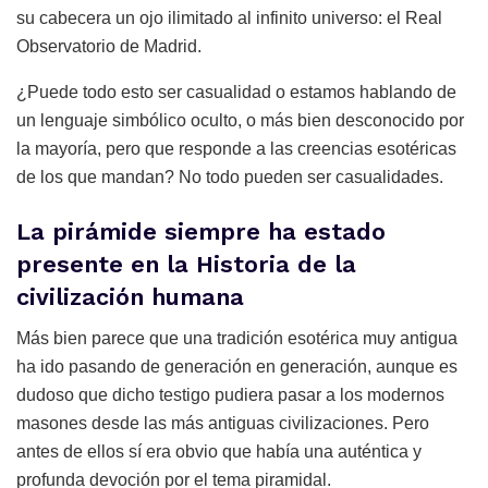
su cabecera un ojo ilimitado al infinito universo: el Real
Observatorio de Madrid.
¿Puede todo esto ser casualidad o estamos hablando de
un lenguaje simbólico oculto, o más bien desconocido por
la mayoría, pero que responde a las creencias esotéricas
de los que mandan? No todo pueden ser casualidades.
La pirámide siempre ha estado
presente en la Historia de la
civilización humana
Más bien parece que una tradición esotérica muy antigua
ha ido pasando de generación en generación, aunque es
dudoso que dicho testigo pudiera pasar a los modernos
masones desde las más antiguas civilizaciones. Pero
antes de ellos sí era obvio que había una auténtica y
profunda devoción por el tema piramidal.