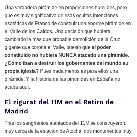
Una verdadera pirámide en proporciones humildes, pero
que es muy significativa de esas ocultas intenciones
esotéricas de Franco de construir una enorme pirámide en
el Valle de los Caídos. Una decisión que hubiera
cambiado la más que probable demolición de la Cruz
gigante que corona el Valle, puesto que
el poder
constituido no hubiera NUNCA atacado una pirámide.
¿Cómo iban a destruir los gobernantes del mundo su
propia iglesia?
Pues nada menos es para ellos una
pirámide. Y la historia de las pirámides en España no
acaba aquí.
El zigurat del 11M en el Retiro de
Madrid
Tras los sangrientos atentados del 11M se construyeron,
muy cerca de la estación de Atocha, dos monumentos muy