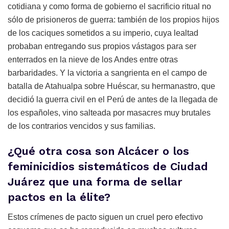
cotidiana y como forma de gobierno el sacrificio ritual no
sólo de prisioneros de guerra: también de los propios hijos
de los caciques sometidos a su imperio, cuya lealtad
probaban entregando sus propios vástagos para ser
enterrados en la nieve de los Andes entre otras
barbaridades. Y la victoria a sangrienta en el campo de
batalla de Atahualpa sobre Huéscar, su hermanastro, que
decidió la guerra civil en el Perú de antes de la llegada de
los españoles, vino salteada por masacres muy brutales
de los contrarios vencidos y sus familias.
¿Qué otra cosa son Alcácer o los
feminicidios sistemáticos de Ciudad
Juárez que una forma de sellar
pactos en la élite?
Estos crímenes de pacto siguen un cruel pero efectivo