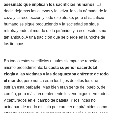
asesinato que implican los sacrificios humanos
. Es
decir: dejamos las cuevas y la selva, la vida nómada de la
caza y la recolección y todo ese atraso, pero el sacrificio
humano se sigue produciendo y la sociedad se sigue
retrotrayendo al mundo de la pirámide y a ese esoterismo
tan antiguo. A una tradición que se pierde en la noche de
los tiempos.
En todos estos sacrificios rituales siempre se repetía el
mismo procedimiento:
la casta superior sacerdotal
elegía a las víctimas y las desguazaba enfrente de todo
el mundo
, pero nunca eran los hijos de ellos los que
sufrían esta barbarie. Más bien eran gente del pueblo, del
común, pero más frecuentemente los enemigos derrotados
y capturados en el campo de batalla. Y los incas no
actuaban de modo distinto por carecer de pirámides como