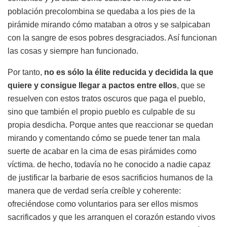
población precolombina se quedaba a los pies de la
pirámide mirando cómo mataban a otros y se salpicaban
con la sangre de esos pobres desgraciados. Así funcionan
las cosas y siempre han funcionado.
Por tanto,
no es sólo la élite reducida y decidida la que
quiere y consigue llegar a pactos entre ellos
, que se
resuelven con estos tratos oscuros que paga el pueblo,
sino que también el propio pueblo es culpable de su
propia desdicha. Porque antes que reaccionar se quedan
mirando y comentando cómo se puede tener tan mala
suerte de acabar en la cima de esas pirámides como
víctima. de hecho, todavía no he conocido a nadie capaz
de justificar la barbarie de esos sacrificios humanos de la
manera que de verdad sería creíble y coherente:
ofreciéndose como voluntarios para ser ellos mismos
sacrificados y que les arranquen el corazón estando vivos