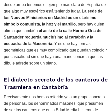
desde arriba tenemos el ejemplo más claro de España de
que algo muy esotérico está teniendo lugar.
La sede de
los Nuevos Ministerios en Madrid es un clarísimo
símbolo comunista, la hoz y el martillo
, pero hay quien
afirma que también
el asilo de la calle Herrera Oria de
Santander recuerda muchísimo al cartabón y la
escuadra de la Masonería
. Y es que hay formas
geométricas que es muy complicado que puedan coincidir
por casualidad sin que haya una mano concreta que las
dibuje adrede sobre un plano.
El dialecto secreto de los canteros de
Trasmiera en Cantabria
Precisamente nos hemos referido ya a un grupo concreto
de personas, los denominados masones, que presumen
de ser los canteros que en la Edad Media hicieron de