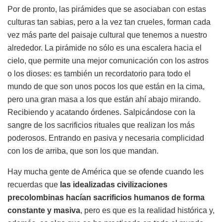
Por de pronto, las pirámides que se asociaban con estas
culturas tan sabias, pero a la vez tan crueles, forman cada
vez más parte del paisaje cultural que tenemos a nuestro
alrededor. La pirámide no sólo es una escalera hacia el
cielo, que permite una mejor comunicación con los astros
o los dioses: es también un recordatorio para todo el
mundo de que son unos pocos los que están en la cima,
pero una gran masa a los que están ahí abajo mirando.
Recibiendo y acatando órdenes. Salpicándose con la
sangre de los sacrificios rituales que realizan los más
poderosos. Entrando en pasiva y necesaria complicidad
con los de arriba, que son los que mandan.
Hay mucha gente de América que se ofende cuando les
recuerdas que
las idealizadas civilizaciones
precolombinas hacían sacrificios humanos de forma
constante y masiva
, pero es que es la realidad histórica y,