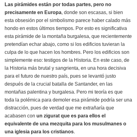
Las pirámides están por todas partes, pero no
precisamente en Europa
, donde son escasas, si bien
esta obsesión por el simbolismo parece haber calado más
hondo en estos últimos tiempos. Por esto es significativa
esta pirámide de la montaña burgalesa, que recientemente
pretendían echar abajo, como si los edificios tuvieran la
culpa de lo que hacen los hombres. Pero los edificios son
simplemente eso: testigos de la Historia. En este caso, de
la Historia más brutal y sangrienta, en una hora decisiva
para el futuro de nuestro país, pues se levantó justo
después de la crucial batalla de Santander, en las
montañas palentina y burgalesa. Pero mi teoría es que
toda la polémica para demoler esa pirámide podría ser una
distracción, pues de verdad que me extrañaría que
acabasen con
un zigurat que es para ellos el
equivalente de una mezquita para los musulmanes o
una iglesia para los cristianos
.