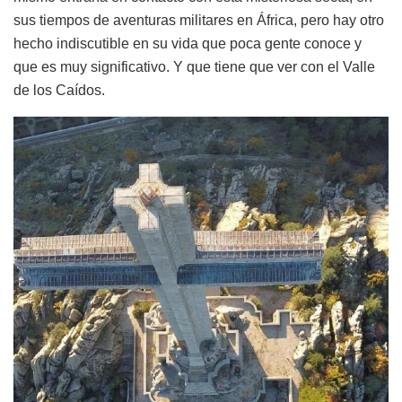
sus tiempos de aventuras militares en África, pero hay otro
hecho indiscutible en su vida que poca gente conoce y
que es muy significativo. Y que tiene que ver con el Valle
de los Caídos.