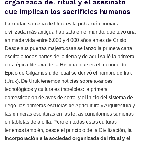
organizada del ritual y el asesinato
que implican los sacrificios humanos
La ciudad sumeria de Uruk es la población humana
civilizada más antigua habitada en el mundo, que tuvo una
animada vida entre 6.000 y 4.000 años antes de Cristo.
Desde sus puertas majestuosas se lanzó la primera carta
escrita a todas partes de la tierra y de aquí salió la primera
obra épica literaria de la Historia, que es el reconocido
Épico de Gilgamesh, del cual se derivó el nombre de Irak
(Uruk). De Uruk tenemos noticias sobre avances
tecnológicos y culturales increíbles: la primera
domesticación de aves de corral y el inicio del sistema de
riego, las primeras escuelas de Agricultura y Arquitectura y
las primeras escrituras en las letras cuneiformes sumerias
en tabletas de arcilla. Pero en todas estas culturas
tenemos también, desde el principio de la Civilización,
la
incorporación a la sociedad organizada del ritual y el