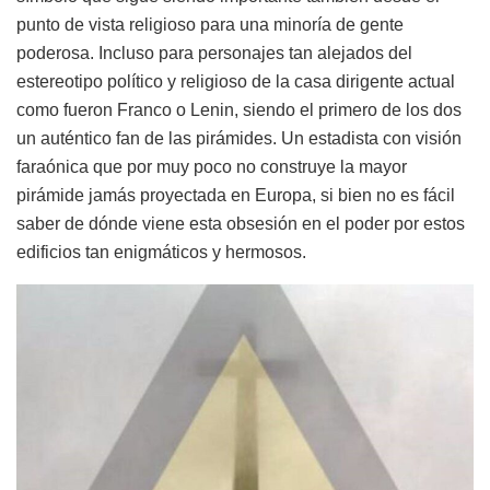
punto de vista religioso para una minoría de gente
poderosa. Incluso para personajes tan alejados del
estereotipo político y religioso de la casa dirigente actual
como fueron Franco o Lenin, siendo el primero de los dos
un auténtico fan de las pirámides. Un estadista con visión
faraónica que por muy poco no construye la mayor
pirámide jamás proyectada en Europa, si bien no es fácil
saber de dónde viene esta obsesión en el poder por estos
edificios tan enigmáticos y hermosos.