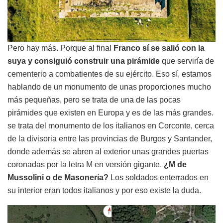
Pero hay más. Porque al final
Franco sí se salió con la
suya y consiguió construir una pirámide
que serviría de
cementerio a combatientes de su ejército. Eso sí, estamos
hablando de un monumento de unas proporciones mucho
más pequeñas, pero se trata de una de las pocas
pirámides que existen en Europa y es de las más grandes.
se trata del monumento de los italianos en Corconte, cerca
de la divisoria entre las provincias de Burgos y Santander,
donde además se abren al exterior unas grandes puertas
coronadas por la letra M en versión gigante.
¿M de
Mussolini o de Masonería?
Los soldados enterrados en
su interior eran todos italianos y por eso existe la duda.