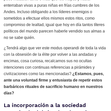
enterraban vivas a puras niñas en frías cumbres de los
Andes. Incluso obligando a los líderes enemigos o
sometidos a efectuar ellos mismos estos ritos, como
compromiso de lealtad, igual que hoy en día tantos títeres
políticos del mundo parecen haberle vendido sus almas a
no se sabe quién.
¿Tendrá algo que ver este modus operandi de toda la vida
con la obsesión de la élite por volver a las andadas y
encimas, cosa curiosa, recalcarnos sus no ocultas
intenciones con continuas referencias a pirámides y
civilizaciones como las mencionadas?
¿Estamos, pues,
ante una voluntad firme y entusiasta de repetir estos
barbáricos rituales de sacrificio humano en nuestros
días?
La incorporación a la sociedad