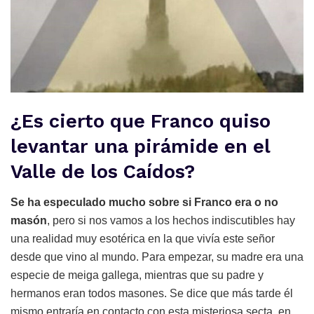
¿Es cierto que Franco quiso
levantar una pirámide en el
Valle de los Caídos?
Se ha especulado mucho sobre si Franco era o no
masón
, pero si nos vamos a los hechos indiscutibles hay
una realidad muy esotérica en la que vivía este señor
desde que vino al mundo. Para empezar, su madre era una
especie de meiga gallega, mientras que su padre y
hermanos eran todos masones. Se dice que más tarde él
mismo entraría en contacto con esta misteriosa secta, en