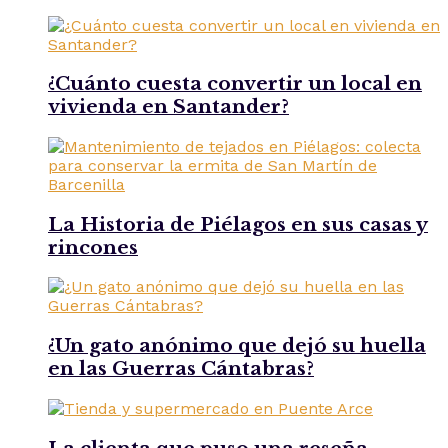
¿Cuánto cuesta convertir un local en
vivienda en Santander?
La Historia de Piélagos en sus casas y
rincones
¿Un gato anónimo que dejó su huella
en las Guerras Cántabras?