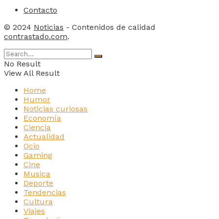
Contacto
© 2024
Noticias
- Contenidos de calidad
contrastado.com
.
No Result
View All Result
Home
Humor
Noticias curiosas
Economía
Ciencia
Actualidad
Ocio
Gaming
Cine
Musica
Deporte
Tendencias
Cultura
Viajes