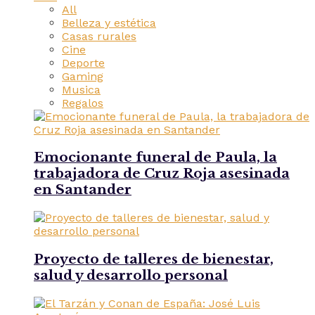
All
Belleza y estética
Casas rurales
Cine
Deporte
Gaming
Musica
Regalos
Emocionante funeral de Paula, la
trabajadora de Cruz Roja asesinada
en Santander
Proyecto de talleres de bienestar,
salud y desarrollo personal