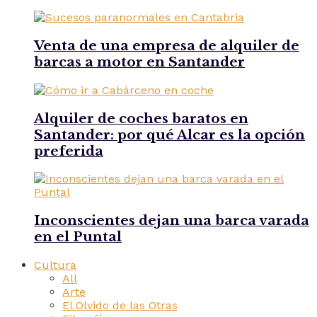
Venta de una empresa de alquiler de
barcas a motor en Santander
Alquiler de coches baratos en
Santander: por qué Alcar es la opción
preferida
Inconscientes dejan una barca varada
en el Puntal
Cultura
All
Arte
El Olvido de las Otras