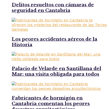
Delitos resueltos con cámaras de
seguridad en Cantabria
Los peores accidentes aéreos de la
Historia
Palacio de Velarde en Santillana del
Mar: una visita obligada para todos
Fabricantes de hormigón en
Cantabria comentan los peores