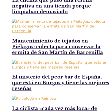
La clienta que puso una reseña
negativa en una tienda porque
limpiaban demasiado
Mantenimiento de tejados en
Piélagos: colecta para conservar la
ermita de San Martín de Barcenilla
El misterio del peor bar de España,
que está en Burgos y tiene las mejores
reseñas
La ciclista «cada vez más loca» de