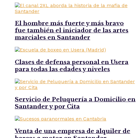
El hombre más fuerte y más bravo
fue también el iniciador de las artes
marciales en Santander
Clases de defensa personal en Usera
para todas las edades y niveles
Servicio de Peluquería a Domicilio en
Santander y por Cita
Venta de una empresa de alquiler de