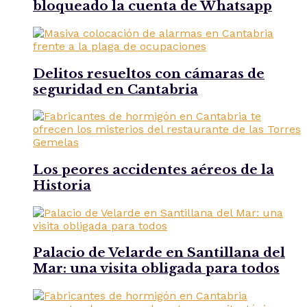
bloqueado la cuenta de Whatsapp
Delitos resueltos con cámaras de
seguridad en Cantabria
Los peores accidentes aéreos de la
Historia
Palacio de Velarde en Santillana del
Mar: una visita obligada para todos