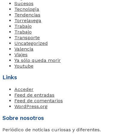
Sucesos
Tecnología
Tendencias
Torrelavega
Trabajo
Trabajo
Transporte
Uncategorized
Valencia
Viajes
Ya sólo queda morir
Youtube
Links
Acceder
Feed de entradas
Feed de comentarios
WordPress.org
Sobre nosotros
Periódico de noticias curiosas y diferentes.