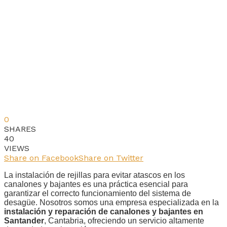
0
SHARES
40
VIEWS
Share on Facebook
Share on Twitter
La instalación de rejillas para evitar atascos en los
canalones y bajantes es una práctica esencial para
garantizar el correcto funcionamiento del sistema de
desagüe. Nosotros somos una empresa especializada en la
instalación y reparación de canalones y bajantes en
Santander
, Cantabria, ofreciendo un servicio altamente