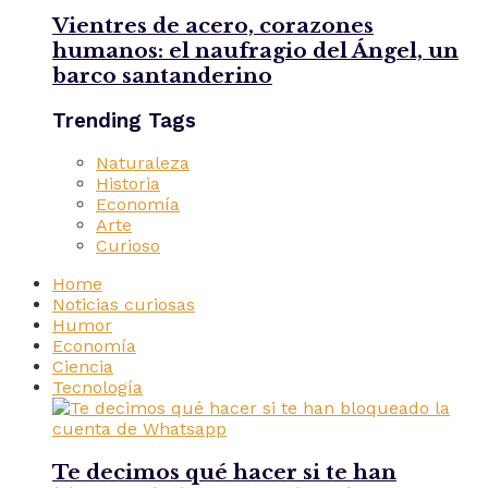
Vientres de acero, corazones
humanos: el naufragio del Ángel, un
barco santanderino
Trending Tags
Naturaleza
Historia
Economía
Arte
Curioso
Home
Noticias curiosas
Humor
Economía
Ciencia
Tecnología
Te decimos qué hacer si te han