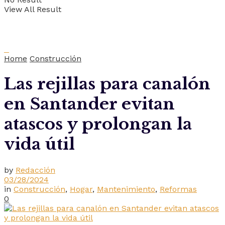
View All Result
Home
Construcción
Las rejillas para canalón
en Santander evitan
atascos y prolongan la
vida útil
by
Redacción
03/28/2024
in
Construcción
,
Hogar
,
Mantenimiento
,
Reformas
0