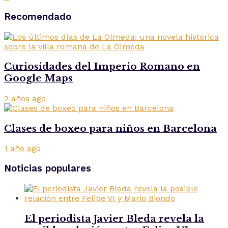
Recomendado
Curiosidades del Imperio Romano en
Google Maps
2 años ago
Clases de boxeo para niños en Barcelona
1 año ago
Noticias populares
El periodista Javier Bleda revela la