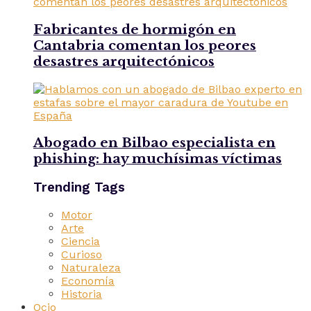
Fabricantes de hormigón en
Cantabria comentan los peores
desastres arquitectónicos
Abogado en Bilbao especialista en
phishing: hay muchísimas víctimas
Trending Tags
Motor
Arte
Ciencia
Curioso
Naturaleza
Economía
Historia
Ocio