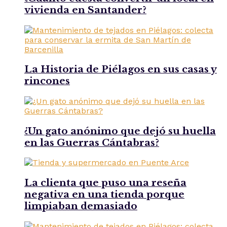
vivienda en Santander?
La Historia de Piélagos en sus casas y
rincones
¿Un gato anónimo que dejó su huella
en las Guerras Cántabras?
La clienta que puso una reseña
negativa en una tienda porque
limpiaban demasiado