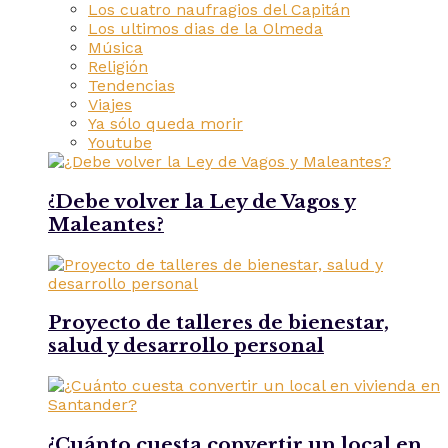
Los cuatro naufragios del Capitán
Los ultimos dias de la Olmeda
Música
Religión
Tendencias
Viajes
Ya sólo queda morir
Youtube
¿Debe volver la Ley de Vagos y
Maleantes?
Proyecto de talleres de bienestar,
salud y desarrollo personal
¿Cuánto cuesta convertir un local en