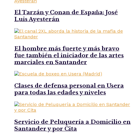
El Tarzán y Conan de España: José
Luis Ayesterán
El hombre más fuerte y más bravo
fue también el iniciador de las artes
marciales en Santander
Clases de defensa personal en Usera
para todas las edades y niveles
Servicio de Peluquería a Domicilio en
Santander y por Cita