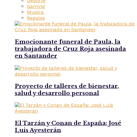
Deporte
Gaming
Musica
Regalos
Emocionante funeral de Paula, la
trabajadora de Cruz Roja asesinada
en Santander
Proyecto de talleres de bienestar,
salud y desarrollo personal
El Tarzán y Conan de España: José
Luis Ayesterán