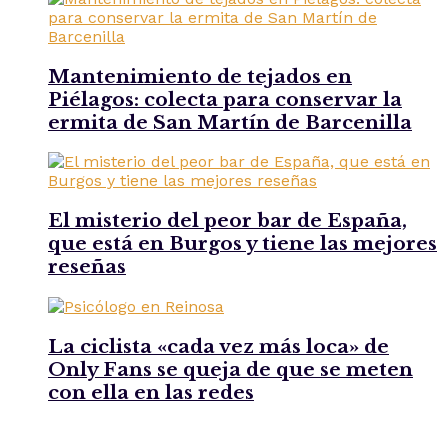
Mantenimiento de tejados en
Piélagos: colecta para conservar la
ermita de San Martín de Barcenilla
El misterio del peor bar de España,
que está en Burgos y tiene las mejores
reseñas
La ciclista «cada vez más loca» de
Only Fans se queja de que se meten
con ella en las redes