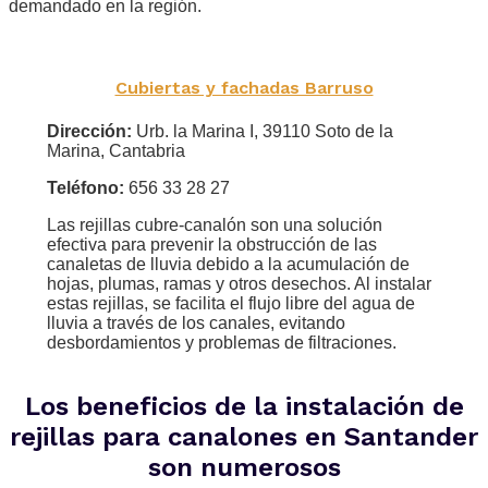
demandado en la región.
Cubiertas y fachadas Barruso
Dirección:
Urb. la Marina I, 39110 Soto de la
Marina, Cantabria
Teléfono:
656 33 28 27
Las rejillas cubre-canalón son una solución
efectiva para prevenir la obstrucción de las
canaletas de lluvia debido a la acumulación de
hojas, plumas, ramas y otros desechos. Al instalar
estas rejillas, se facilita el flujo libre del agua de
lluvia a través de los canales, evitando
desbordamientos y problemas de filtraciones.
Los beneficios de la instalación de
rejillas para canalones en Santander
son numerosos