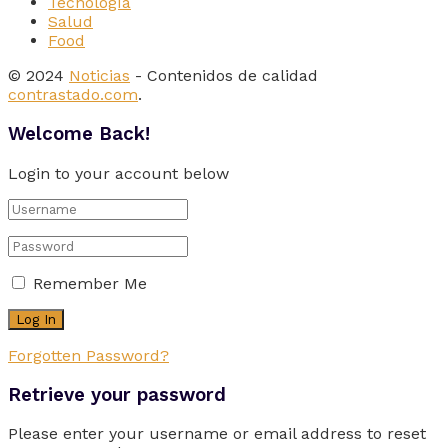
Tecnología
Salud
Food
© 2024
Noticias
- Contenidos de calidad
contrastado.com
.
Welcome Back!
Login to your account below
Remember Me
Forgotten Password?
Retrieve your password
Please enter your username or email address to reset