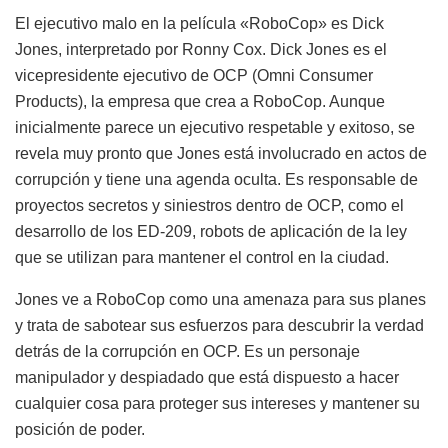
El ejecutivo malo en la película «RoboCop» es Dick
Jones, interpretado por Ronny Cox. Dick Jones es el
vicepresidente ejecutivo de OCP (Omni Consumer
Products), la empresa que crea a RoboCop. Aunque
inicialmente parece un ejecutivo respetable y exitoso, se
revela muy pronto que Jones está involucrado en actos de
corrupción y tiene una agenda oculta. Es responsable de
proyectos secretos y siniestros dentro de OCP, como el
desarrollo de los ED-209, robots de aplicación de la ley
que se utilizan para mantener el control en la ciudad.
Jones ve a RoboCop como una amenaza para sus planes
y trata de sabotear sus esfuerzos para descubrir la verdad
detrás de la corrupción en OCP. Es un personaje
manipulador y despiadado que está dispuesto a hacer
cualquier cosa para proteger sus intereses y mantener su
posición de poder.