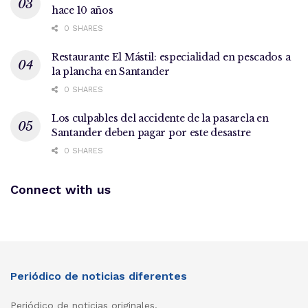
hace 10 años
0 SHARES
Restaurante El Mástil: especialidad en pescados a
la plancha en Santander
0 SHARES
Los culpables del accidente de la pasarela en
Santander deben pagar por este desastre
0 SHARES
Connect with us
Periódico de noticias diferentes
Periódico de noticias originales.