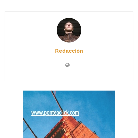
Redacción