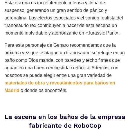
Esta escena es increíblemente intensa y llena de
suspenso, generando un gran sentido de pánico y
adrenalina. Los efectos especiales y el sonido realista del
tiranosaurio rex contribuyen a hacer de esta escena un
momento inolvidable y aterrorizante en «Jurassic Park».
Para este personaje de Genaro recomendamos que la
próxima vez que le ataque un tiranosaurio se refugie en un
baño como Dios manda, con paredes y techo firmes que
aguanten una buena embestida cretácica. Además, con
nosotros se puede elegir entre una gran variedad de
materiales de obra y revestimientos para baños en
Madrid
o donde os encontréis.
La escena en los baños de la empresa
fabricante de RoboCop