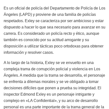
Es un oficial de policía del Departamento de Policía de Los
Ángeles (LAPD) y proviene de una familia de policías
respetados. Exley se caracteriza por ser ambicioso y estar
dispuesto a hacer lo que sea necesario para avanzar en su
carrera. Es considerado un policía recto y ético, aunque
también es conocido por su actitud arrogante y su
disposición a utilizar tácticas poco ortodoxas para obtener
información y resolver casos.
A lo largo de la historia, Exley se ve envuelto en una
compleja trama de corrupción policial y violencia en Los
Ángeles. A medida que la trama se desarrolla, el personaje
se enfrenta a dilemas morales y se ve obligado a tomar
decisiones difíciles que ponen a prueba su integridad. El
inspector Edmond Exley es un personaje intrigante y
complejo en «LA Confidential», y su arco de desarrollo
personal es una parte importante de la trama general de la