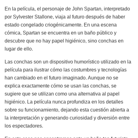
En la película, el personaje de John Spartan, interpretado
por Sylvester Stallone, viaja al futuro después de haber
estado congelado criogénicamente. En una escena
cómica, Spartan se encuentra en un baño público y
descubre que no hay papel higiénico, sino conchas en
lugar de ello.
Las conchas son un dispositivo humorístico utilizado en la
película para ilustrar cómo las costumbres y tecnologías
han cambiado en el futuro imaginado. Aunque no se
explica exactamente cómo se usan las conchas, se
sugiere que se utilizan como una alternativa al papel
higiénico. La película nunca profundiza en los detalles
sobre su funcionamiento, dejando esta cuestión abierta a
la interpretación y generando curiosidad y diversión entre
los espectadores.