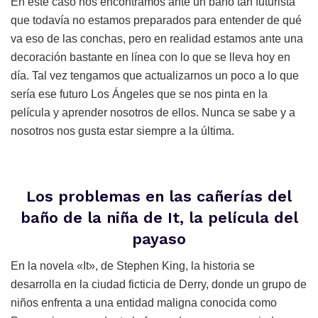
En este caso nos encontramos ante un baño tan futurista
que todavía no estamos preparados para entender de qué
va eso de las conchas, pero en realidad estamos ante una
decoración bastante en línea con lo que se lleva hoy en
día. Tal vez tengamos que actualizarnos un poco a lo que
sería ese futuro Los Ángeles que se nos pinta en la
película y aprender nosotros de ellos. Nunca se sabe y a
nosotros nos gusta estar siempre a la última.
Los problemas en las cañerías del
baño de la niña de It, la película del
payaso
En la novela «It», de Stephen King, la historia se
desarrolla en la ciudad ficticia de Derry, donde un grupo de
niños enfrenta a una entidad maligna conocida como