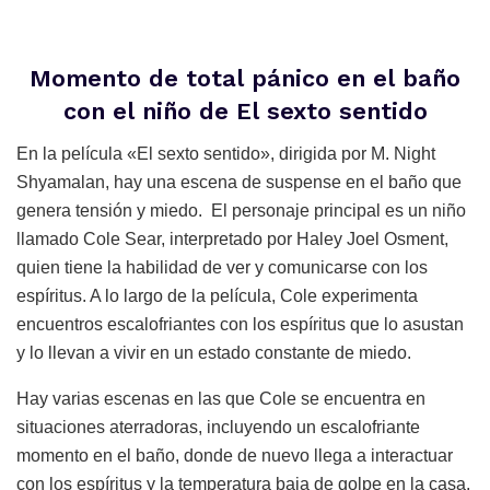
Momento de total pánico en el baño
con el niño de El sexto sentido
En la película «El sexto sentido», dirigida por M. Night
Shyamalan, hay una escena de suspense en el baño que
genera tensión y miedo. El personaje principal es un niño
llamado Cole Sear, interpretado por Haley Joel Osment,
quien tiene la habilidad de ver y comunicarse con los
espíritus. A lo largo de la película, Cole experimenta
encuentros escalofriantes con los espíritus que lo asustan
y lo llevan a vivir en un estado constante de miedo.
Hay varias escenas en las que Cole se encuentra en
situaciones aterradoras, incluyendo un escalofriante
momento en el baño, donde de nuevo llega a interactuar
con los espíritus y la temperatura baja de golpe en la casa.