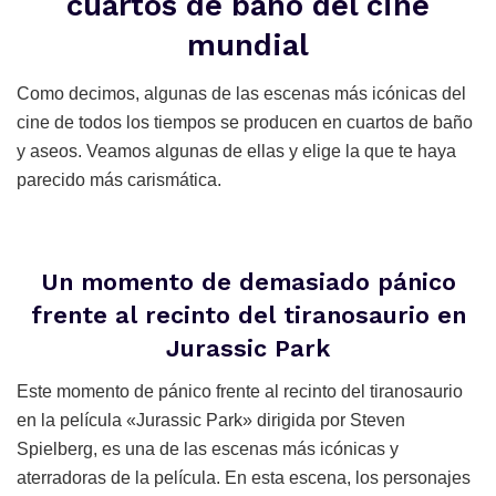
cuartos de baño del cine
mundial
Como decimos, algunas de las escenas más icónicas del
cine de todos los tiempos se producen en cuartos de baño
y aseos. Veamos algunas de ellas y elige la que te haya
parecido más carismática.
Un momento de demasiado pánico
frente al recinto del tiranosaurio en
Jurassic Park
Este momento de pánico frente al recinto del tiranosaurio
en la película «Jurassic Park» dirigida por Steven
Spielberg, es una de las escenas más icónicas y
aterradoras de la película. En esta escena, los personajes