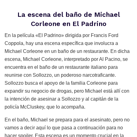
La escena del baño de Michael
Corleone en El Padrino
En la película «El Padrino» dirigida por Francis Ford
Coppola, hay una escena específica que involucra a
Michael Corleone en un baño de un restaurante. En dicha
escena, Michael Corleone, interpretado por Al Pacino, se
encuentra en el baño de un restaurante italiano para
reunirse con Sollozzo, un poderoso narcotraficante.
Sollozzo busca el apoyo de la familia Corleone para
expandir su negocio de drogas, pero Michael está allí con
la intención de asesinar a Sollozzo y al capitán de la
policía McCluskey, que lo acompaña.
En el baño, Michael se prepara para el asesinato, pero no
vamos a decir aquí lo que pasa a continuación para no
hacer spoiler. Esta escena es un momento crucial en la