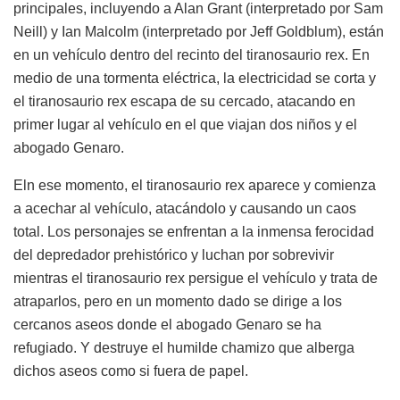
principales, incluyendo a Alan Grant (interpretado por Sam
Neill) y Ian Malcolm (interpretado por Jeff Goldblum), están
en un vehículo dentro del recinto del tiranosaurio rex. En
medio de una tormenta eléctrica, la electricidad se corta y
el tiranosaurio rex escapa de su cercado, atacando en
primer lugar al vehículo en el que viajan dos niños y el
abogado Genaro.
Eln ese momento, el tiranosaurio rex aparece y comienza
a acechar al vehículo, atacándolo y causando un caos
total. Los personajes se enfrentan a la inmensa ferocidad
del depredador prehistórico y luchan por sobrevivir
mientras el tiranosaurio rex persigue el vehículo y trata de
atraparlos, pero en un momento dado se dirige a los
cercanos aseos donde el abogado Genaro se ha
refugiado. Y destruye el humilde chamizo que alberga
dichos aseos como si fuera de papel.