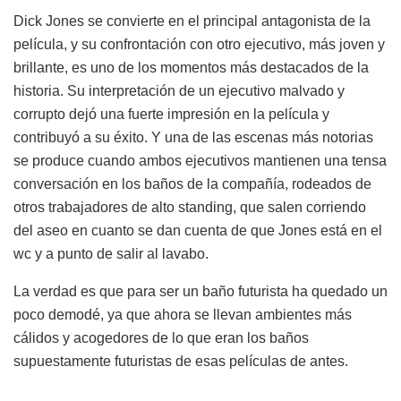
Dick Jones se convierte en el principal antagonista de la
película, y su confrontación con otro ejecutivo, más joven y
brillante, es uno de los momentos más destacados de la
historia. Su interpretación de un ejecutivo malvado y
corrupto dejó una fuerte impresión en la película y
contribuyó a su éxito. Y una de las escenas más notorias
se produce cuando ambos ejecutivos mantienen una tensa
conversación en los baños de la compañía, rodeados de
otros trabajadores de alto standing, que salen corriendo
del aseo en cuanto se dan cuenta de que Jones está en el
wc y a punto de salir al lavabo.
La verdad es que para ser un baño futurista ha quedado un
poco demodé, ya que ahora se llevan ambientes más
cálidos y acogedores de lo que eran los baños
supuestamente futuristas de esas películas de antes.