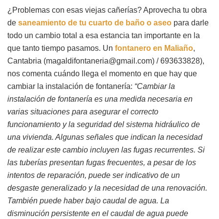
¿Problemas con esas viejas cañerías? Aprovecha tu obra
de
saneamiento de tu cuarto de baño o aseo
para darle
todo un cambio total a esa estancia tan importante en la
que tanto tiempo pasamos. Un
fontanero en Maliaño
,
Cantabria (magaldifontaneria@gmail.com) / 693633828),
nos comenta cuándo llega el momento en que hay que
cambiar la instalación de fontanería:
“Cambiar la
instalación de fontanería es una medida necesaria en
varias situaciones para asegurar el correcto
funcionamiento y la seguridad del sistema hidráulico de
una vivienda. Algunas señales que indican la necesidad
de realizar este cambio incluyen las fugas recurrentes. Si
las tuberías presentan fugas frecuentes, a pesar de los
intentos de reparación, puede ser indicativo de un
desgaste generalizado y la necesidad de una renovación.
También puede haber bajo caudal de agua. La
disminución persistente en el caudal de agua puede