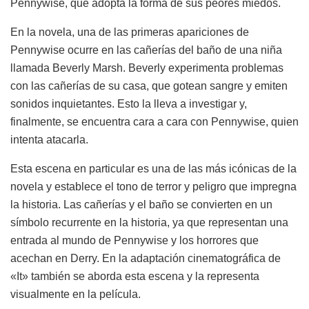
Pennywise, que adopta la forma de sus peores miedos.
En la novela, una de las primeras apariciones de
Pennywise ocurre en las cañerías del baño de una niña
llamada Beverly Marsh. Beverly experimenta problemas
con las cañerías de su casa, que gotean sangre y emiten
sonidos inquietantes. Esto la lleva a investigar y,
finalmente, se encuentra cara a cara con Pennywise, quien
intenta atacarla.
Esta escena en particular es una de las más icónicas de la
novela y establece el tono de terror y peligro que impregna
la historia. Las cañerías y el baño se convierten en un
símbolo recurrente en la historia, ya que representan una
entrada al mundo de Pennywise y los horrores que
acechan en Derry. En la adaptación cinematográfica de
«It» también se aborda esta escena y la representa
visualmente en la película.