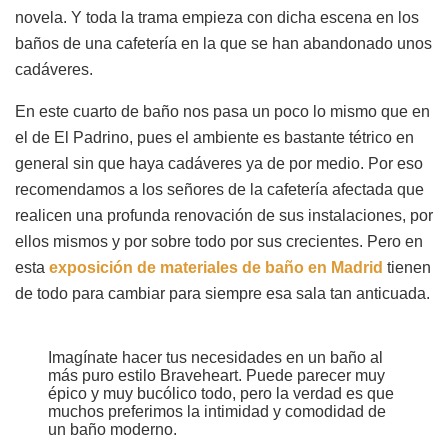
novela. Y toda la trama empieza con dicha escena en los
baños de una cafetería en la que se han abandonado unos
cadáveres.
En este cuarto de baño nos pasa un poco lo mismo que en
el de El Padrino, pues el ambiente es bastante tétrico en
general sin que haya cadáveres ya de por medio. Por eso
recomendamos a los señores de la cafetería afectada que
realicen una profunda renovación de sus instalaciones, por
ellos mismos y por sobre todo por sus crecientes. Pero en
esta
exposición de materiales de baño en Madrid
tienen
de todo para cambiar para siempre esa sala tan anticuada.
Imagínate hacer tus necesidades en un baño al
más puro estilo Braveheart. Puede parecer muy
épico y muy bucólico todo, pero la verdad es que
muchos preferimos la intimidad y comodidad de
un baño moderno.