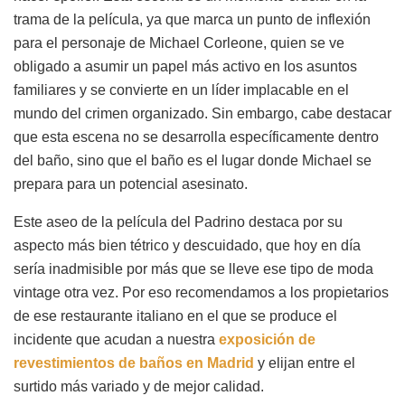
trama de la película, ya que marca un punto de inflexión
para el personaje de Michael Corleone, quien se ve
obligado a asumir un papel más activo en los asuntos
familiares y se convierte en un líder implacable en el
mundo del crimen organizado. Sin embargo, cabe destacar
que esta escena no se desarrolla específicamente dentro
del baño, sino que el baño es el lugar donde Michael se
prepara para un potencial asesinato.
Este aseo de la película del Padrino destaca por su
aspecto más bien tétrico y descuidado, que hoy en día
sería inadmisible por más que se lleve ese tipo de moda
vintage otra vez. Por eso recomendamos a los propietarios
de ese restaurante italiano en el que se produce el
incidente que acudan a nuestra
exposición de
revestimientos de baños en Madrid
y elijan entre el
surtido más variado y de mejor calidad.