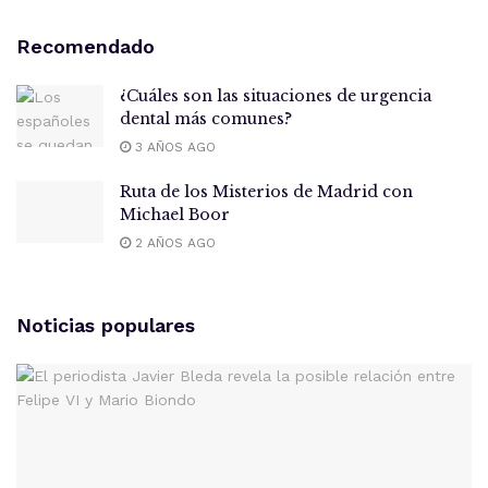
Recomendado
¿Cuáles son las situaciones de urgencia
dental más comunes?
3 AÑOS AGO
Ruta de los Misterios de Madrid con
Michael Boor
2 AÑOS AGO
Noticias populares