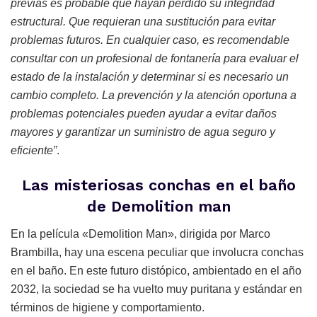
previas es probable que hayan perdido su integridad
estructural. Que requieran una sustitución para evitar
problemas futuros. En cualquier caso, es recomendable
consultar con un profesional de fontanería para evaluar el
estado de la instalación y determinar si es necesario un
cambio completo. La prevención y la atención oportuna a
problemas potenciales pueden ayudar a evitar daños
mayores y garantizar un suministro de agua seguro y
eficiente”
.
Las misteriosas conchas en el baño
de Demolition man
En la película «Demolition Man», dirigida por Marco
Brambilla, hay una escena peculiar que involucra conchas
en el baño. En este futuro distópico, ambientado en el año
2032, la sociedad se ha vuelto muy puritana y estándar en
términos de higiene y comportamiento.