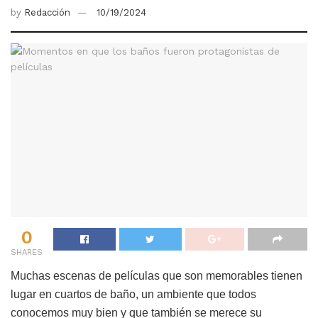
by
Redacción
10/19/2024
0
SHARES
Muchas escenas de películas que son memorables tienen
lugar en cuartos de baño, un ambiente que todos
conocemos muy bien y que también se merece su