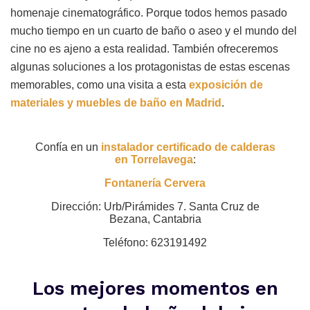
homenaje cinematográfico. Porque todos hemos pasado
mucho tiempo en un cuarto de baño o aseo y el mundo del
cine no es ajeno a esta realidad. También ofreceremos
algunas soluciones a los protagonistas de estas escenas
memorables, como una visita a esta
exposición de
materiales y muebles de baño en Madrid
.
Confía en un
instalador certificado de calderas
en Torrelavega
:
Fontanería Cervera
Dirección: Urb/Pirámides 7. Santa Cruz de
Bezana, Cantabria
Teléfono: 623191492
Los mejores momentos en