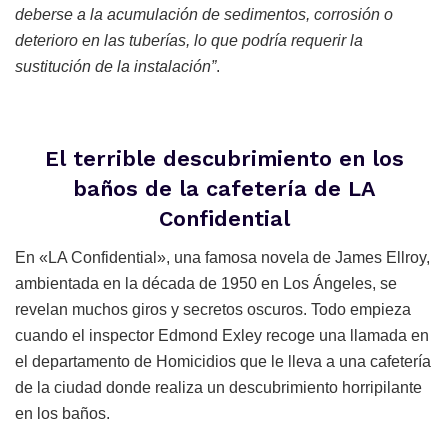
deberse a la acumulación de sedimentos, corrosión o
deterioro en las tuberías, lo que podría requerir la
sustitución de la instalación”
.
El terrible descubrimiento en los
baños de la cafetería de LA
Confidential
En «LA Confidential», una famosa novela de James Ellroy,
ambientada en la década de 1950 en Los Ángeles, se
revelan muchos giros y secretos oscuros. Todo empieza
cuando el inspector Edmond Exley recoge una llamada en
el departamento de Homicidios que le lleva a una cafetería
de la ciudad donde realiza un descubrimiento horripilante
en los baños.