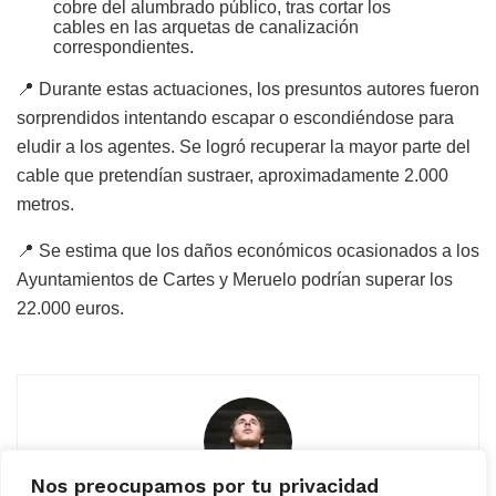
cobre del alumbrado público, tras cortar los
cables en las arquetas de canalización
correspondientes.
📍 Durante estas actuaciones, los presuntos autores fueron
sorprendidos intentando escapar o escondiéndose para
eludir a los agentes. Se logró recuperar la mayor parte del
cable que pretendían sustraer, aproximadamente 2.000
metros.
📍 Se estima que los daños económicos ocasionados a los
Ayuntamientos de Cartes y Meruelo podrían superar los
22.000 euros.
Nos preocupamos por tu privacidad