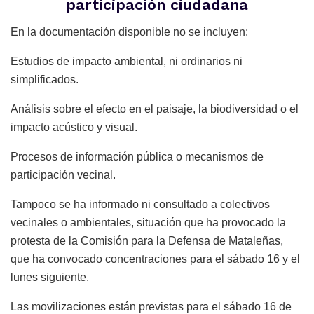
participación ciudadana
En la documentación disponible no se incluyen:
Estudios de impacto ambiental, ni ordinarios ni
simplificados.
Análisis sobre el efecto en el paisaje, la biodiversidad o el
impacto acústico y visual.
Procesos de información pública o mecanismos de
participación vecinal.
Tampoco se ha informado ni consultado a colectivos
vecinales o ambientales, situación que ha provocado la
protesta de la Comisión para la Defensa de Mataleñas,
que ha convocado concentraciones para el sábado 16 y el
lunes siguiente.
Las movilizaciones están previstas para el sábado 16 de