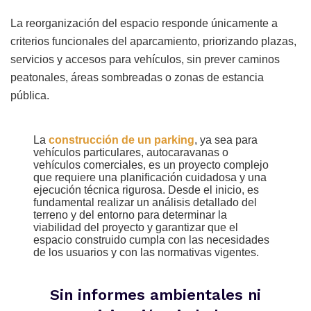
La reorganización del espacio responde únicamente a
criterios funcionales del aparcamiento, priorizando plazas,
servicios y accesos para vehículos, sin prever caminos
peatonales, áreas sombreadas o zonas de estancia
pública.
La
construcción de un parking
, ya sea para
vehículos particulares, autocaravanas o
vehículos comerciales, es un proyecto complejo
que requiere una planificación cuidadosa y una
ejecución técnica rigurosa. Desde el inicio, es
fundamental realizar un análisis detallado del
terreno y del entorno para determinar la
viabilidad del proyecto y garantizar que el
espacio construido cumpla con las necesidades
de los usuarios y con las normativas vigentes.
Sin informes ambientales ni