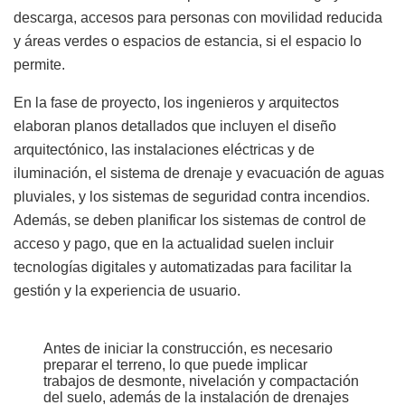
descarga, accesos para personas con movilidad reducida
y áreas verdes o espacios de estancia, si el espacio lo
permite.
En la fase de proyecto, los ingenieros y arquitectos
elaboran planos detallados que incluyen el diseño
arquitectónico, las instalaciones eléctricas y de
iluminación, el sistema de drenaje y evacuación de aguas
pluviales, y los sistemas de seguridad contra incendios.
Además, se deben planificar los sistemas de control de
acceso y pago, que en la actualidad suelen incluir
tecnologías digitales y automatizadas para facilitar la
gestión y la experiencia de usuario.
Antes de iniciar la construcción, es necesario
preparar el terreno, lo que puede implicar
trabajos de desmonte, nivelación y compactación
del suelo, además de la instalación de drenajes