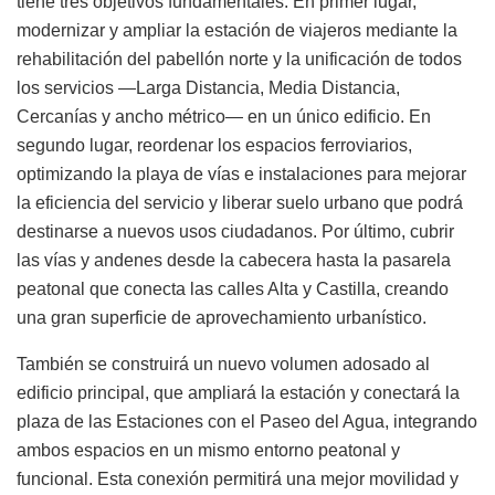
tiene tres objetivos fundamentales. En primer lugar,
modernizar y ampliar la estación de viajeros mediante la
rehabilitación del pabellón norte y la unificación de todos
los servicios —Larga Distancia, Media Distancia,
Cercanías y ancho métrico— en un único edificio. En
segundo lugar, reordenar los espacios ferroviarios,
optimizando la playa de vías e instalaciones para mejorar
la eficiencia del servicio y liberar suelo urbano que podrá
destinarse a nuevos usos ciudadanos. Por último, cubrir
las vías y andenes desde la cabecera hasta la pasarela
peatonal que conecta las calles Alta y Castilla, creando
una gran superficie de aprovechamiento urbanístico.
También se construirá un nuevo volumen adosado al
edificio principal, que ampliará la estación y conectará la
plaza de las Estaciones con el Paseo del Agua, integrando
ambos espacios en un mismo entorno peatonal y
funcional. Esta conexión permitirá una mejor movilidad y