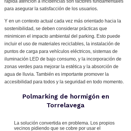
rápida atención a incidencias son factores fundamentales
para asegurar la satisfacción de los usuarios.
Y en un contexto actual cada vez más orientado hacia la
sostenibilidad, se deben considerar prácticas que
minimicen el impacto ambiental del parking. Esto puede
incluir el uso de materiales reciclables, la instalación de
puntos de carga para vehículos eléctricos, sistemas de
iluminación LED de bajo consumo, y la incorporación de
zonas verdes para mejorar la estética y la absorción de
agua de lluvia. También es importante promover la
accesibilidad para todos y la seguridad en todo momento.
Polmarking de hormigón en
Torrelavega
La solución convertida en problema. Los propios
vecinos pidiendo que se cobre por usar el