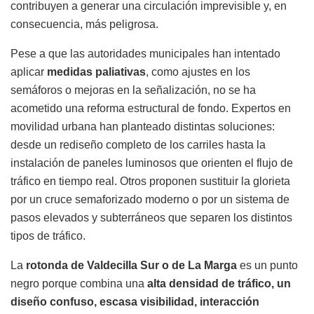
contribuyen a generar una circulación imprevisible y, en
consecuencia, más peligrosa.
Pese a que las autoridades municipales han intentado
aplicar
medidas paliativas
, como ajustes en los
semáforos o mejoras en la señalización, no se ha
acometido una reforma estructural de fondo. Expertos en
movilidad urbana han planteado distintas soluciones:
desde un rediseño completo de los carriles hasta la
instalación de paneles luminosos que orienten el flujo de
tráfico en tiempo real. Otros proponen sustituir la glorieta
por un cruce semaforizado moderno o por un sistema de
pasos elevados y subterráneos que separen los distintos
tipos de tráfico.
La
rotonda de Valdecilla Sur o de La Marga
es un punto
negro porque combina una
alta densidad de tráfico, un
diseño confuso, escasa visibilidad, interacción