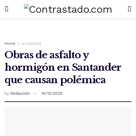
Home
Actualidad
Obras de asfalto y
hormigón en Santander
que causan polémica
by
Redacción
10/15/2025