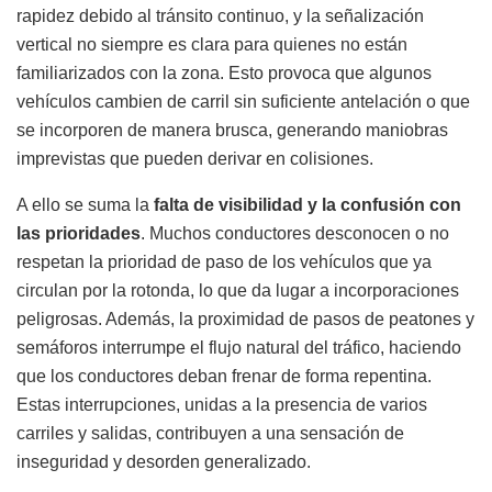
rapidez debido al tránsito continuo, y la señalización
vertical no siempre es clara para quienes no están
familiarizados con la zona. Esto provoca que algunos
vehículos cambien de carril sin suficiente antelación o que
se incorporen de manera brusca, generando maniobras
imprevistas que pueden derivar en colisiones.
A ello se suma la
falta de visibilidad y la confusión con
las prioridades
. Muchos conductores desconocen o no
respetan la prioridad de paso de los vehículos que ya
circulan por la rotonda, lo que da lugar a incorporaciones
peligrosas. Además, la proximidad de pasos de peatones y
semáforos interrumpe el flujo natural del tráfico, haciendo
que los conductores deban frenar de forma repentina.
Estas interrupciones, unidas a la presencia de varios
carriles y salidas, contribuyen a una sensación de
inseguridad y desorden generalizado.