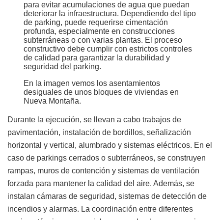
para evitar acumulaciones de agua que puedan
deteriorar la infraestructura. Dependiendo del tipo
de parking, puede requerirse cimentación
profunda, especialmente en construcciones
subterráneas o con varias plantas. El proceso
constructivo debe cumplir con estrictos controles
de calidad para garantizar la durabilidad y
seguridad del parking.
En la imagen vemos los asentamientos
desiguales de unos bloques de viviendas en
Nueva Montaña.
Durante la ejecución, se llevan a cabo trabajos de
pavimentación, instalación de bordillos, señalización
horizontal y vertical, alumbrado y sistemas eléctricos. En el
caso de parkings cerrados o subterráneos, se construyen
rampas, muros de contención y sistemas de ventilación
forzada para mantener la calidad del aire. Además, se
instalan cámaras de seguridad, sistemas de detección de
incendios y alarmas. La coordinación entre diferentes