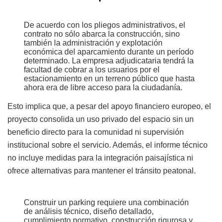
De acuerdo con los pliegos administrativos, el
contrato no sólo abarca la construcción, sino
también la administración y explotación
económica del aparcamiento durante un período
determinado. La empresa adjudicataria tendrá la
facultad de cobrar a los usuarios por el
estacionamiento en un terreno público que hasta
ahora era de libre acceso para la ciudadanía.
Esto implica que, a pesar del apoyo financiero europeo, el
proyecto consolida un uso privado del espacio sin un
beneficio directo para la comunidad ni supervisión
institucional sobre el servicio. Además, el informe técnico
no incluye medidas para la integración paisajística ni
ofrece alternativas para mantener el tránsito peatonal.
Construir un parking requiere una combinación
de análisis técnico, diseño detallado,
cumplimiento normativo, construcción rigurosa y