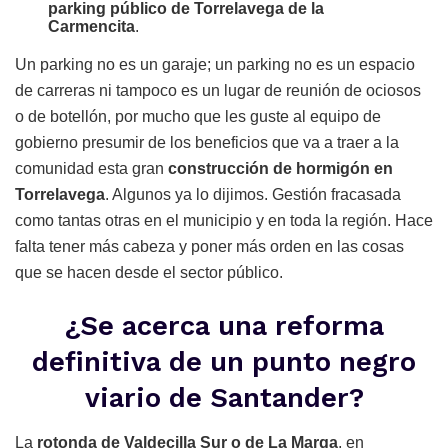
parking público de Torrelavega de la
Carmencita
.
Un parking no es un garaje; un parking no es un espacio
de carreras ni tampoco es un lugar de reunión de ociosos
o de botellón, por mucho que les guste al equipo de
gobierno presumir de los beneficios que va a traer a la
comunidad esta gran
construcción de hormigón en
Torrelavega
. Algunos ya lo dijimos. Gestión fracasada
como tantas otras en el municipio y en toda la región. Hace
falta tener más cabeza y poner más orden en las cosas
que se hacen desde el sector público.
¿Se acerca una reforma
definitiva de un punto negro
viario de Santander?
La
rotonda de Valdecilla Sur o de La Marga
, en