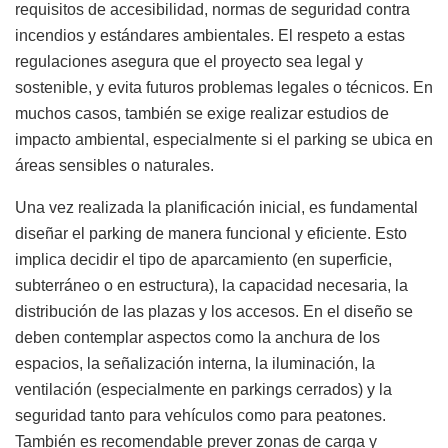
requisitos de accesibilidad, normas de seguridad contra
incendios y estándares ambientales. El respeto a estas
regulaciones asegura que el proyecto sea legal y
sostenible, y evita futuros problemas legales o técnicos. En
muchos casos, también se exige realizar estudios de
impacto ambiental, especialmente si el parking se ubica en
áreas sensibles o naturales.
Una vez realizada la planificación inicial, es fundamental
diseñar el parking de manera funcional y eficiente. Esto
implica decidir el tipo de aparcamiento (en superficie,
subterráneo o en estructura), la capacidad necesaria, la
distribución de las plazas y los accesos. En el diseño se
deben contemplar aspectos como la anchura de los
espacios, la señalización interna, la iluminación, la
ventilación (especialmente en parkings cerrados) y la
seguridad tanto para vehículos como para peatones.
También es recomendable prever zonas de carga y