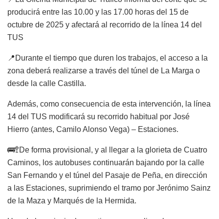
producirá entre las 10.00 y las 17.00 horas del 15 de
octubre de 2025 y afectará al recorrido de la línea 14 del
TUS
📍Durante el tiempo que duren los trabajos, el acceso a la
zona deberá realizarse a través del túnel de La Marga o
desde la calle Castilla.
Además, como consecuencia de esta intervención, la línea
14 del TUS modificará su recorrido habitual por José
Hierro (antes, Camilo Alonso Vega) – Estaciones.
🚌🚏De forma provisional, y al llegar a la glorieta de Cuatro
Caminos, los autobuses continuarán bajando por la calle
San Fernando y el túnel del Pasaje de Peña, en dirección
a las Estaciones, suprimiendo el tramo por Jerónimo Sainz
de la Maza y Marqués de la Hermida.