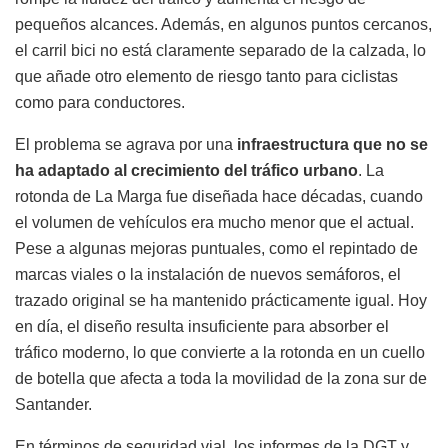
pequeños alcances. Además, en algunos puntos cercanos,
el carril bici no está claramente separado de la calzada, lo
que añade otro elemento de riesgo tanto para ciclistas
como para conductores.
El problema se agrava por una
infraestructura que no se
ha adaptado al crecimiento del tráfico urbano
. La
rotonda de La Marga fue diseñada hace décadas, cuando
el volumen de vehículos era mucho menor que el actual.
Pese a algunas mejoras puntuales, como el repintado de
marcas viales o la instalación de nuevos semáforos, el
trazado original se ha mantenido prácticamente igual. Hoy
en día, el diseño resulta insuficiente para absorber el
tráfico moderno, lo que convierte a la rotonda en un cuello
de botella que afecta a toda la movilidad de la zona sur de
Santander.
En términos de seguridad vial, los informes de la DGT y