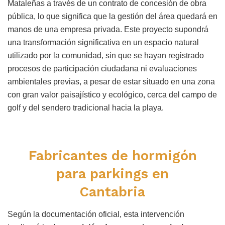
Mataleñas a través de un contrato de concesión de obra
pública, lo que significa que la gestión del área quedará en
manos de una empresa privada. Este proyecto supondrá
una transformación significativa en un espacio natural
utilizado por la comunidad, sin que se hayan registrado
procesos de participación ciudadana ni evaluaciones
ambientales previas, a pesar de estar situado en una zona
con gran valor paisajístico y ecológico, cerca del campo de
golf y del sendero tradicional hacia la playa.
Fabricantes de hormigón
para parkings en
Cantabria
Según la documentación oficial, esta intervención