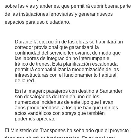
sobre las vías y andenes, que permitirá cubrir buena parte
de las instalaciones ferroviarias y generar nuevos
espacios para uso ciudadano.
Durante la ejecución de las obras se habilitará un
corredor provisional que garantizará la
continuidad del servicio ferroviario, de modo que
las labores de integración no interrumpan el
tráfico de trenes. Esta planificación escalonada
permitirá compatibilizar la modernización de las
infraestructuras con el funcionamiento habitual
de la red.
En la imagen: pasajeros con destino a Santander
son desalojados del tren en uno de los
numerosos incidentes de este tipo que llevan
años produciéndose, a los que hay que unir los
actos vandálicos con sprays que también
podemos apreciar.
El Ministerio de Transportes ha señalado que el proyecto