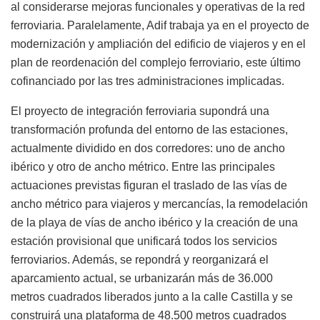
al considerarse mejoras funcionales y operativas de la red
ferroviaria. Paralelamente, Adif trabaja ya en el proyecto de
modernización y ampliación del edificio de viajeros y en el
plan de reordenación del complejo ferroviario, este último
cofinanciado por las tres administraciones implicadas.
El proyecto de integración ferroviaria supondrá una
transformación profunda del entorno de las estaciones,
actualmente dividido en dos corredores: uno de ancho
ibérico y otro de ancho métrico. Entre las principales
actuaciones previstas figuran el traslado de las vías de
ancho métrico para viajeros y mercancías, la remodelación
de la playa de vías de ancho ibérico y la creación de una
estación provisional que unificará todos los servicios
ferroviarios. Además, se repondrá y reorganizará el
aparcamiento actual, se urbanizarán más de 36.000
metros cuadrados liberados junto a la calle Castilla y se
construirá una plataforma de 48.500 metros cuadrados