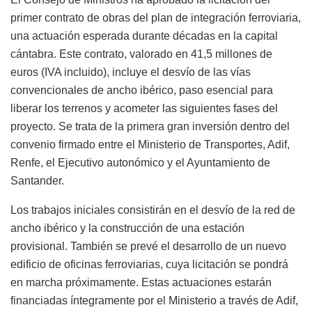
primer contrato de obras del plan de integración ferroviaria,
una actuación esperada durante décadas en la capital
cántabra. Este contrato, valorado en 41,5 millones de
euros (IVA incluido), incluye el desvío de las vías
convencionales de ancho ibérico, paso esencial para
liberar los terrenos y acometer las siguientes fases del
proyecto. Se trata de la primera gran inversión dentro del
convenio firmado entre el Ministerio de Transportes, Adif,
Renfe, el Ejecutivo autonómico y el Ayuntamiento de
Santander.
Los trabajos iniciales consistirán en el desvío de la red de
ancho ibérico y la construcción de una estación
provisional. También se prevé el desarrollo de un nuevo
edificio de oficinas ferroviarias, cuya licitación se pondrá
en marcha próximamente. Estas actuaciones estarán
financiadas íntegramente por el Ministerio a través de Adif,