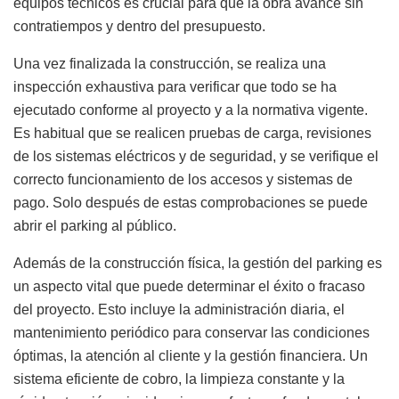
equipos técnicos es crucial para que la obra avance sin
contratiempos y dentro del presupuesto.
Una vez finalizada la construcción, se realiza una
inspección exhaustiva para verificar que todo se ha
ejecutado conforme al proyecto y a la normativa vigente.
Es habitual que se realicen pruebas de carga, revisiones
de los sistemas eléctricos y de seguridad, y se verifique el
correcto funcionamiento de los accesos y sistemas de
pago. Solo después de estas comprobaciones se puede
abrir el parking al público.
Además de la construcción física, la gestión del parking es
un aspecto vital que puede determinar el éxito o fracaso
del proyecto. Esto incluye la administración diaria, el
mantenimiento periódico para conservar las condiciones
óptimas, la atención al cliente y la gestión financiera. Un
sistema eficiente de cobro, la limpieza constante y la