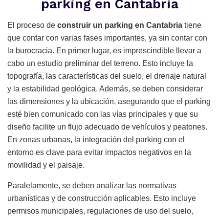
parking en Cantabria
El proceso de
construir un parking en Cantabria
tiene
que contar con varias fases importantes, ya sin contar con
la burocracia. En primer lugar, es imprescindible llevar a
cabo un estudio preliminar del terreno. Esto incluye la
topografía, las características del suelo, el drenaje natural
y la estabilidad geológica. Además, se deben considerar
las dimensiones y la ubicación, asegurando que el parking
esté bien comunicado con las vías principales y que su
diseño facilite un flujo adecuado de vehículos y peatones.
En zonas urbanas, la integración del parking con el
entorno es clave para evitar impactos negativos en la
movilidad y el paisaje.
Paralelamente, se deben analizar las normativas
urbanísticas y de construcción aplicables. Esto incluye
permisos municipales, regulaciones de uso del suelo,