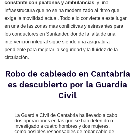
constante con peatones y ambulancias
, y una
infraestructura que no se ha modernizado al ritmo que
exige la movilidad actual. Todo ello convierte a este lugar
en una de las zonas más conflictivas y estresantes para
los conductores en Santander, donde la falta de una
intervención integral sigue siendo una asignatura
pendiente para mejorar la seguridad y la fluidez de la
circulación.
Robo de cableado en Cantabria
es descubierto por la Guardia
Civil
La Guardia Civil de Cantabria ha llevado a cabo
dos operaciones en las que se han detenido o
investigado a cuatro hombres y dos mujeres,
como posibles responsables de robar cable de