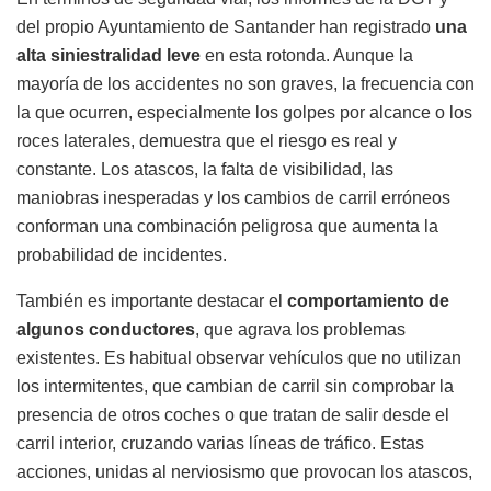
del propio Ayuntamiento de Santander han registrado
una
alta siniestralidad leve
en esta rotonda. Aunque la
mayoría de los accidentes no son graves, la frecuencia con
la que ocurren, especialmente los golpes por alcance o los
roces laterales, demuestra que el riesgo es real y
constante. Los atascos, la falta de visibilidad, las
maniobras inesperadas y los cambios de carril erróneos
conforman una combinación peligrosa que aumenta la
probabilidad de incidentes.
También es importante destacar el
comportamiento de
algunos conductores
, que agrava los problemas
existentes. Es habitual observar vehículos que no utilizan
los intermitentes, que cambian de carril sin comprobar la
presencia de otros coches o que tratan de salir desde el
carril interior, cruzando varias líneas de tráfico. Estas
acciones, unidas al nerviosismo que provocan los atascos,