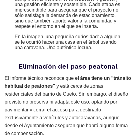
una gestión eficiente y sostenible. Cada etapa es
imprescindible para asegurar que el proyecto no
sólo satisfaga la demanda de estacionamiento,
sino que también aporte valor a la comunidad y
respete el entorno en el que se inserta.
En la imagen, una pequeña curiosidad: a alguien
se le ocurrió hacer una casa en el árbol usando
una caravana. Una auténtica locura.
Eliminación del paso peatonal
El informe técnico reconoce que
el área tiene un “tránsito
habitual de peatones”
y está cerca de zonas
residenciales del barrio de Cueto. Sin embargo, el diseño
previsto no preserva ni adapta este uso, optando por
pavimentar y cerrar el acceso para destinarlo
exclusivamente a vehículos y autocaravanas, aunque
desde el Ayuntamiento aseguran que habrá alguna forma
de compensación.