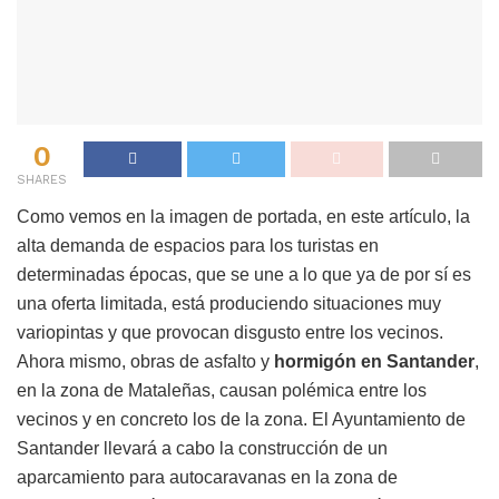
0
SHARES
Como vemos en la imagen de portada, en este artículo, la
alta demanda de espacios para los turistas en
determinadas épocas, que se une a lo que ya de por sí es
una oferta limitada, está produciendo situaciones muy
variopintas y que provocan disgusto entre los vecinos.
Ahora mismo, obras de asfalto y
hormigón en Santander
,
en la zona de Mataleñas, causan polémica entre los
vecinos y en concreto los de la zona. El Ayuntamiento de
Santander llevará a cabo la construcción de un
aparcamiento para autocaravanas en la zona de