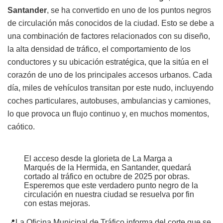
Santander
, se ha convertido en uno de los puntos negros
de circulación más conocidos de la ciudad. Esto se debe a
una combinación de factores relacionados con su diseño,
la alta densidad de tráfico, el comportamiento de los
conductores y su ubicación estratégica, que la sitúa en el
corazón de uno de los principales accesos urbanos. Cada
día, miles de vehículos transitan por este nudo, incluyendo
coches particulares, autobuses, ambulancias y camiones,
lo que provoca un flujo continuo y, en muchos momentos,
caótico.
El acceso desde la glorieta de La Marga a
Marqués de la Hermida, en Santander, quedará
cortado al tráfico en octubre de 2025 por obras.
Esperemos que este verdadero punto negro de la
circulación en nuestra ciudad se resuelva por fin
con estas mejoras.
📍La Oficina Municipal de Tráfico informa del corte que se