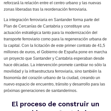
reforzará la relación entre el centro urbano y las nuevas
zonas liberadas tras la reordenación ferroviaria.
La integración ferroviaria en Santander forma parte del
Plan de Cercanías de Cantabria y constituye una
actuación estratégica tanto para la modernización del
transporte ferroviario como para la regeneración urbana de
la capital. Con la licitación de este primer contrato de 41,5
millones de euros, el Gobierno de España pone en marcha
un proyecto que Santander y Cantabria esperaban desde
hace décadas. La intervención promete cambiar no sólo la
movilidad y la infraestructura ferroviaria, sino también la
fisonomía del corazón urbano de la ciudad, creando un
nuevo espacio de encuentro, tránsito y desarrollo para las
próximas generaciones de santanderinos.
El proceso de construir un