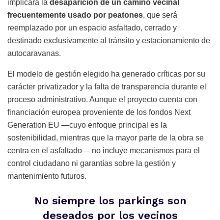
implicará la
desaparición de un camino vecinal
frecuentemente usado por peatones
, que será
reemplazado por un espacio asfaltado, cerrado y
destinado exclusivamente al tránsito y estacionamiento de
autocaravanas.
El modelo de gestión elegido ha generado críticas por su
carácter privatizador y la falta de transparencia durante el
proceso administrativo. Aunque el proyecto cuenta con
financiación europea proveniente de los fondos Next
Generation EU —cuyo enfoque principal es la
sostenibilidad, mientras que la mayor parte de la obra se
centra en el asfaltado— no incluye mecanismos para el
control ciudadano ni garantías sobre la gestión y
mantenimiento futuros.
No siempre los parkings son
deseados por los vecinos