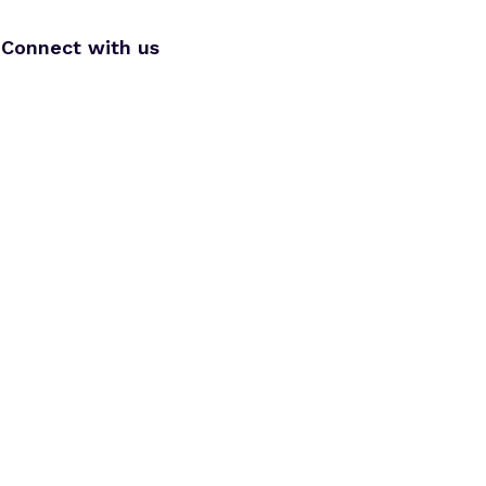
Connect with us