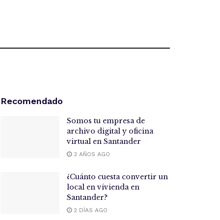
Recomendado
Somos tu empresa de
archivo digital y oficina
virtual en Santander
3 AÑOS AGO
¿Cuánto cuesta convertir un
local en vivienda en
Santander?
2 DÍAS AGO