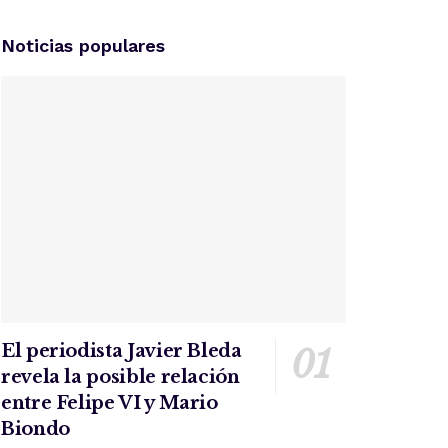
Noticias populares
El periodista Javier Bleda
revela la posible relación
entre Felipe VI y Mario
Biondo