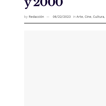
y 2000
by
Redacción
06/22/2023
in
Arte
,
Cine
,
Cultura
,