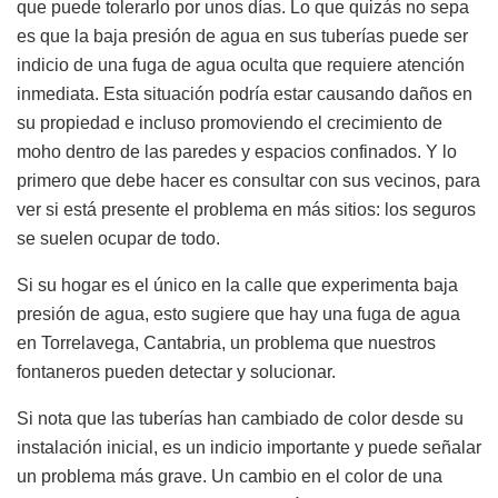
que puede tolerarlo por unos días. Lo que quizás no sepa
es que la baja presión de agua en sus tuberías puede ser
indicio de una fuga de agua oculta que requiere atención
inmediata. Esta situación podría estar causando daños en
su propiedad e incluso promoviendo el crecimiento de
moho dentro de las paredes y espacios confinados. Y lo
primero que debe hacer es consultar con sus vecinos, para
ver si está presente el problema en más sitios: los seguros
se suelen ocupar de todo.
Si su hogar es el único en la calle que experimenta baja
presión de agua, esto sugiere que hay una fuga de agua
en Torrelavega, Cantabria, un problema que nuestros
fontaneros pueden detectar y solucionar.
Si nota que las tuberías han cambiado de color desde su
instalación inicial, es un indicio importante y puede señalar
un problema más grave. Un cambio en el color de una