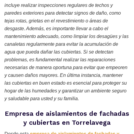
incluye realizar inspecciones regulares de techos y
paredes exteriores para detectar signos de daño, como
tejas rotas, grietas en el revestimiento o áreas de
desgaste. Además, es importante llevar a cabo el
mantenimiento adecuado, como limpiar los desagües y las
canaletas regularmente para evitar la acumulación de
agua que pueda dañar las cubiertas. Si se detectan
problemas, es fundamental realizar las reparaciones
necesarias de manera oportuna para evitar que empeoren
y causen daños mayores. En última instancia, mantener
las cubiertas en buen estado es esencial para proteger su
hogar de las humedades y garantizar un ambiente seguro
y saludable para usted y su familia.
Empresa de aislamientos de fachadas
y cubiertas en Torrelavega
Desde esta
empresa de aislamientos de fachadas y