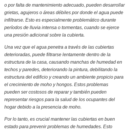
o por falta de mantenimiento adecuado, pueden desarrollar
grietas, agujeros o áreas débiles por donde el agua puede
infiltrarse. Esto es especialmente problemático durante
períodos de lluvia intensa o tormentas, cuando se ejerce
una presión adicional sobre la cubierta.
Una vez que el agua penetra a través de las cubiertas
deterioradas, puede filtrarse lentamente dentro de la
estructura de la casa, causando manchas de humedad en
techos y paredes, deteriorando la pintura, debilitando la
estructura del edificio y creando un ambiente propicio para
el crecimiento de moho y hongos. Estos problemas
pueden ser costosos de reparar y también pueden
representar riesgos para la salud de los ocupantes del
hogar debido a la presencia de moho.
Por lo tanto, es crucial mantener las cubiertas en buen
estado para prevenir problemas de humedades. Esto