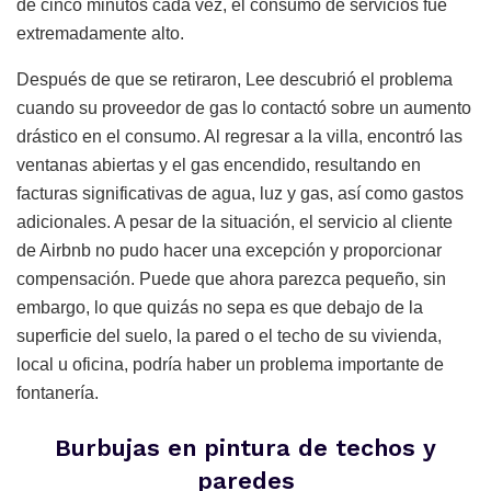
de cinco minutos cada vez, el consumo de servicios fue
extremadamente alto.
Después de que se retiraron, Lee descubrió el problema
cuando su proveedor de gas lo contactó sobre un aumento
drástico en el consumo. Al regresar a la villa, encontró las
ventanas abiertas y el gas encendido, resultando en
facturas significativas de agua, luz y gas, así como gastos
adicionales. A pesar de la situación, el servicio al cliente
de Airbnb no pudo hacer una excepción y proporcionar
compensación. Puede que ahora parezca pequeño, sin
embargo, lo que quizás no sepa es que debajo de la
superficie del suelo, la pared o el techo de su vivienda,
local u oficina, podría haber un problema importante de
fontanería.
Burbujas en pintura de techos y
paredes