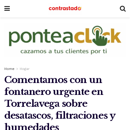
Home
Hogar
Comentamos con un
fontanero urgente en
Torrelavega sobre
desatascos, filtraciones y
humedades