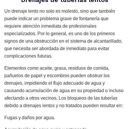
Un drenaje lento no solo es molesto, sino que también
puede indicar un problema grave de fontanería que
requiere atención inmediata de profesionales
especializados. Por lo general, es uno de los primeros
signos de una obstrucción en el sistema de alcantarillado,
que necesita ser abordada de inmediato para evitar
complicaciones futuras.
Elementos como aceite, grasa, residuos de comida,
pañuelos de papel y escombros pueden obstruir los
drenajes, impidiendo el flujo adecuado de agua y
causando acumulación de agua en su propiedad o incluso
afectando a otros vecinos. Los bloqueos de las tuberías
debido a drenajes lentos y no tratados pueden resultar en:
Fugas y daños por agua.