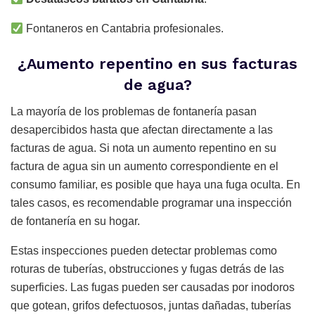
Fontaneros en Cantabria profesionales.
¿Aumento repentino en sus facturas
de agua?
La mayoría de los problemas de fontanería pasan
desapercibidos hasta que afectan directamente a las
facturas de agua. Si nota un aumento repentino en su
factura de agua sin un aumento correspondiente en el
consumo familiar, es posible que haya una fuga oculta. En
tales casos, es recomendable programar una inspección
de fontanería en su hogar.
Estas inspecciones pueden detectar problemas como
roturas de tuberías, obstrucciones y fugas detrás de las
superficies. Las fugas pueden ser causadas por inodoros
que gotean, grifos defectuosos, juntas dañadas, tuberías