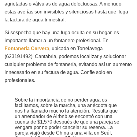
agrietadas o válvulas de agua defectuosas. A menudo,
estas averías son invisibles y silenciosas hasta que llega
la factura de agua trimestral.
Si sospecha que hay una fuga oculta en su hogar, es
importante llamar a un fontanero profesional. En
Fontanería Cervera
, ubicada en Torrelavega
(623191492), Cantabria, podemos localizar y solucionar
cualquier problema de fontanería, evitando así un aumento
innecesario en su factura de agua. Confíe solo en
profesionales.
Sobre la importancia de no perder agua os
facilitamos, sobre la marcha, una anécdota que
nos ha llamado mucho la atención. Resulta que
un arrendador de Airbnb se encontró con una
cuenta de $1,570 después de que una pareja se
vengara por no poder cancelar su reserva. La
pareja viajó desde China a una villa en Seúl,