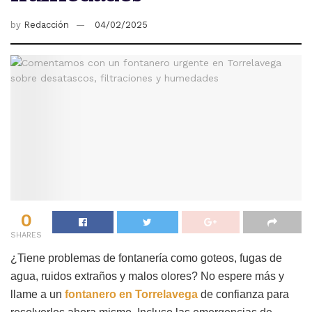
by
Redacción
04/02/2025
0
SHARES
¿Tiene problemas de fontanería como goteos, fugas de
agua, ruidos extraños y malos olores? No espere más y
llame a un
fontanero en Torrelavega
de confianza para