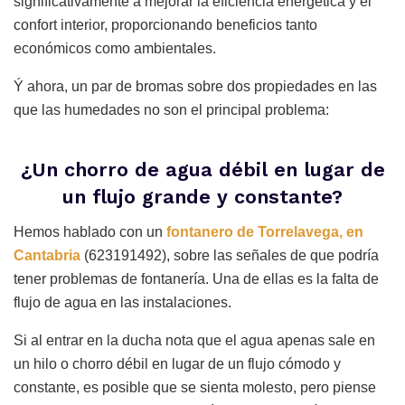
significativamente a mejorar la eficiencia energética y el
confort interior, proporcionando beneficios tanto
económicos como ambientales.
Ý ahora, un par de bromas sobre dos propiedades en las
que las humedades no son el principal problema:
¿Un chorro de agua débil en lugar de
un flujo grande y constante?
Hemos hablado con un
fontanero de Torrelavega, en
Cantabria
(623191492), sobre las señales de que podría
tener problemas de fontanería. Una de ellas es la falta de
flujo de agua en las instalaciones.
Si al entrar en la ducha nota que el agua apenas sale en
un hilo o chorro débil en lugar de un flujo cómodo y
constante, es posible que se sienta molesto, pero piense