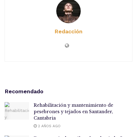
Redacción
Recomendado
Rehabilitación y mantenimiento de
pesebrones y tejados en Santander,
Cantabria
2 AÑOS AGO