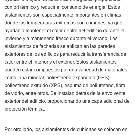
confort térmico y reducir el consumo de energía. Estos
aislamientos son especialmente importantes en climas
donde las temperaturas extremas son comunes, ya que
ayudan a mantener el calor dentro del edificio durante el
invierno y a mantenerlo fresco durante el verano. Los
aislamientos de fachadas se aplican en las paredes
exteriores de los edificios para reducir la transferencia de
calor entre el interior y el exterior. Estos aislamientos
pueden estar compuestos por una variedad de materiales,
como lana mineral, poliestireno expandido (EPS),
poliestireno extruido (XPS), espuma de poliuretano, fibra
de vidrio, entre otros. Se instalan detrás de la envolvente
exterior del edificio, proporcionando una capa adicional de
protección térmica.
Por otro lado, los aislamientos de cubiertas se colocan en