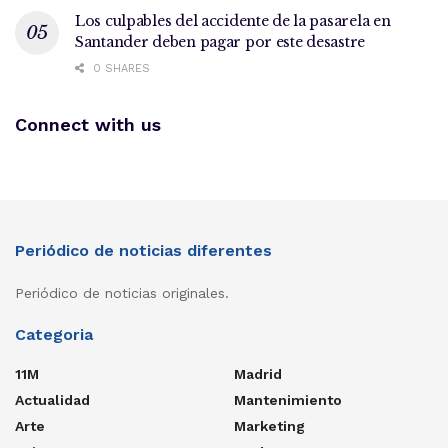
Los culpables del accidente de la pasarela en
Santander deben pagar por este desastre
0 SHARES
Connect with us
Periódico de noticias diferentes
Periódico de noticias originales.
Categoria
11M
Madrid
Actualidad
Mantenimiento
Arte
Marketing