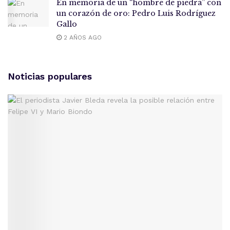
En memoria de un “hombre de piedra” con
un corazón de oro: Pedro Luis Rodríguez
Gallo
2 AÑOS AGO
Noticias populares