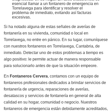
esencial llamar a un fontanero de emergencia en
Torrelavega para identificar y resolver el
problema de inmediato, evitando así facturas
excesivas.
Si ha notado alguna de estas señales de averías de
fontanería en su vivienda, comunidad o local en
Torrelavega, no entre en pánico. En su lugar, comuníquese
con nuestros fontaneros en Torrelavega, Cantabria, de
inmediato. Detectar uno de estos problemas a tiempo es
algo positivo: le permite actuar de manera responsable
para solucionarlo antes de que la situación empeore.
En
Fontaneros Cervera
, contamos con un equipo de
fontaneros profesionales dedicados a brindar servicios de
fontanería de urgencia, reparaciones de averías,
desatascos y servicios de fontanería en general de alta
calidad en su hogar, comunidad o negocio. Nuestros
fontaneros de emergencia están debidamente acreditados,