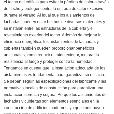
el techo del edificio para evitar la pérdida de calor a través
del techo y proteger contra la entrada de calor excesivo
durante el verano. Al igual que los aislamientos de
fachadas, pueden estar hechos de diversos materiales y
se instalan entre las estructuras de la cubierta y el
revestimiento exterior del techo. Además de mejorar la
eficiencia energética, los aislamientos de fachadas y
cubiertas también pueden proporcionar beneficios
adicionales, como reducir el ruido exterior, mejorar la
resistencia al fuego y proteger contra la humedad.
Tengamos en cuenta que la instalación adecuada de los
aislamientos es fundamental para garantizar su eficacia.
Se deben seguir las especificaciones del fabricante y las
normativas locales de construcción para garantizar una
instalación correcta y segura. Porque los aislamientos de
fachadas y cubiertas son elementos esenciales en la
construcción de edificios modernos, ya que contribuyen