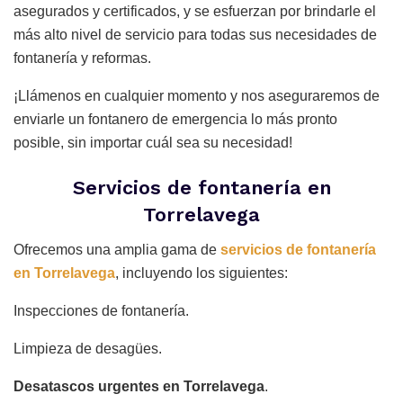
asegurados y certificados, y se esfuerzan por brindarle el
más alto nivel de servicio para todas sus necesidades de
fontanería y reformas.
¡Llámenos en cualquier momento y nos aseguraremos de
enviarle un fontanero de emergencia lo más pronto
posible, sin importar cuál sea su necesidad!
Servicios de fontanería en
Torrelavega
Ofrecemos una amplia gama de
servicios de fontanería
en Torrelavega
, incluyendo los siguientes:
Inspecciones de fontanería.
Limpieza de desagües.
Desatascos urgentes en Torrelavega
.