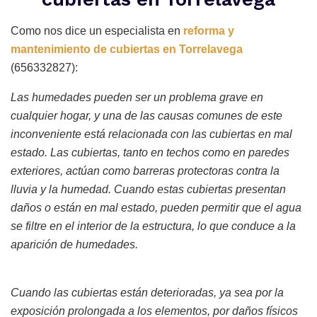
Como nos dice un especialista en
reforma y
mantenimiento de cubiertas en Torrelavega
(656332827):
Las humedades pueden ser un problema grave en
cualquier hogar, y una de las causas comunes de este
inconveniente está relacionada con las cubiertas en mal
estado. Las cubiertas, tanto en techos como en paredes
exteriores, actúan como barreras protectoras contra la
lluvia y la humedad. Cuando estas cubiertas presentan
daños o están en mal estado, pueden permitir que el agua
se filtre en el interior de la estructura, lo que conduce a la
aparición de humedades.
Cuando las cubiertas están deterioradas, ya sea por la
exposición prolongada a los elementos, por daños físicos