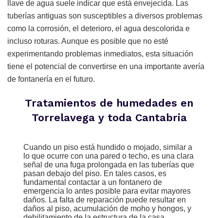
llave de agua suele indicar que está envejecida. Las
tuberías antiguas son susceptibles a diversos problemas
como la corrosión, el deterioro, el agua descolorida e
incluso roturas. Aunque es posible que no esté
experimentando problemas inmediatos, esta situación
tiene el potencial de convertirse en una importante avería
de fontanería en el futuro.
Tratamientos de humedades en
Torrelavega y toda Cantabria
Cuando un piso está hundido o mojado, similar a
lo que ocurre con una pared o techo, es una clara
señal de una fuga prolongada en las tuberías que
pasan debajo del piso. En tales casos, es
fundamental contactar a un fontanero de
emergencia lo antes posible para evitar mayores
daños. La falta de reparación puede resultar en
daños al piso, acumulación de moho y hongos, y
debilitamiento de la estructura de la casa.