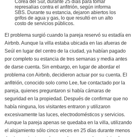
Corea del Sur, durante 25 días para tomar
represalias contra el anfitrión, según informa
SBS. Durante su estancia, dejaron abiertos los
grifos de agua y gas, lo que resultó en un alto
costo de servicios públicos.
El problema surgió cuando la pareja reservó su estadía en
Airbnb. Aunque la villa estaba ubicada en las afueras de
Seúl en lugar del centro de la ciudad, ya habían pagado
por completo su estancia de tres semanas y media antes
de darse cuenta. Sin embargo, en lugar de abordar el
problema con Airbnb, decidieron actuar por su cuenta. El
anfitrión, conocido solo como Lee, fue contactado por la
pareja, quienes preguntaron si había cámaras de
seguridad en la propiedad. Después de confirmar que no
había ninguna, los visitantes entraron y utilizaron
excesivamente las luces, electrodomésticos y servicios.
Aunque la pareja apenas se quedaba en la villa, utilizando
el alojamiento sólo cinco veces en 25 días durante menos