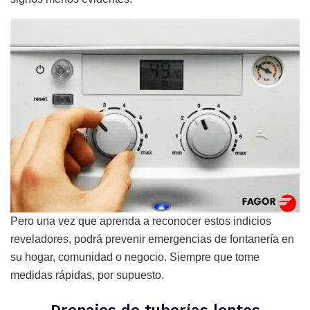
Pero una vez que aprenda a reconocer estos indicios
reveladores, podrá prevenir emergencias de fontanería en
su hogar, comunidad o negocio. Siempre que tome
medidas rápidas, por supuesto.
Drenajes de tuberías lentos