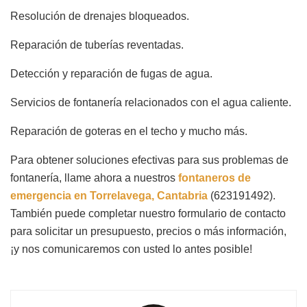
Resolución de drenajes bloqueados.
Reparación de tuberías reventadas.
Detección y reparación de fugas de agua.
Servicios de fontanería relacionados con el agua caliente.
Reparación de goteras en el techo y mucho más.
Para obtener soluciones efectivas para sus problemas de
fontanería, llame ahora a nuestros
fontaneros de
emergencia en Torrelavega, Cantabria
(623191492).
También puede completar nuestro formulario de contacto
para solicitar un presupuesto, precios o más información,
¡y nos comunicaremos con usted lo antes posible!