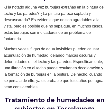
¿Ha notado alguna vez burbujas extrañas en la pintura del
techo y las paredes? ¿La pintura parece soplada y
descascarada? Es evidente que no son agradables a la
vista, pero es posible que no sepa que, en muchos casos,
estas burbujas son indicadores de un problema de
fontanería.
Muchas veces, fugas de agua invisibles pueden causar
acumulación de humedad, dejando marcas oscuras y
deformidades en el techo y las paredes. Específicamente,
una filtración en el techo puede resultar en decoloración y
la formación de burbujas en la pintura. De hecho, cuando
se percata de ello, ya es probable que los daños por agua
sean considerables.
Tratamiento de humedades en
cubiertas en Torrelavega