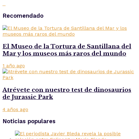
Recomendado
El Museo de la Tortura de Santillana del
Mar y los museos más raros del mundo
1 año ago
Atrévete con nuestro test de dinosaurios
de Jurassic Park
4 años ago
Noticias populares