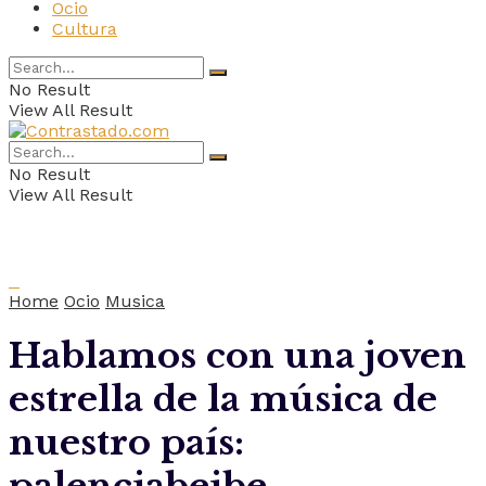
Ocio
Cultura
No Result
View All Result
No Result
View All Result
Home
Ocio
Musica
Hablamos con una joven
estrella de la música de
nuestro país: