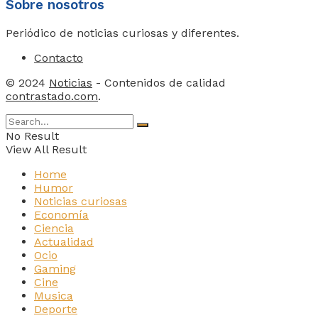
Sobre nosotros
Periódico de noticias curiosas y diferentes.
Contacto
© 2024
Noticias
- Contenidos de calidad
contrastado.com
.
No Result
View All Result
Home
Humor
Noticias curiosas
Economía
Ciencia
Actualidad
Ocio
Gaming
Cine
Musica
Deporte