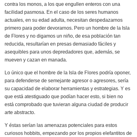
contra los monos, a los que engullen enteros con una
facilidad pasmosa. En el caso de los seres humanos
actuales, en su edad adulta, necesitan despedazarnos
primero para poder devorarnos. Pero un hombre de la Isla
de Flores y no digamos un niño, de esa población tan
reducida, resultarían en presas demasiado fáciles y
asequibles para unos depredadores que, además, se
mueven y cazan en manada.
Lo único que el hombre de la Isla de Flores podría oponer,
para defenderse de semejante agresor o agresores, sería
su capacidad de elaborar herramientas y estrategias. Y es
que está atestiguado que podían hacer esto, si bien no
está comprobado que tuvieran alguna ciudad de producir
arte abstracto.
Y éstas serían las amenazas potenciales para estos
curiosos hobbits, empezando por los propios elefantitos de