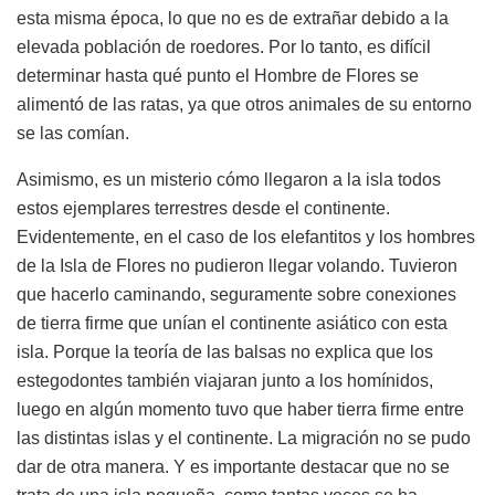
esta misma época, lo que no es de extrañar debido a la
elevada población de roedores. Por lo tanto, es difícil
determinar hasta qué punto el Hombre de Flores se
alimentó de las ratas, ya que otros animales de su entorno
se las comían.
Asimismo, es un misterio cómo llegaron a la isla todos
estos ejemplares terrestres desde el continente.
Evidentemente, en el caso de los elefantitos y los hombres
de la Isla de Flores no pudieron llegar volando. Tuvieron
que hacerlo caminando, seguramente sobre conexiones
de tierra firme que unían el continente asiático con esta
isla. Porque la teoría de las balsas no explica que los
estegodontes también viajaran junto a los homínidos,
luego en algún momento tuvo que haber tierra firme entre
las distintas islas y el continente. La migración no se pudo
dar de otra manera. Y es importante destacar que no se