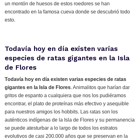
un montón de huesos de estos roedores se han
encontrado en la famosa cueva donde se descubrió todo
esto.
Todavía hoy en día existen varias
especies de ratas gigantes en la Isla
de Flores
Todavía hoy en día existen varias especies de ratas
gigantes en la Isla de Flores
. Animalitos que harían dar
gritos de espanto a cualquiera que nos los pudiéramos
encontrar, el plato de proteínas más efectivo y asequible
para nuestros amigos los hobbits. Las ratas son los
auténticos indígenas de la Isla de Flores y su permanencia
se puede atesturbar a lo largo de todos los estratos
evolutivos de casi 200.000 años que se preservan en la