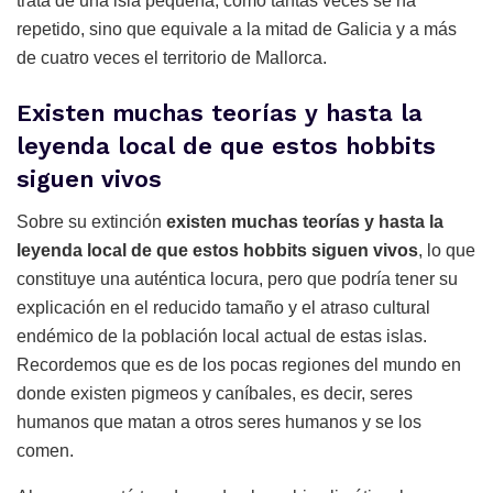
trata de una isla pequeña, como tantas veces se ha
repetido, sino que equivale a la mitad de Galicia y a más
de cuatro veces el territorio de Mallorca.
Existen muchas teorías y hasta la
leyenda local de que estos hobbits
siguen vivos
Sobre su extinción
existen muchas teorías y hasta la
leyenda local de que estos hobbits siguen vivos
, lo que
constituye una auténtica locura, pero que podría tener su
explicación en el reducido tamaño y el atraso cultural
endémico de la población local actual de estas islas.
Recordemos que es de los pocas regiones del mundo en
donde existen pigmeos y caníbales, es decir, seres
humanos que matan a otros seres humanos y se los
comen.