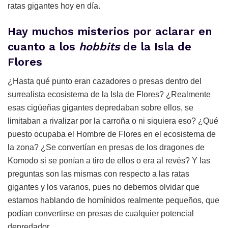
ratas gigantes hoy en día.
Hay muchos misterios por aclarar en
cuanto a los
hobbits
de la Isla de
Flores
¿Hasta qué punto eran cazadores o presas dentro del
surrealista ecosistema de la Isla de Flores? ¿Realmente
esas cigüeñas gigantes depredaban sobre ellos, se
limitaban a rivalizar por la carroña o ni siquiera eso? ¿Qué
puesto ocupaba el Hombre de Flores en el ecosistema de
la zona? ¿Se convertían en presas de los dragones de
Komodo si se ponían a tiro de ellos o era al revés? Y las
preguntas son las mismas con respecto a las ratas
gigantes y los varanos, pues no debemos olvidar que
estamos hablando de homínidos realmente pequeños, que
podían convertirse en presas de cualquier potencial
depredador.