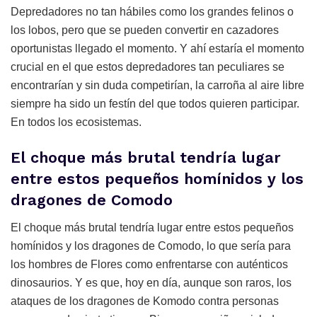
Depredadores no tan hábiles como los grandes felinos o
los lobos, pero que se pueden convertir en cazadores
oportunistas llegado el momento. Y ahí estaría el momento
crucial en el que estos depredadores tan peculiares se
encontrarían y sin duda competirían, la carroña al aire libre
siempre ha sido un festín del que todos quieren participar.
En todos los ecosistemas.
El choque más brutal tendría lugar
entre estos pequeños homínidos y los
dragones de Comodo
El choque más brutal tendría lugar entre estos pequeños
homínidos y los dragones de Comodo, lo que sería para
los hombres de Flores como enfrentarse con auténticos
dinosaurios. Y es que, hoy en día, aunque son raros, los
ataques de los dragones de Komodo contra personas