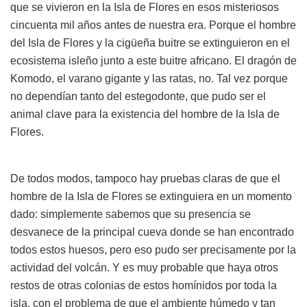
que se vivieron en la Isla de Flores en esos misteriosos
cincuenta mil años antes de nuestra era. Porque el hombre
del Isla de Flores y la cigüeña buitre se extinguieron en el
ecosistema isleño junto a este buitre africano. El dragón de
Komodo, el varano gigante y las ratas, no. Tal vez porque
no dependían tanto del estegodonte, que pudo ser el
animal clave para la existencia del hombre de la Isla de
Flores.
De todos modos, tampoco hay pruebas claras de que el
hombre de la Isla de Flores se extinguiera en un momento
dado: simplemente sabemos que su presencia se
desvanece de la principal cueva donde se han encontrado
todos estos huesos, pero eso pudo ser precisamente por la
actividad del volcán. Y es muy probable que haya otros
restos de otras colonias de estos homínidos por toda la
isla, con el problema de que el ambiente húmedo y tan