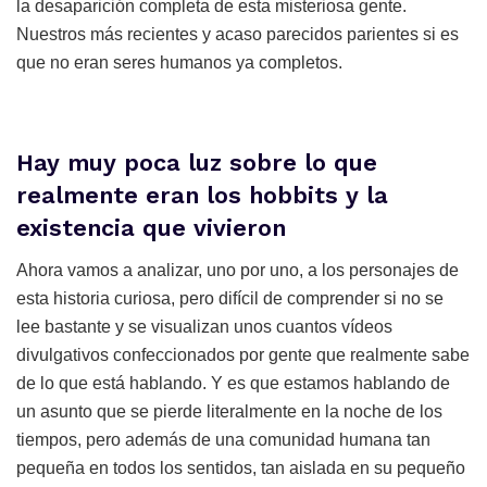
la desaparición completa de esta misteriosa gente.
Nuestros más recientes y acaso parecidos parientes si es
que no eran seres humanos ya completos.
Hay muy poca luz sobre lo que
realmente eran los hobbits y la
existencia que vivieron
Ahora vamos a analizar, uno por uno, a los personajes de
esta historia curiosa, pero difícil de comprender si no se
lee bastante y se visualizan unos cuantos vídeos
divulgativos confeccionados por gente que realmente sabe
de lo que está hablando. Y es que estamos hablando de
un asunto que se pierde literalmente en la noche de los
tiempos, pero además de una comunidad humana tan
pequeña en todos los sentidos, tan aislada en su pequeño