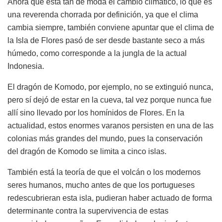
Ahora que está tan de moda el cambio climático, lo que es
una reverenda chorrada por definición, ya que el clima
cambia siempre, también conviene apuntar que el clima de
la Isla de Flores pasó de ser desde bastante seco a más
húmedo, como corresponde a la jungla de la actual
Indonesia.
El dragón de Komodo, por ejemplo, no se extinguió nunca,
pero sí dejó de estar en la cueva, tal vez porque nunca fue
allí sino llevado por los homínidos de Flores. En la
actualidad, estos enormes varanos persisten en una de las
colonias más grandes del mundo, pues la conservación
del dragón de Komodo se limita a cinco islas.
También está la teoría de que el volcán o los modernos
seres humanos, mucho antes de que los portugueses
redescubrieran esta isla, pudieran haber actuado de forma
determinante contra la supervivencia de estas