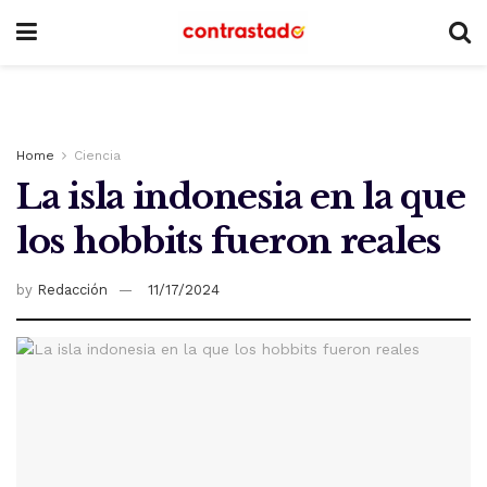
Home
Ciencia
La isla indonesia en la que
los hobbits fueron reales
by
Redacción
11/17/2024