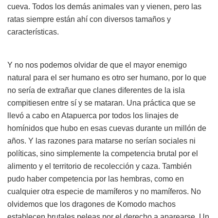
cueva. Todos los demás animales van y vienen, pero las
ratas siempre están ahí con diversos tamaños y
características.
Y no nos podemos olvidar de que el mayor enemigo
natural para el ser humano es otro ser humano, por lo que
no sería de extrañar que clanes diferentes de la isla
compitiesen entre sí y se mataran. Una práctica que se
llevó a cabo en Atapuerca por todos los linajes de
homínidos que hubo en esas cuevas durante un millón de
años. Y las razones para matarse no serían sociales ni
políticas, sino simplemente la competencia brutal por el
alimento y el territorio de recolección y caza. También
pudo haber competencia por las hembras, como en
cualquier otra especie de mamíferos y no mamíferos. No
olvidemos que los dragones de Komodo machos
establecen brutales peleas por el derecho a aparearse. Un