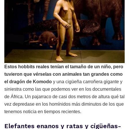
Estos hobbits reales tenían el tamaño de un niño, pero
tuvieron que vérselas con animales tan grandes como
el dragón de Komodo
y una cigüeña carroñera gigante y
siniestra como las que podemos ver en los documentales
de África. Un pajarraco de casi dos metros de altura qué tal
vez depredase en los homínidos más diminutos de los que
tenemos noticia en tiempos recientes.
Elefantes enanos y ratas y cigüeñas-