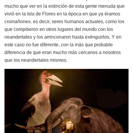
mucho que ver en la extinción de esta gente menuda que
vivió en la Isla de Flores en la época en que ya éramos
cromañones. es decir, seres humanos actuales, como los
que compitieron en otros lugares del mundo con los
neandertales y los arrinconaron hasta extinguirlos. Y en
este caso no fue diferente, con la más que probable
diferencia de que eran mucho más cercanos a nosotros
que los neandertales mismos.