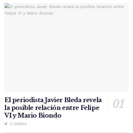
El periodista Javier Bleda revela
la posible relación entre Felipe
VI y Mario Biondo
0 SHARES