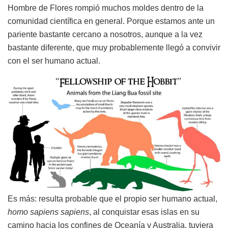
Hombre de Flores rompió muchos moldes dentro de la
comunidad científica en general. Porque estamos ante un
pariente bastante cercano a nosotros, aunque a la vez
bastante diferente, que muy probablemente llegó a convivir
con el ser humano actual.
Es más: resulta probable que el propio ser humano actual,
homo sapiens sapiens
, al conquistar esas islas en su
camino hacia los confines de Oceanía y Australia, tuviera