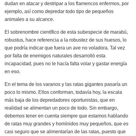
dudan en atacar y destripar a los flamencos enfermos, por
ejemplo, así como depredar todo tipo de pequeños
animales a su alcance.
El sobrenombre científico de esta subespecie de marabú,
robustus, hace referencia a la robustez de sus huesos, lo
que podría indicar que fuera un ave no voladora. Tal vez
por falta de enemigos naturales desarrolló esta
incapacidad, pues no le hacía falta volar y gastar energía
en eso.
En el tema de los varanos y las ratas gigantes pasaría un
poco lo mismo. Ellos conforman, todavía hoy, la escala
más baja de los depredadores oportunistas, que en
realidad se alimentan un poco de todo. Sin embargo,
debemos tener en cuenta siempre que estamos hablando
de ratas muy grandes y homínidos muy pequeños, que es
casi seguro que se alimentarían de las ratas, puesto que