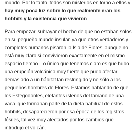
mundo. Por lo tanto, todos son misterios en torno a ellos y
hay muy poca luz sobre lo que realmente eran los
hobbits y la existencia que vivieron
.
Para empezar, subrayar el hecho de que no estaban solos
en su pequeño mundo insular, ya que otros verdaderos y
completos humanos pisaron la Isla de Flores, aunque no
está muy claro si convivieron exactamente en el mismo
espacio tiempo. Lo único que tenemos claro es que hubo
una erupción volcánica muy fuerte que pudo afectar
demasiado a un hábitat tan restringido y no sólo a los
pequeños hombres de Flores. Estamos hablando de que
los Estegodontes, elefantes isleños del tamaño de una
vaca, que formaban parte de la dieta habitual de estos
hobbits, desaparecieron por esa época de los registros
fósiles, tal vez muy afectados por los cambios que
introdujo el volcán.