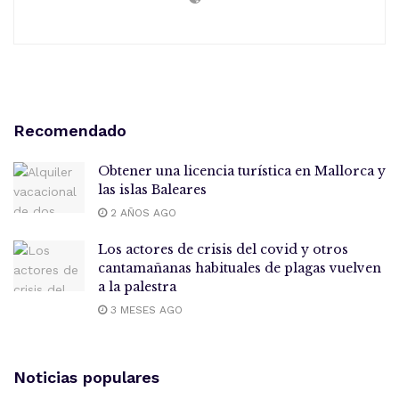
Recomendado
Obtener una licencia turística en Mallorca y
las islas Baleares
2 AÑOS AGO
Los actores de crisis del covid y otros
cantamañanas habituales de plagas vuelven
a la palestra
3 MESES AGO
Noticias populares