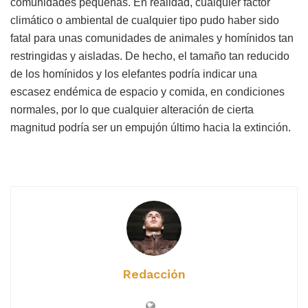
comunidades pequeñas. En realidad, cualquier factor
climático o ambiental de cualquier tipo pudo haber sido
fatal para unas comunidades de animales y homínidos tan
restringidas y aisladas. De hecho, el tamaño tan reducido
de los homínidos y los elefantes podría indicar una
escasez endémica de espacio y comida, en condiciones
normales, por lo que cualquier alteración de cierta
magnitud podría ser un empujón último hacia la extinción.
Redacción