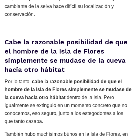
cambiante de la selva hace difícil su localización y
conservación.
Cabe la razonable posibilidad de que
el hombre de la Isla de Flores
simplemente se mudase de la cueva
hacia otro hábitat
Por lo tanto,
cabe la razonable posibilidad de que el
hombre de la Isla de Flores simplemente se mudase de
la cueva hacia otro hábitat
dentro de la isla. Pero
igualmente se extinguió en un momento concreto que no
conocemos, eso seguro, junto a los estegodontes a los
que tanto cazaba.
También hubo muchísimos búhos en la Isla de Flores, en