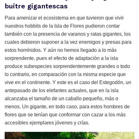
buitre gigantescas
Para amenizar el ecosistema en que tuvieron que vivir
nuestros hobbits de la Isla de Flores pudieron contar
también con la presencia de varanos y ratas gigantes, los
cuales debieron suponer a la vez enemigos y presas para
estos homínidos. Y aún no hemos llegado a lo más
sorprendente, pues el efecto de adaptación a la isla
produce subespecies sorprendentemente grandes o todo
lo contrario, en comparación con la misma especie que
vive en el continente. Y este es el caso del Estegodón, un
antepasado de los elefantes actuales, que en la isla
alcanzaba el tamaño de un caballo pequeño, más o
menos. Un gigante, en todo caso, para estos hombres de
flores que se tenían que conformar con cazar a los más
accesibles ejemplares jóvenes y crías.