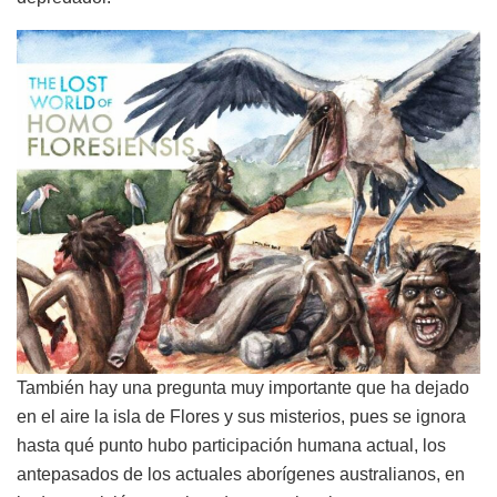
También hay una pregunta muy importante que ha dejado
en el aire la isla de Flores y sus misterios, pues se ignora
hasta qué punto hubo participación humana actual, los
antepasados de los actuales aborígenes australianos, en