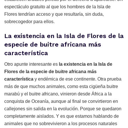
espectáculo gratuito al que los hombres de la Isla de
Flores tendrían acceso y que resultaría, sin duda,
sobrecogedor para ellos.
La existencia en la Isla de Flores de la
especie de buitre africana más
característica
Otro apunte interesante es
la existencia en la Isla de
Flores de la especie de buitre africana más
característica
y endémica de ese continente. Otra prueba
más de que muchos animales, como esta cigüeña buitre
marabú y el buitre africano, vinieron desde África a la
conquista de Oceanía, aunque al final se convirtieron en
callejones sin salida en la evolución. Porque se quedaron
completamente aislados. Y es que estamos hablando de
animales que no sobrevivieron a los procesos naturales