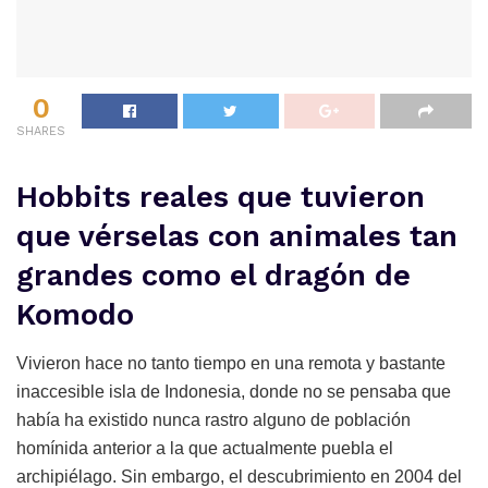
0
SHARES
Hobbits reales que tuvieron
que vérselas con animales tan
grandes como el dragón de
Komodo
Vivieron hace no tanto tiempo en una remota y bastante
inaccesible isla de Indonesia, donde no se pensaba que
había ha existido nunca rastro alguno de población
homínida anterior a la que actualmente puebla el
archipiélago. Sin embargo, el descubrimiento en 2004 del