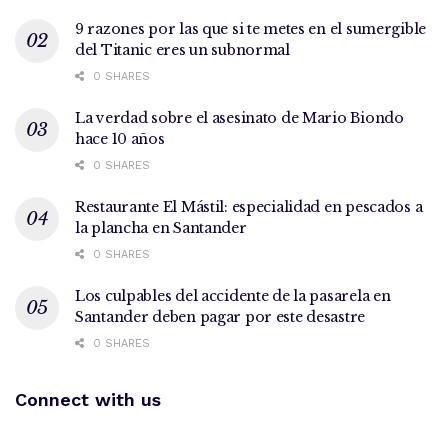
9 razones por las que si te metes en el sumergible
del Titanic eres un subnormal
0 SHARES
La verdad sobre el asesinato de Mario Biondo
hace 10 años
0 SHARES
Restaurante El Mástil: especialidad en pescados a
la plancha en Santander
0 SHARES
Los culpables del accidente de la pasarela en
Santander deben pagar por este desastre
0 SHARES
Connect with us