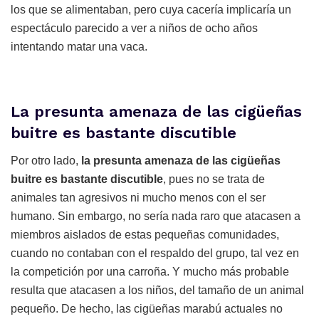
los que se alimentaban, pero cuya cacería implicaría un
espectáculo parecido a ver a niños de ocho años
intentando matar una vaca.
La presunta amenaza de las cigüeñas
buitre es bastante discutible
Por otro lado,
la presunta amenaza de las cigüeñas
buitre es bastante discutible
, pues no se trata de
animales tan agresivos ni mucho menos con el ser
humano. Sin embargo, no sería nada raro que atacasen a
miembros aislados de estas pequeñas comunidades,
cuando no contaban con el respaldo del grupo, tal vez en
la competición por una carroña. Y mucho más probable
resulta que atacasen a los niños, del tamaño de un animal
pequeño. De hecho, las cigüeñas marabú actuales no