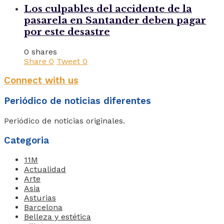
Los culpables del accidente de la
pasarela en Santander deben pagar
por este desastre
0 shares
Share
0
Tweet
0
Connect with us
Periódico de noticias diferentes
Periódico de noticias originales.
Categoria
11M
Actualidad
Arte
Asia
Asturias
Barcelona
Belleza y estética