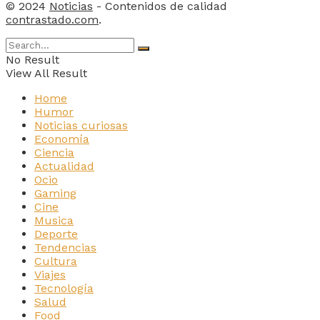
© 2024
Noticias
- Contenidos de calidad
contrastado.com
.
No Result
View All Result
Home
Humor
Noticias curiosas
Economía
Ciencia
Actualidad
Ocio
Gaming
Cine
Musica
Deporte
Tendencias
Cultura
Viajes
Tecnología
Salud
Food