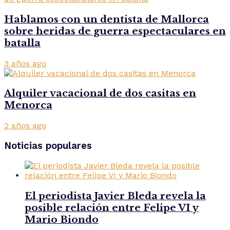
Hablamos con un dentista de Mallorca
sobre heridas de guerra espectaculares en
batalla
3 años ago
Alquiler vacacional de dos casitas en
Menorca
2 años ago
Noticias populares
El periodista Javier Bleda revela la
posible relación entre Felipe VI y
Mario Biondo