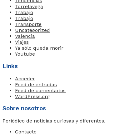
Tendencias
Torrelavega
Trabajo
Trabajo
Transporte
Uncategorized
Valencia
Viajes
Ya sólo queda morir
Youtube
Links
Acceder
Feed de entradas
Feed de comentarios
WordPress.org
Sobre nosotros
Periódico de noticias curiosas y diferentes.
Contacto