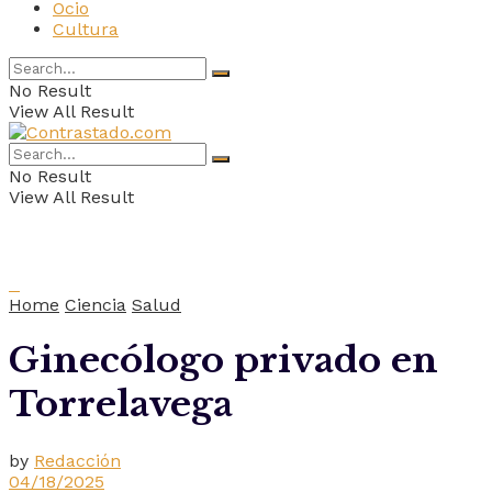
Ocio
Cultura
No Result
View All Result
No Result
View All Result
Home
Ciencia
Salud
Ginecólogo privado en
Torrelavega
by
Redacción
04/18/2025